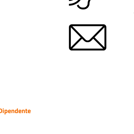
 Dipendente