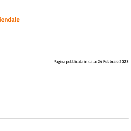
iendale
Pagina pubblicata in data:
24 Febbraio 2023