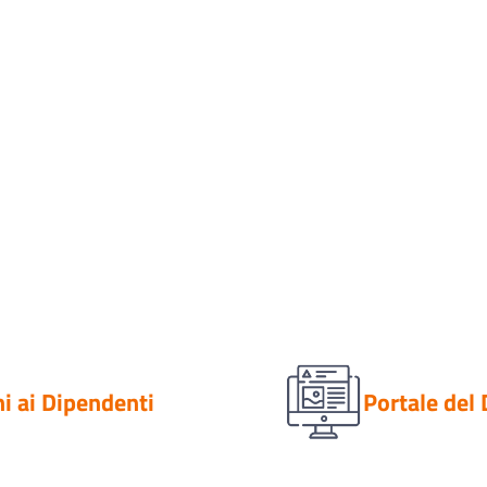
i ai Dipendenti
Portale del