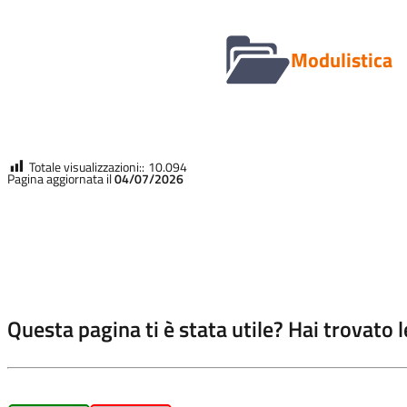
Modulistica
Totale visualizzazioni::
10.094
Pagina aggiornata il
04/07/2026
Questa pagina ti è stata utile? Hai trovato 