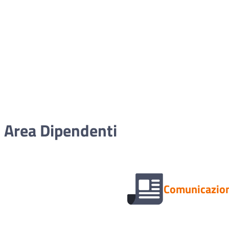
Area Dipendenti
Comunicazion