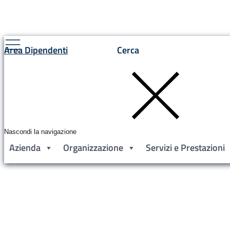
Area Dipendenti
Cerca
Nascondi la navigazione
Azienda
Organizzazione
Servizi e Prestazioni