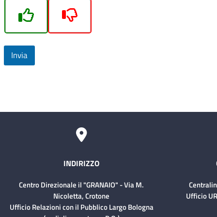
Invia
INDIRIZZO
Centro Direzionale il "GRANAIO" - Via M.
Centrali
Nicoletta, Crotone
Ufficio UR
Ufficio Relazioni con il Pubblico Largo Bologna