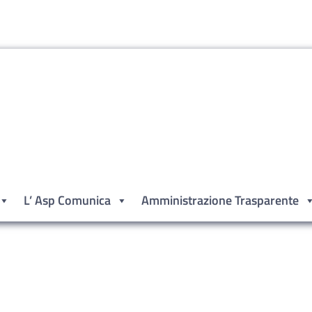
L’ Asp Comunica
Amministrazione Trasparente