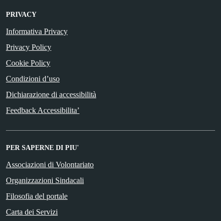
PRIVACY
Informativa Privacy
Privacy Policy
Cookie Policy
Condizioni d’uso
Dichiarazione di accessibilità
Feedback Accessibilita’
PER SAPERNE DI PIU'
Associazioni di Volontariato
Organizzazioni Sindacali
Filosofia del portale
Carta dei Servizi