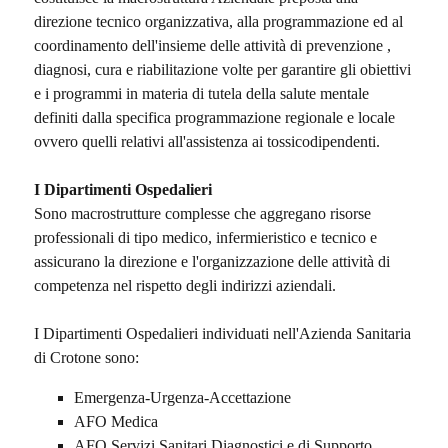
direzione tecnico organizzativa, alla programmazione ed al
coordinamento dell'insieme delle attività di prevenzione ,
diagnosi, cura e riabilitazione volte per garantire gli obiettivi
e i programmi in materia di tutela della salute mentale
definiti dalla specifica programmazione regionale e locale
ovvero quelli relativi all'assistenza ai tossicodipendenti.
I Dipartimenti Ospedalieri
Sono macrostrutture complesse che aggregano risorse
professionali di tipo medico, infermieristico e tecnico e
assicurano la direzione e l'organizzazione delle attività di
competenza nel rispetto degli indirizzi aziendali.
I Dipartimenti Ospedalieri individuati nell'Azienda Sanitaria
di Crotone sono:
Emergenza-Urgenza-Accettazione
AFO Medica
AFO Servizi Sanitari Diagnostici e di Supporto