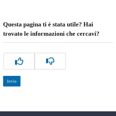
Questa pagina ti è stata utile? Hai
trovato le informazioni che cercavi?
Invia