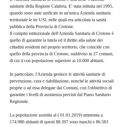
sanitarie della Regione Calabria. E' stata istituita nel 1995,
quando sono state unificate in un'unica Azienda sanitaria
territoriale le tre USL nelle quali era articolata la sanità
pubblica della Provincia di Crotone.
Il compito istituzionale dell'Azienda Sanitaria di Crotone è
quello di garantire la tutela ed il diritto alla salute dei
cittadini residenti nel proprio territorio, che coincide con
quello della provincia di Crotone, suddiviso in 27 comuni,
di cui 4 con popolazione superiore ai 10.000 abitanti.
In particolare, l'Azienda gestisce le attività sanitarie di
prevenzione, cura e riabilitazione, nonché le attività sociali
proprie o ad essa delegate dai Comuni, con l'obbiettivo di
garantire i livelli di assistenza previsti dal Piano Sanitario
Regionale.
La popolazione assistita al ( 01.01.2019) ammonta a
174.980 abitanti di questi 88.397 sono maschi e 86.583