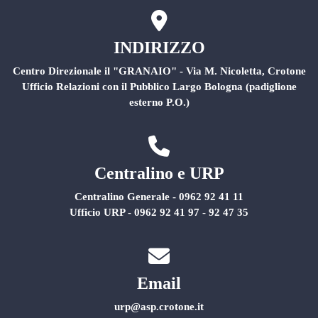
INDIRIZZO
Centro Direzionale il "GRANAIO" - Via M. Nicoletta, Crotone
Ufficio Relazioni con il Pubblico Largo Bologna (padiglione
esterno P.O.)
Centralino e URP
Centralino Generale - 0962 92 41 11
Ufficio URP - 0962 92 41 97 - 92 47 35
Email
urp@asp.crotone.it