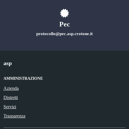
Pec
protocollo@pec.asp.crotone.it
asp
AMMINISTRAZIONE
Azienda
Distretti
Servizi
Trasparenza