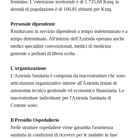
femmine. L’estensione territoriale è di 1.735,68 Kmq; la
densità di popolazione è di 100,81 abitanti per Kmq.
Personale dipendente
Risultavano in servizio dipendenti a tempo indeterminato e a
tempo determinato. All'interno dell'Azienda operano anche
medici specialisti convenzionati, medici di medicina
generale e pediatri di libera scelta .
L'organizzazione
L'Azienda Sanitaria è composta da macrostrutture che sono
articolazioni organizzative interne all'Azienda dotate di
autonomia tecnico gestionale ed economico finanziaria. Le
macrostrutture individuate per l'Azienda Sanitaria di
Crotone sono:
Il Presidio Ospedalierio
Nelle strutture ospedaliere viene garantita l'assistenza
sanitaria in condizioni di ricovero per le malattie in fase