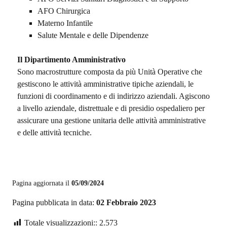
AFO Chirurgica
Materno Infantile
Salute Mentale e delle Dipendenze
Il Dipartimento Amministrativo
Sono macrostrutture composta da più Unità Operative che
gestiscono le attività amministrative tipiche aziendali, le
funzioni di coordinamento e di indirizzo aziendali. Agiscono
a livello aziendale, distrettuale e di presidio ospedaliero per
assicurare una gestione unitaria delle attività amministrative
e delle attività tecniche.
Pagina aggiornata il
05/09/2024
Pagina pubblicata in data:
02 Febbraio 2023
Totale visualizzazioni::
2.573