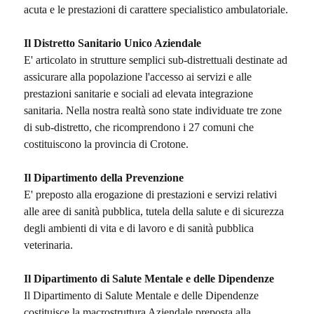
acuta e le prestazioni di carattere specialistico ambulatoriale.
Il Distretto Sanitario Unico Aziendale
E' articolato in strutture semplici sub-distrettuali destinate ad
assicurare alla popolazione l'accesso ai servizi e alle
prestazioni sanitarie e sociali ad elevata integrazione
sanitaria. Nella nostra realtà sono state individuate tre zone
di sub-distretto, che ricomprendono i 27 comuni che
costituiscono la provincia di Crotone.
Il Dipartimento della Prevenzione
E' preposto alla erogazione di prestazioni e servizi relativi
alle aree di sanità pubblica, tutela della salute e di sicurezza
degli ambienti di vita e di lavoro e di sanità pubblica
veterinaria.
Il Dipartimento di Salute Mentale e delle Dipendenze
Il Dipartimento di Salute Mentale e delle Dipendenze
costituisce la macrostruttura Aziendale preposta alla