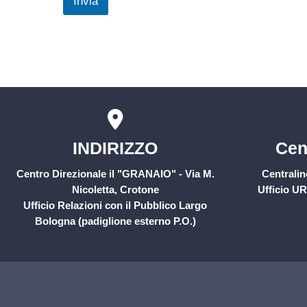
Invia
INDIRIZZO
Cen
Centro Direzionale il "GRANAIO" - Via M.
Centralin
Nicoletta, Crotone
Ufficio UR
Ufficio Relazioni con il Pubblico Largo
Bologna (padiglione esterno P.O.)