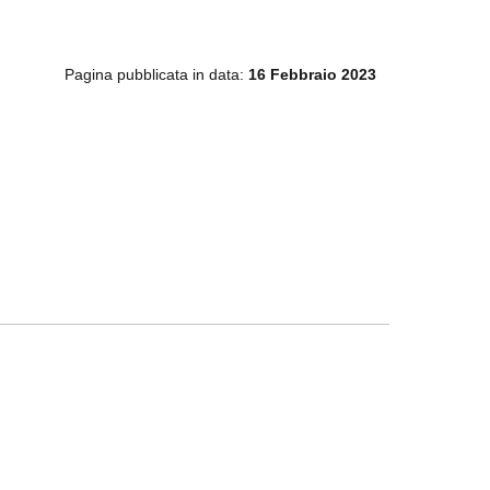
Pagina pubblicata in data:
16 Febbraio 2023