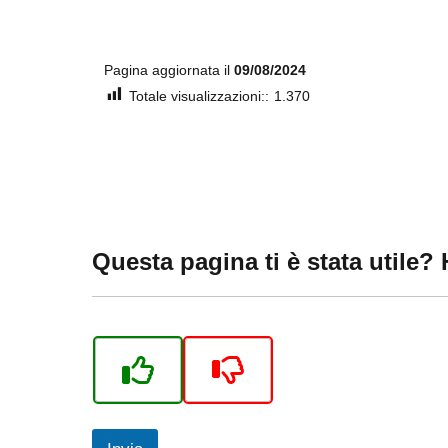
Pagina aggiornata il
09/08/2024
Totale visualizzazioni::
1.370
Questa pagina ti è stata utile?