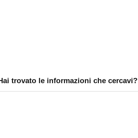
 Hai trovato le informazioni che cercavi?