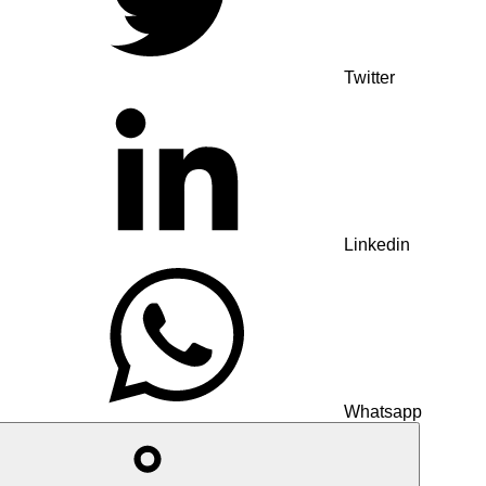
Twitter
Linkedin
Whatsapp