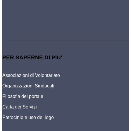
PER SAPERNE DI PIU'
Associazioni di Volontariato
Organizzazioni Sindacali
Filosofia del portale
Carta dei Servizi
Patrocinio e uso del logo