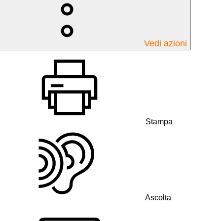
Vedi azioni
Stampa
Ascolta