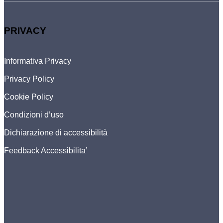
PRIVACY
Informativa Privacy
Privacy Policy
Cookie Policy
Condizioni d’uso
Dichiarazione di accessibilità
Feedback Accessibilita’