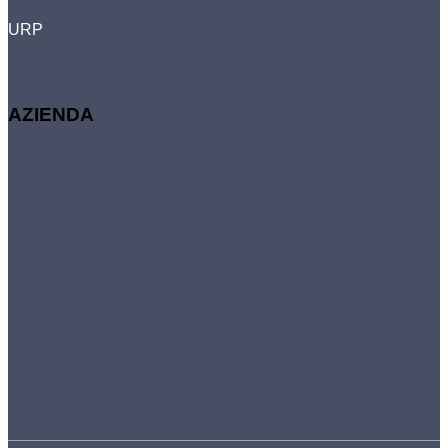
URP
AZIENDA