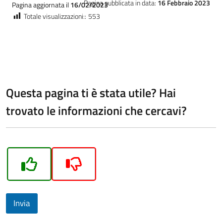
Pagina pubblicata in data:
16 Febbraio 2023
Pagina aggiornata il
16/02/2023
Totale visualizzazioni::
553
Questa pagina ti è stata utile? Hai
trovato le informazioni che cercavi?
Invia