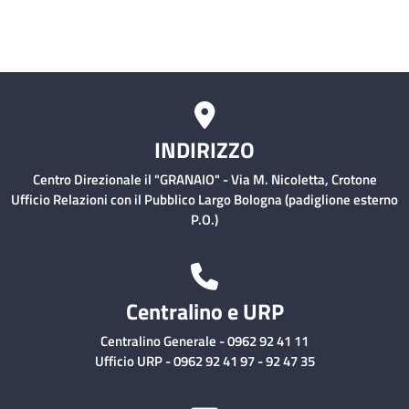
INDIRIZZO
Centro Direzionale il "GRANAIO" - Via M. Nicoletta, Crotone
Ufficio Relazioni con il Pubblico Largo Bologna (padiglione esterno
P.O.)
Centralino e URP
Centralino Generale - 0962 92 41 11
Ufficio URP - 0962 92 41 97 - 92 47 35