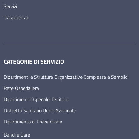
Servizi
Trasparenza
CATEGORIE DI SERVIZIO
Dipartimenti e Strutture Organizzative Complesse e Semplici
Rete Ospedaliera
Dipartimenti Ospedale-Territorio
Distretto Sanitario Unico Aziendale
Dipartimento di Prevenzione
Bandi e Gare