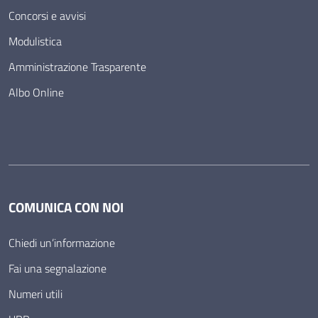
Concorsi e avvisi
Modulistica
Amministrazione Trasparente
Albo Online
COMUNICA CON NOI
Chiedi un’informazione
Fai una segnalazione
Numeri utili