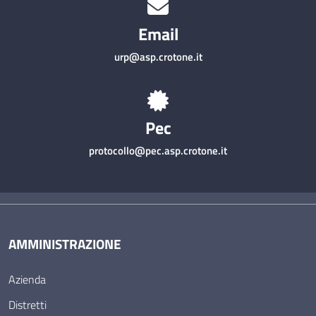
Email
urp@asp.crotone.it
Pec
protocollo@pec.asp.crotone.it
AMMINISTRAZIONE
Azienda
Distretti