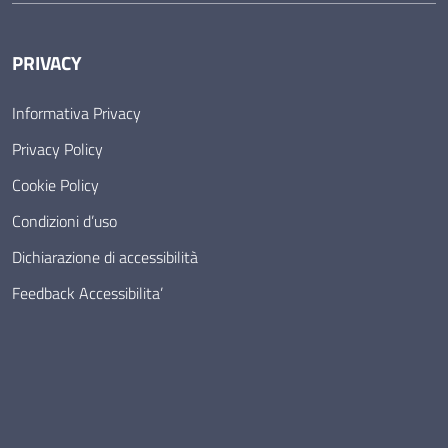
PRIVACY
Informativa Privacy
Privacy Policy
Cookie Policy
Condizioni d’uso
Dichiarazione di accessibilità
Feedback Accessibilita’