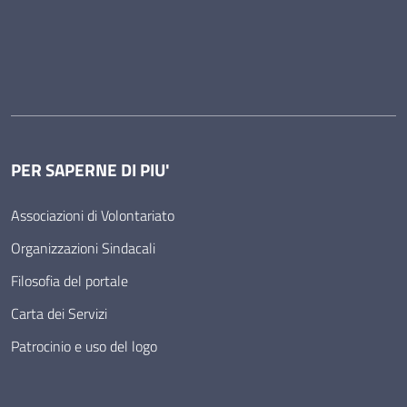
PER SAPERNE DI PIU'
Associazioni di Volontariato
Organizzazioni Sindacali
Filosofia del portale
Carta dei Servizi
Patrocinio e uso del logo