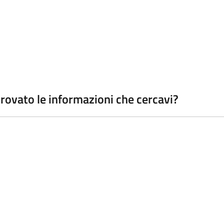
 trovato le informazioni che cercavi?