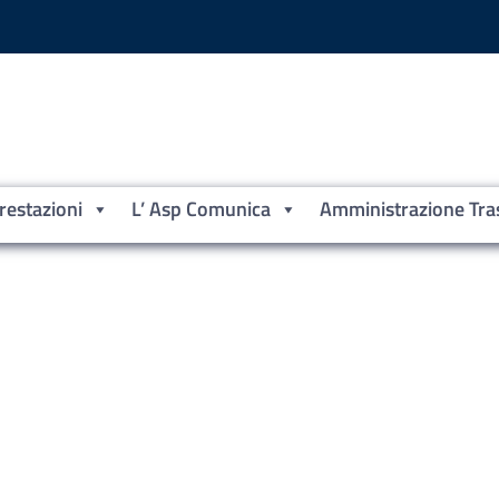
Prestazioni
L’ Asp Comunica
Amministrazione Tra