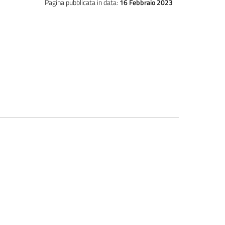
Pagina pubblicata in data:
16 Febbraio 2023