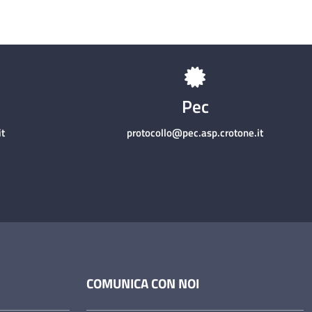
Pec
t
protocollo@pec.asp.crotone.it
COMUNICA CON NOI