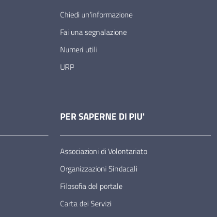
Chiedi un’informazione
Fai una segnalazione
Numeri utili
URP
PER SAPERNE DI PIU'
Associazioni di Volontariato
Organizzazioni Sindacali
Filosofia del portale
Carta dei Servizi