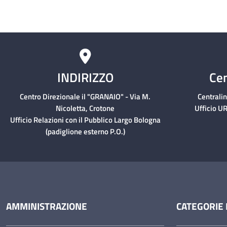
INDIRIZZO
Cen
Centro Direzionale il "GRANAIO" - Via M.
Centrali
Nicoletta, Crotone
Ufficio UR
Ufficio Relazioni con il Pubblico Largo Bologna
(padiglione esterno P.O.)
AMMINISTRAZIONE
CATEGORIE 