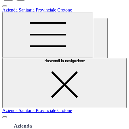
Azienda Sanitaria Provinciale Crotone
Area Dipendenti
Cerca
Nascondi la navigazione
Azienda Sanitaria Provinciale Crotone
Azienda