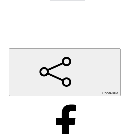
Condividi a