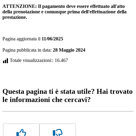
ATTENZIONE: Il pagamento deve essere effettuato all'atto
della prenotazione e comunque prima dell'effettuazione della
prestazione.
Pagina aggiornata il
11/06/2025
Pagina pubblicata in data:
28 Maggio 2024
Totale visualizzazioni::
16.467
Questa pagina ti è stata utile? Hai trovato
le informazioni che cercavi?