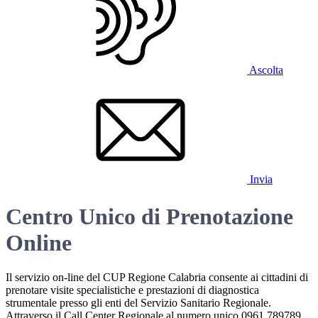
Ascolta
Invia
Centro Unico di Prenotazione
Online
Il servizio on-line del CUP Regione Calabria consente ai cittadini di
prenotare visite specialistiche e prestazioni di diagnostica
strumentale presso gli enti del Servizio Sanitario Regionale.
Attraverso il Call Center Regionale al numero unico 0961 789789,