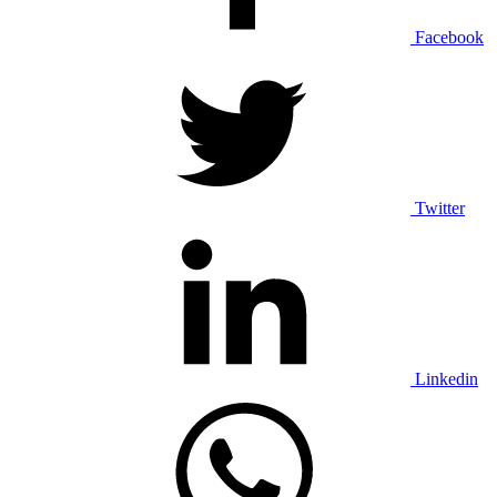
Facebook
Twitter
Linkedin