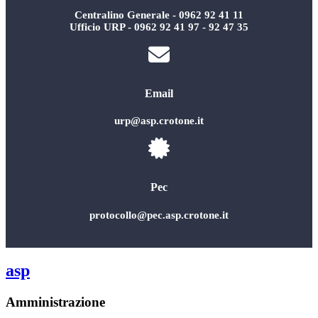
Centralino Generale - 0962 92 41 11
Ufficio URP - 0962 92 41 97 - 92 47 35
Email
urp@asp.crotone.it
Pec
protocollo@pec.asp.crotone.it
asp
Amministrazione