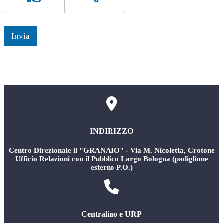
Invia
INDIRIZZO
Centro Direzionale il "GRANAIO" - Via M. Nicoletta, Crotone
Ufficio Relazioni con il Pubblico Largo Bologna (padiglione
esterno P.O.)
Centralino e URP