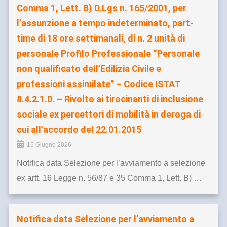
Comma 1, Lett. B) D.Lgs n. 165/2001, per
l’assunzione a tempo indeterminato, part-
time di 18 ore settimanali, di n. 2 unità di
personale Profilo Professionale “Personale
non qualificato dell’Edilizia Civile e
professioni assimilate” – Codice ISTAT
8.4.2.1.0. – Rivolto ai tirocinanti di inclusione
sociale ex percettori di mobilità in deroga di
cui all’accordo del 22.01.2015
15 Giugno 2026
Notifica data Selezione per l’avviamento a selezione
ex artt. 16 Legge n. 56/87 e 35 Comma 1, Lett. B) …
Notifica data Selezione per l’avviamento a