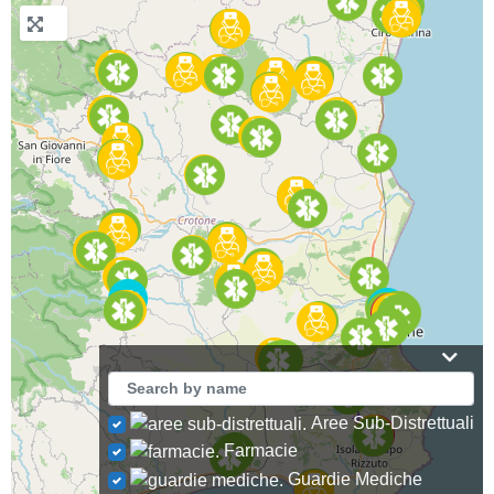
Aree Sub-Distrettuali
Farmacie
Guardie Mediche