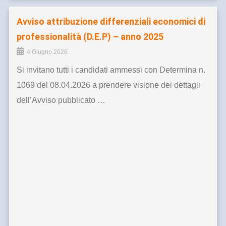
Avviso attribuzione differenziali economici di
professionalità (D.E.P) – anno 2025
4 Giugno 2026
Si invitano tutti i candidati ammessi con Determina n.
1069 del 08.04.2026 a prendere visione dei dettagli
dell’Avviso pubblicato …