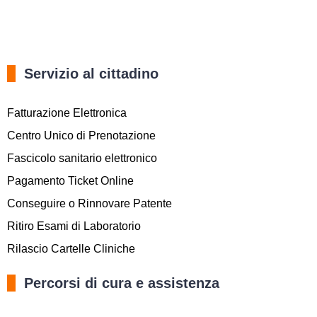
Servizio al cittadino
Fatturazione Elettronica
Centro Unico di Prenotazione
Fascicolo sanitario elettronico
Pagamento Ticket Online
Conseguire o Rinnovare Patente
Ritiro Esami di Laboratorio
Rilascio Cartelle Cliniche
Percorsi di cura e assistenza