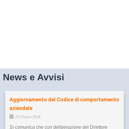
News e Avvisi
Aggiornamento del Codice di comportamento
aziendale
23 Giugno 2026
Si comunica che con deliberazione del Direttore