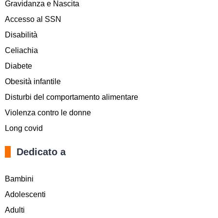
Gravidanza e Nascita
Accesso al SSN
Disabilità
Celiachia
Diabete
Obesità infantile
Disturbi del comportamento alimentare
Violenza contro le donne
Long covid
Dedicato a
Bambini
Adolescenti
Adulti