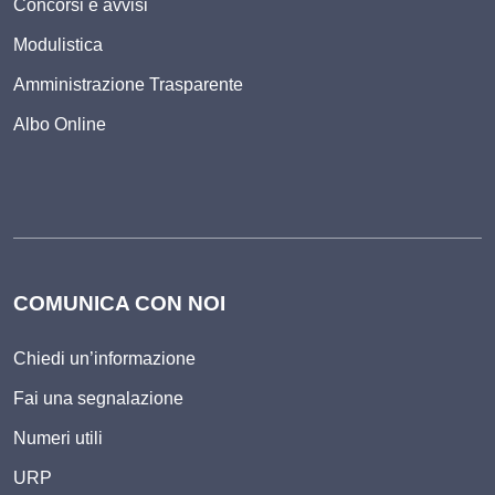
Concorsi e avvisi
Modulistica
Amministrazione Trasparente
Albo Online
COMUNICA CON NOI
Chiedi un’informazione
Fai una segnalazione
Numeri utili
URP