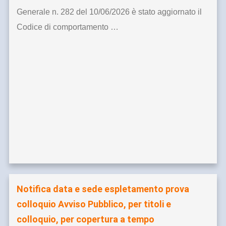
Generale n. 282 del 10/06/2026 è stato aggiornato il
Codice di comportamento …
Notifica data e sede espletamento prova
colloquio Avviso Pubblico, per titoli e
colloquio, per copertura a tempo