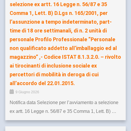
selezione ex artt. 16 Legge n. 56/87 e 35
Comma 1, Lett. B) D.Lgs n. 165/2001, per
l’assunzione a tempo indeterminato, part-
time di 18 ore settimanali, di n. 2 unità di
personale Profilo Professionale “Personale
non qualificato addetto all’imballaggio ed al
magazzino” ,- Codice ISTAT 8.1.3.2.0. – rivolto
ai tirocinanti di inclusione sociale ex
percettori di mobilità in deroga di cui
all’accordo del 22.01.2015.
9 Giugno 2026
Notifica data Selezione per l’avviamento a selezione
ex artt. 16 Legge n. 56/87 e 35 Comma 1, Lett. B) …