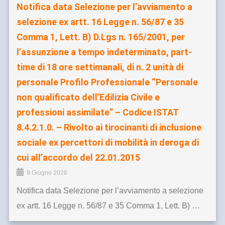
Notifica data Selezione per l’avviamento a
selezione ex artt. 16 Legge n. 56/87 e 35
Comma 1, Lett. B) D.Lgs n. 165/2001, per
l’assunzione a tempo indeterminato, part-
time di 18 ore settimanali, di n. 2 unità di
personale Profilo Professionale “Personale
non qualificato dell’Edilizia Civile e
professioni assimilate” – Codice ISTAT
8.4.2.1.0. – Rivolto ai tirocinanti di inclusione
sociale ex percettori di mobilità in deroga di
cui all’accordo del 22.01.2015
9 Giugno 2026
Notifica data Selezione per l’avviamento a selezione
ex artt. 16 Legge n. 56/87 e 35 Comma 1, Lett. B) …