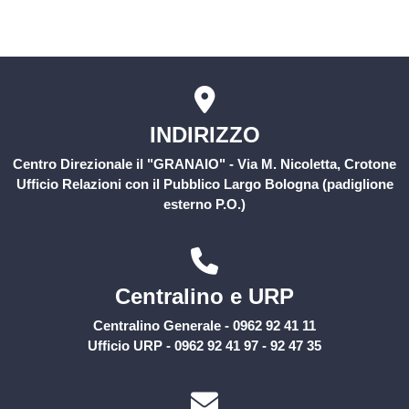
Rischio Clinico
INDIRIZZO
Centro Direzionale il "GRANAIO" - Via M. Nicoletta, Crotone
Ufficio Relazioni con il Pubblico Largo Bologna (padiglione
esterno P.O.)
Centralino e URP
Centralino Generale - 0962 92 41 11
Ufficio URP - 0962 92 41 97 - 92 47 35