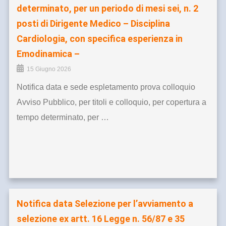
determinato, per un periodo di mesi sei, n. 2
posti di Dirigente Medico – Disciplina
Cardiologia, con specifica esperienza in
Emodinamica –
15 Giugno 2026
Notifica data e sede espletamento prova colloquio
Avviso Pubblico, per titoli e colloquio, per copertura a
tempo determinato, per …
Notifica data Selezione per l’avviamento a
selezione ex artt. 16 Legge n. 56/87 e 35