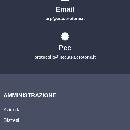
Email
urp@asp.crotone.it
Pec
protocollo@pec.asp.crotone.it
AMMINISTRAZIONE
Azienda
Distretti