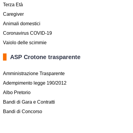
Terza Età
Caregiver
Animali domestici
Coronavirus COVID-19
Vaiolo delle scimmie
ASP Crotone trasparente
Amministrazione Trasparente
Adempimento legge 190/2012
Albo Pretorio
Bandi di Gara e Contratti
Bandi di Concorso