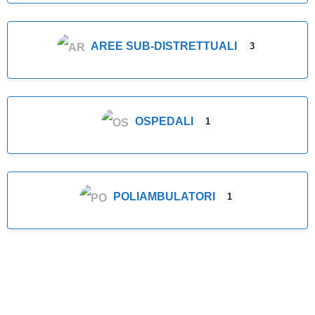
AREE SUB-DISTRETTUALI
3
OSPEDALI
1
POLIAMBULATORI
1