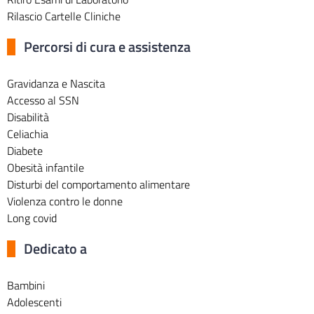
Rilascio Cartelle Cliniche
Percorsi di cura e assistenza
Gravidanza e Nascita
Accesso al SSN
Disabilità
Celiachia
Diabete
Obesità infantile
Disturbi del comportamento alimentare
Violenza contro le donne
Long covid
Dedicato a
Bambini
Adolescenti