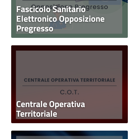
Fascicolo Sanitario
Elettronico Opposizione
Pregresso
Centrale Operativa
Territoriale