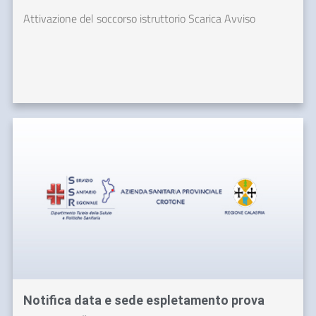
Attivazione del soccorso istruttorio Scarica Avviso
Notifica data e sede espletamento prova