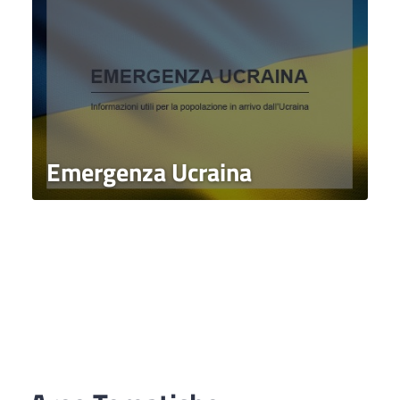
Emergenza Ucraina