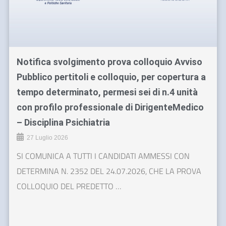
Notifica svolgimento prova colloquio Avviso
Pubblico pertitoli e colloquio, per copertura a
tempo determinato, permesi sei di n.4 unità
con profilo professionale di DirigenteMedico
– Disciplina Psichiatria
27 Luglio 2026
SI COMUNICA A TUTTI I CANDIDATI AMMESSI CON
DETERMINA N. 2352 DEL 24.07.2026, CHE LA PROVA
COLLOQUIO DEL PREDETTO …