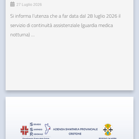
27 Luglio 2026
Si informa l’utenza che a far data dal 28 luglio 2026 il
servizio di continuità assistenziale (guardia medica
notturna) …