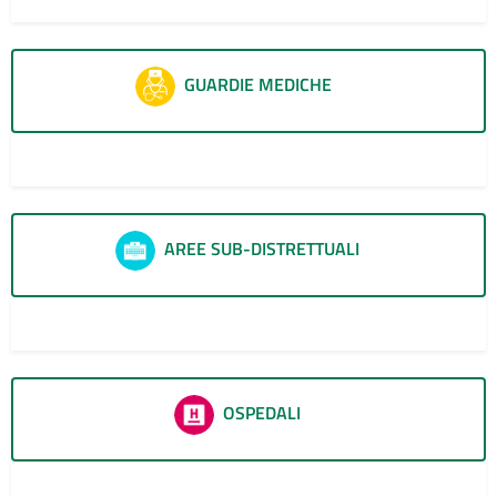
GUARDIE MEDICHE
30
AREE SUB-DISTRETTUALI
3
OSPEDALI
1