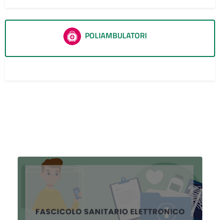
POLIAMBULATORI
1