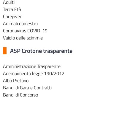
Adulti
Terza Età
Caregiver
Animali domestici
Coronavirus COVID-19
Vaiolo delle scimmie
ASP Crotone trasparente
Amministrazione Trasparente
Adempimento legge 190/2012
Albo Pretorio
Bandi di Gara e Contratti
Bandi di Concorso