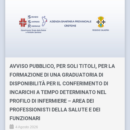
AVVISO PUBBLICO, PER SOLI TITOLI, PER LA
FORMAZIONE DI UNA GRADUATORIA DI
DISPONIBILITÀ PER IL CONFERIMENTO DI
INCARICHI A TEMPO DETERMINATO NEL
PROFILO DI INFERMIERE – AREA DEI
PROFESSIONISTI DELLA SALUTE E DEI
FUNZIONARI
4 Agosto 2026