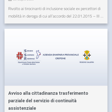
Rivolto ai tirocinanti di inclusione sociale ex percettori di
mobilità in deroga di cui all’accordo del 22.01.2015 – III …
Avviso alla cittadinanza trasferimento
parziale del servizio di continuità
assistenziale