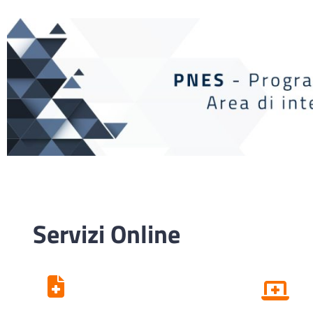
Servizi Online
Centro Unico di
Prenotazione