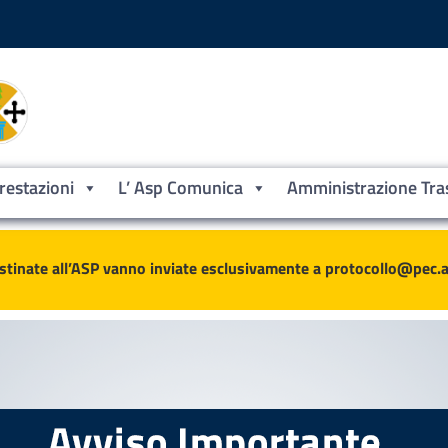
Prestazioni
L’ Asp Comunica
Amministrazione Tra
ne
stinate all’ASP vanno inviate esclusivamente a protocollo@pec.