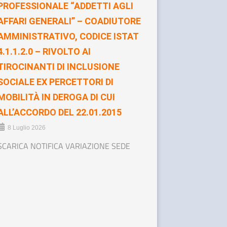
PROFESSIONALE “ADDETTI AGLI
AFFARI GENERALI” – COADIUTORE
AMMINISTRATIVO, CODICE ISTAT
4.1.1.2.0 – RIVOLTO AI
TIROCINANTI DI INCLUSIONE
SOCIALE EX PERCETTORI DI
MOBILITÀ IN DEROGA DI CUI
ALL’ACCORDO DEL 22.01.2015
8 Luglio 2026
SCARICA NOTIFICA VARIAZIONE SEDE