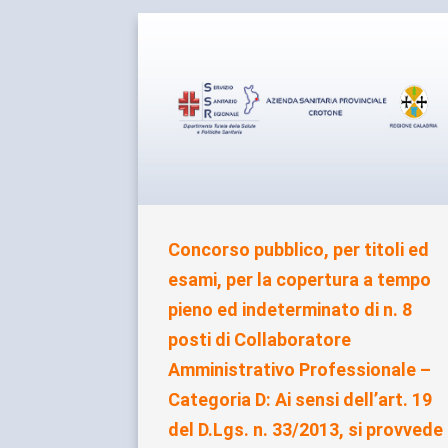
Concorso pubblico, per titoli ed
esami, per la copertura a tempo
pieno ed indeterminato di n. 8
posti di Collaboratore
Amministrativo Professionale –
Categoria D: Ai sensi dell’art. 19
del D.Lgs. n. 33/2013, si provvede