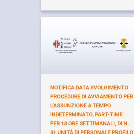
NOTIFICA DATA SVOLGIMENTO
PROCEDURE DI AVVIAMENTO PER
L’ASSUNZIONE A TEMPO
INDETERMINATO, PART-TIME
PER 18 ORE SETTIMANALI, DI N.
31 UNITÀ DI PERSONALE PROFILO