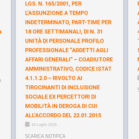
LGS. N. 165/2001, PER
L’ASSUNZIONE A TEMPO
INDETERMINATO, PART-TIME PER
a
18 ORE SETTIMANALI, DI N. 31
UNITÀ DI PERSONALE PROFILO
PROFESSIONALE “ADDETTI AGLI
AFFARI GENERALI” – COADIUTORE
AMMINISTRATIVO, CODICE ISTAT
4.1.1.2.0 – RIVOLTO AI
o
TIROCINANTI DI INCLUSIONE
SOCIALE EX PERCETTORI DI
MOBILITÀ IN DEROGA DI CUI
ALL’ACCORDO DEL 22.01.2015
10 Luglio 2026
SCARICA NOTIFICA