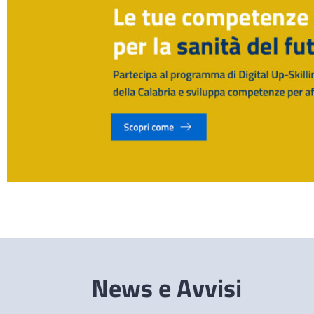
News e Avvisi