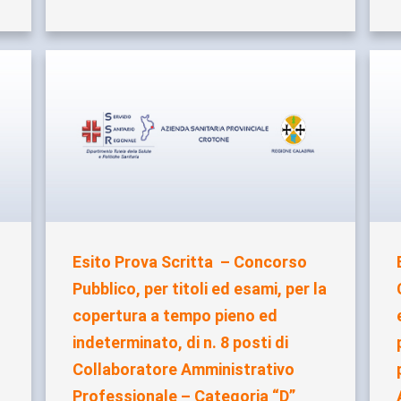
Esito Prova Scritta – Concorso
Pubblico, per titoli ed esami, per la
copertura a tempo pieno ed
indeterminato, di n. 8 posti di
Collaboratore Amministrativo
Professionale – Categoria “D”