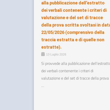
alla pubblicazione dell’estratto
dei verbali contenente i criteri di
valutazione e del set di tracce
della prova scritta svoltasi in dat
22/05/2026 (comprensivo della
traccia estratta e di quelle non
estratte).
13 Luglio 2026
Si provvede alla pubblicazione dell’estratt
dei verbali contenente i criteri di
valutazione e del set di tracce della prova
…