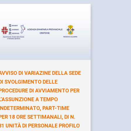
AVVISO DI VARIAZINE DELLA SEDE
DI SVOLGIMENTO DELLE
PROCEDURE DI AVVIAMENTO PER
L’ASSUNZIONE A TEMPO
INDETERMINATO, PART-TIME
PER 18 ORE SETTIMANALI, DI N.
31 UNITÀ DI PERSONALE PROFILO