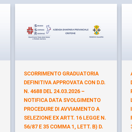
SCORRIMENTO GRADUATORIA
DEFINITIVA APPROVATA CON D.D.
N. 4688 DEL 24.03.2026 –
NOTIFICA DATA SVOLGIMENTO
PROCEDURE DI AVVIAMENTO A
SELEZIONE EX ARTT. 16 LEGGE N.
56/87 E 35 COMMA 1, LETT. B) D.