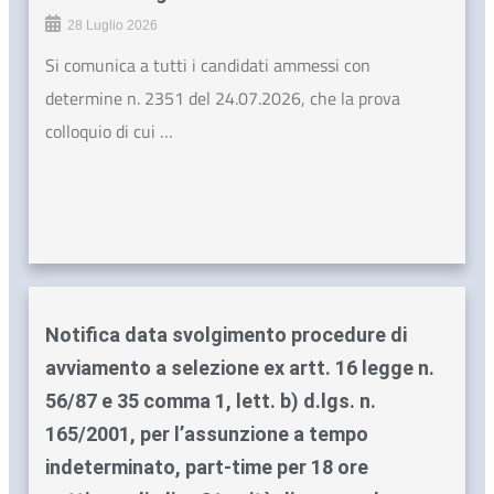
28 Luglio 2026
Si comunica a tutti i candidati ammessi con
determine n. 2351 del 24.07.2026, che la prova
colloquio di cui …
Notifica data svolgimento procedure di
avviamento a selezione ex artt. 16 legge n.
56/87 e 35 comma 1, lett. b) d.lgs. n.
165/2001, per l’assunzione a tempo
indeterminato, part-time per 18 ore