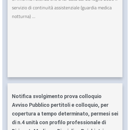
servizio di continuità assistenziale (guardia medica
notturna) …
Notifica svolgimento prova colloquio
Avviso Pubblico pertitoli e colloquio, per
copertura a tempo determinato, permesi sei
di n.4 unità con profilo professionale di