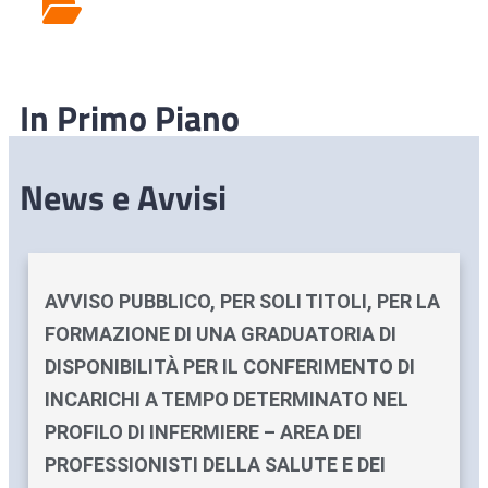
Rilascio Cartelle
Cliniche
In Primo Piano
News e Avvisi
AVVISO PUBBLICO, PER SOLI TITOLI, PER LA
FORMAZIONE DI UNA GRADUATORIA DI
DISPONIBILITÀ PER IL CONFERIMENTO DI
INCARICHI A TEMPO DETERMINATO NEL
PROFILO DI INFERMIERE – AREA DEI
PROFESSIONISTI DELLA SALUTE E DEI