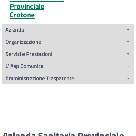
Provinciale
Crotone
Azienda
Organizzazione
Servizi e Prestazioni
L’ Asp Comunica
Amministrazione Trasparente
Azienda Sanitaria Provinciale