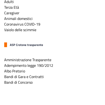
Adulti
Terza Età
Caregiver
Animali domestici
Coronavirus COVID-19
Vaiolo delle scimmie
ASP Crotone trasparente
Amministrazione Trasparente
Adempimento legge 190/2012
Albo Pretorio
Bandi di Gara e Contratti
Bandi di Concorso