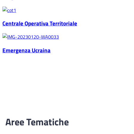
Centrale Operativa Territoriale
Emergenza Ucraina
Aree Tematiche