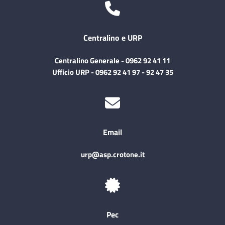
Centralino e URP
Centralino Generale - 0962 92 41 11
Ufficio URP - 0962 92 41 97 - 92 47 35
Email
urp@asp.crotone.it
Pec