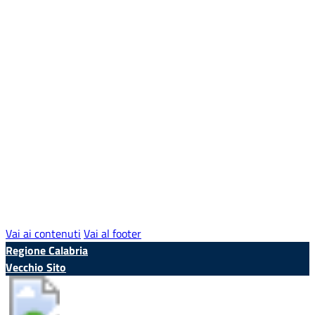
Vai ai contenuti
Vai al footer
Regione Calabria
Vecchio Sito