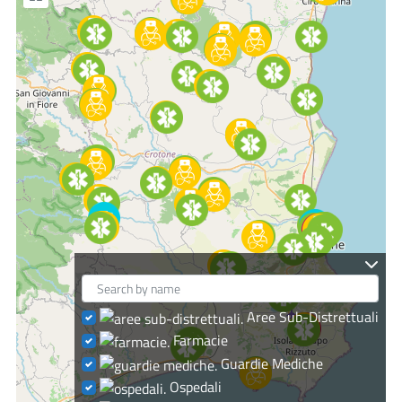
Aree Sub-Distrettuali
Farmacie
Guardie Mediche
Ospedali