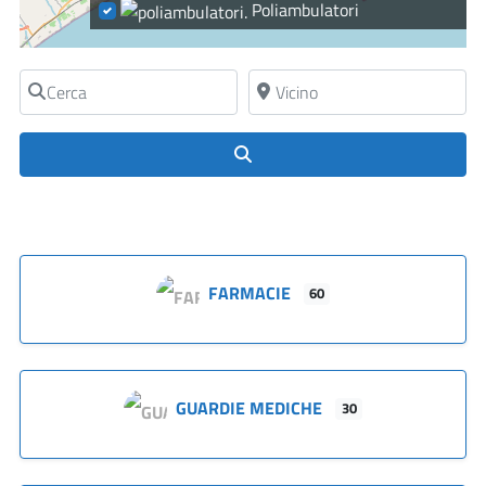
Poliambulatori
Cerca
Vicino
Cerca
FARMACIE
60
GUARDIE MEDICHE
30