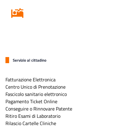
Ricovero in Ospedale
Servizio al cittadino
Fatturazione Elettronica
Centro Unico di Prenotazione
Fascicolo sanitario elettronico
Pagamento Ticket Online
Conseguire o Rinnovare Patente
Ritiro Esami di Laboratorio
Rilascio Cartelle Cliniche