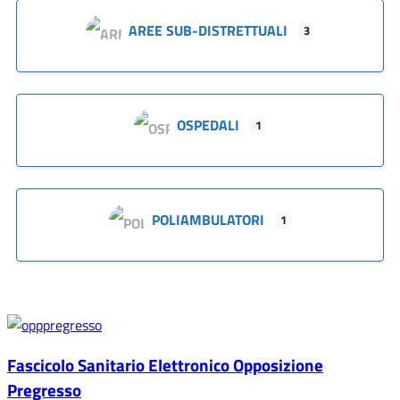
AREE SUB-DISTRETTUALI
3
OSPEDALI
1
POLIAMBULATORI
1
Fascicolo Sanitario Elettronico Opposizione
Pregresso