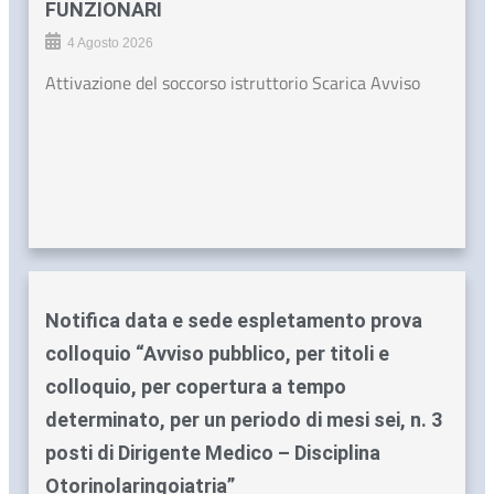
FUNZIONARI
4 Agosto 2026
Attivazione del soccorso istruttorio Scarica Avviso
Notifica data e sede espletamento prova
colloquio “Avviso pubblico, per titoli e
colloquio, per copertura a tempo
determinato, per un periodo di mesi sei, n. 3
posti di Dirigente Medico – Disciplina
Otorinolaringoiatria”