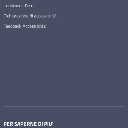
Condizioni d’uso
Dichiarazione di accessibilità
Feedback Accessibilita’
PER SAPERNE DI PIU'