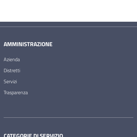
AMMINISTRAZIONE
Azienda
Distretti
Servizi
Trasparenza
CATEGORIE DI SERVIZIO