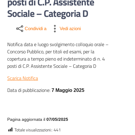
posti di C.P. Assistente
Sociale – Categoria D
Condividi a
Vedi azioni
Notifica data e luogo svolgimento colloquio orale –
Concorso Pubblico, per titoli ed esami, per la
copertura a tempo pieno ed indeterminato di n. 4
posti di C.P. Assistente Sociale – Categoria D
Scarica Notifica
Data di pubblicazione:
7 Maggio 2025
Pagina aggiornata il
07/05/2025
Totale visualizzazioni::
441