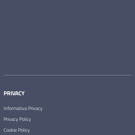
PRIVACY
Informativa Privacy
Privacy Policy
Cookie Policy