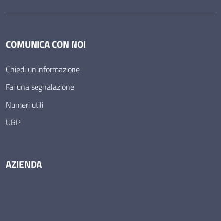
COMUNICA CON NOI
Chiedi un’informazione
Fai una segnalazione
Numeri utili
URP
AZIENDA