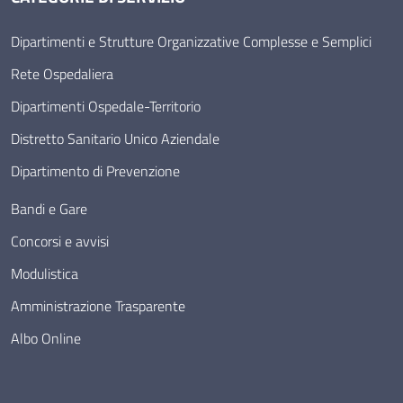
Dipartimenti e Strutture Organizzative Complesse e Semplici
Rete Ospedaliera
Dipartimenti Ospedale-Territorio
Distretto Sanitario Unico Aziendale
Dipartimento di Prevenzione
Bandi e Gare
Concorsi e avvisi
Modulistica
Amministrazione Trasparente
Albo Online