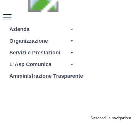
Azienda
Area Dipendenti
Organizzazione
Servizi e Prestazioni
Cerca
L’ Asp Comunica
Amministrazione Trasparente
Nascondi la navigazion