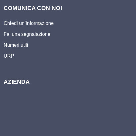
COMUNICA CON NOI
Chiedi un’informazione
Fai una segnalazione
Numeri utili
URP
AZIENDA