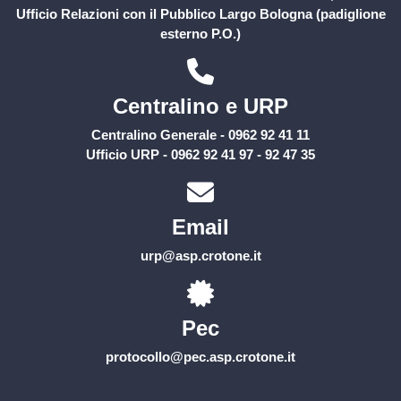
Ufficio Relazioni con il Pubblico Largo Bologna (padiglione
esterno P.O.)
Centralino e URP
Centralino Generale - 0962 92 41 11
Ufficio URP - 0962 92 41 97 - 92 47 35
Email
urp@asp.crotone.it
Pec
protocollo@pec.asp.crotone.it