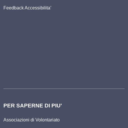
Feedback Accessibilita’
PER SAPERNE DI PIU'
Associazioni di Volontariato