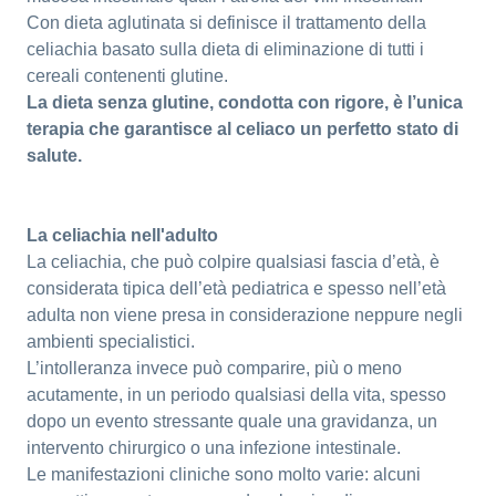
Con dieta aglutinata si definisce il trattamento della
celiachia basato sulla dieta di eliminazione di tutti i
cereali contenenti glutine.
La dieta senza glutine, condotta con rigore, è l’unica
terapia che garantisce al celiaco un perfetto stato di
salute.
La celiachia nell'adulto
La celiachia, che può colpire qualsiasi fascia d’età, è
considerata tipica dell’età pediatrica e spesso nell’età
adulta non viene presa in considerazione neppure negli
ambienti specialistici.
L’intolleranza invece può comparire, più o meno
acutamente, in un periodo qualsiasi della vita, spesso
dopo un evento stressante quale una gravidanza, un
intervento chirurgico o una infezione intestinale.
Le manifestazioni cliniche sono molto varie: alcuni