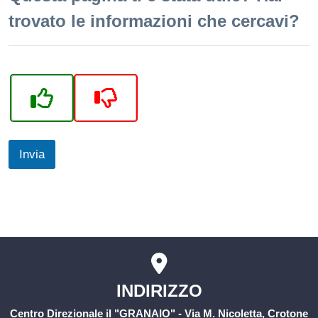
trovato le informazioni che cercavi?
Invia
INDIRIZZO
Centro Direzionale il "GRANAIO" - Via M. Nicoletta, Crotone