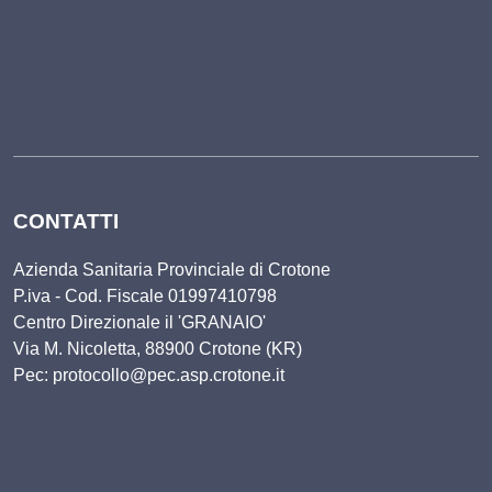
CONTATTI
Azienda Sanitaria Provinciale di Crotone
P.iva - Cod. Fiscale 01997410798
Centro Direzionale il 'GRANAIO'
Via M. Nicoletta, 88900 Crotone (KR)
Pec: protocollo@pec.asp.crotone.it