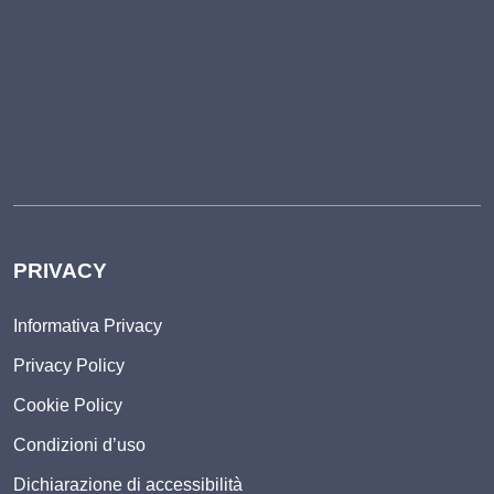
PRIVACY
Informativa Privacy
Privacy Policy
Cookie Policy
Condizioni d’uso
Dichiarazione di accessibilità