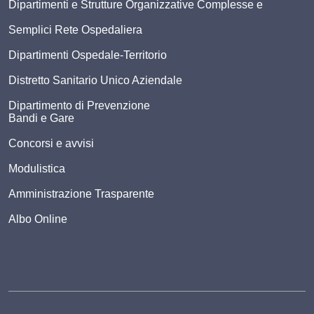
Dipartimenti e Strutture Organizzative Complesse e
Semplici Rete Ospedaliera
Dipartimenti Ospedale-Territorio
Distretto Sanitario Unico Aziendale
Dipartimento di Prevenzione
Bandi e Gare
Concorsi e avvisi
Modulistica
Amministrazione Trasparente
Albo Online