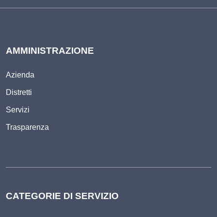
AMMINISTRAZIONE
Azienda
Distretti
Servizi
Trasparenza
CATEGORIE DI SERVIZIO