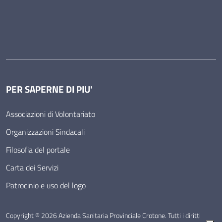
PER SAPERNE DI PIU'
Associazioni di Volontariato
Organizzazioni Sindacali
Filosofia del portale
Carta dei Servizi
Patrocinio e uso del logo
Copyright © 2026 Azienda Sanitaria Provinciale Crotone. Tutti i diritti