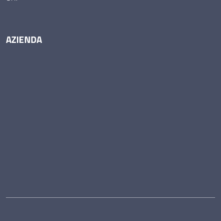
AZIENDA