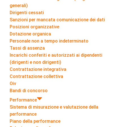
generali)
Dirigenti cessati
Sanzioni per mancata comunicazione dei dati
Posizioni organizzative
Dotazione organica
Personale non a tempo indeterminato
Tassi di assenza
Incarichi conferiti e autorizzati ai dipendenti
(dirigenti e non dirigenti)
Contrattazione integrativa
Contrattazione collettiva
Oiv
Bandi di concorso
Performance
Sistema di misurazione e valutazione della
performance
Piano della performance