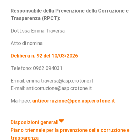
Responsabile della Prevenzione della Corruzione e
Trasparenza (RPCT):
Dott.ssa Emma Traversa
Atto di nomina:
Delibera n. 92 del 10/03/2026
Telefono: 0962 094031
E-mail: emma.traversa@asp.crotone.it
E-mail: anticorruzione@asp.crotone.it
Mail-pec:
anticorruzione@pec.asp.crotone.it
Disposizioni generali
Piano triennale per la prevenzione della corruzione e
trasparenza