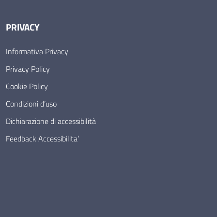
PRIVACY
Informativa Privacy
Privacy Policy
Cookie Policy
Condizioni d’uso
Dichiarazione di accessibilità
Feedback Accessibilita’