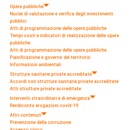
Opere pubbliche
Nuclei di valutazione e verifica degli investimenti
pubblici
Atti di programmazione delle opere pubbliche
Tempi costi e indicatori di realizzazione delle opere
pubbliche
Atti di programmazione delle opere pubbliche
Pianificazione e governo del territorio
Informazioni ambientali
Strutture sanitarie private accreditate
Accordi con strutture sanitarie private accreditate
Atti strutture private accreditate
Interventi straordinari e di emergenza
Rendiconto erogazioni covid-19
Altri contenuti
Prevenzione della corruzione
Accesso civico