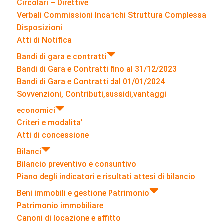
Circolari – Direttive
Verbali Commissioni Incarichi Struttura Complessa
Disposizioni
Atti di Notifica
Bandi di gara e contratti
Bandi di Gara e Contratti fino al 31/12/2023
Bandi di Gara e Contratti dal 01/01/2024
Sovvenzioni, Contributi,sussidi,vantaggi
economici
Criteri e modalita’
Atti di concessione
Bilanci
Bilancio preventivo e consuntivo
Piano degli indicatori e risultati attesi di bilancio
Beni immobili e gestione Patrimonio
Patrimonio immobiliare
Canoni di locazione e affitto