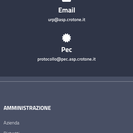
Email
urp@asp.crotone.it
Pec
protocollo@pec.asp.crotone.it
AMMINISTRAZIONE
Azienda