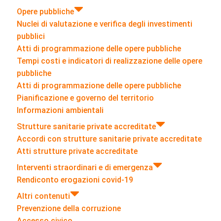
Opere pubbliche
Nuclei di valutazione e verifica degli investimenti
pubblici
Atti di programmazione delle opere pubbliche
Tempi costi e indicatori di realizzazione delle opere
pubbliche
Atti di programmazione delle opere pubbliche
Pianificazione e governo del territorio
Informazioni ambientali
Strutture sanitarie private accreditate
Accordi con strutture sanitarie private accreditate
Atti strutture private accreditate
Interventi straordinari e di emergenza
Rendiconto erogazioni covid-19
Altri contenuti
Prevenzione della corruzione
Accesso civico