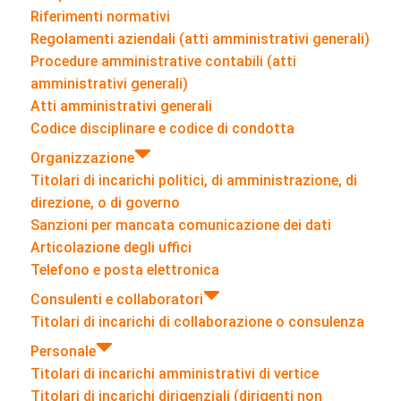
Riferimenti normativi
Regolamenti aziendali (atti amministrativi generali)
Procedure amministrative contabili (atti
amministrativi generali)
Atti amministrativi generali
Codice disciplinare e codice di condotta
Organizzazione
Titolari di incarichi politici, di amministrazione, di
direzione, o di governo
Sanzioni per mancata comunicazione dei dati
Articolazione degli uffici
Telefono e posta elettronica
Consulenti e collaboratori
Titolari di incarichi di collaborazione o consulenza
Personale
Titolari di incarichi amministrativi di vertice
Titolari di incarichi dirigenziali (dirigenti non