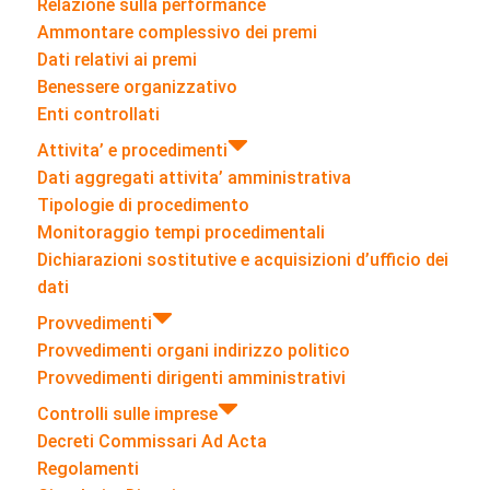
Relazione sulla performance
Ammontare complessivo dei premi
Dati relativi ai premi
Benessere organizzativo
Enti controllati
Attivita’ e procedimenti
Dati aggregati attivita’ amministrativa
Tipologie di procedimento
Monitoraggio tempi procedimentali
Dichiarazioni sostitutive e acquisizioni d’ufficio dei
dati
Provvedimenti
Provvedimenti organi indirizzo politico
Provvedimenti dirigenti amministrativi
Controlli sulle imprese
Decreti Commissari Ad Acta
Regolamenti