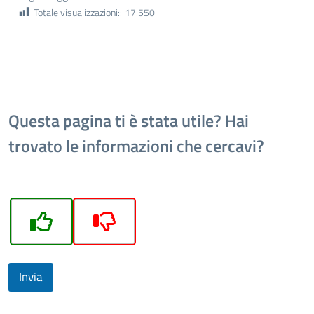
Totale visualizzazioni::
17.550
Questa pagina ti è stata utile? Hai
trovato le informazioni che cercavi?
Invia