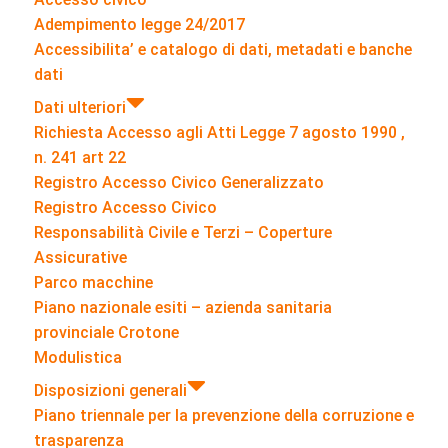
Adempimento legge 24/2017
Accessibilita’ e catalogo di dati, metadati e banche
dati
Dati ulteriori
Richiesta Accesso agli Atti Legge 7 agosto 1990 ,
n. 241 art 22
Registro Accesso Civico Generalizzato
Registro Accesso Civico
Responsabilità Civile e Terzi – Coperture
Assicurative
Parco macchine
Piano nazionale esiti – azienda sanitaria
provinciale Crotone
Modulistica
Disposizioni generali
Piano triennale per la prevenzione della corruzione e
trasparenza