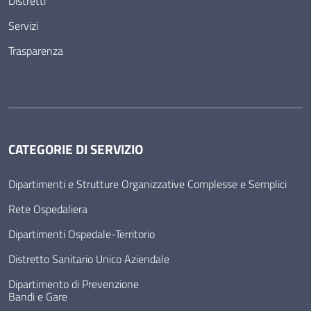
Distretti
Servizi
Trasparenza
CATEGORIE DI SERVIZIO
Dipartimenti e Strutture Organizzative Complesse e Semplici
Rete Ospedaliera
Dipartimenti Ospedale-Territorio
Distretto Sanitario Unico Aziendale
Dipartimento di Prevenzione
Bandi e Gare