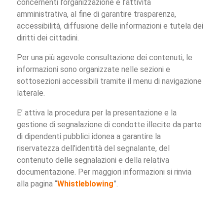
concernenti l’organizzazione e l’attività
amministrativa, al fine di garantire trasparenza,
accessibilità, diffusione delle informazioni e tutela dei
diritti dei cittadini.
Per una più agevole consultazione dei contenuti, le
informazioni sono organizzate nelle sezioni e
sottosezioni accessibili tramite il menu di navigazione
laterale.
E’ attiva la procedura per la presentazione e la
gestione di segnalazione di condotte illecite da parte
di dipendenti pubblici idonea a garantire la
riservatezza dell’identità del segnalante, del
contenuto delle segnalazioni e della relativa
documentazione. Per maggiori informazioni si rinvia
alla pagina “
Whistleblowing
”.