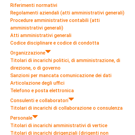
Riferimenti normativi
Regolamenti aziendali (atti amministrativi generali)
Procedure amministrative contabili (atti
amministrativi generali)
Atti amministrativi generali
Codice disciplinare e codice di condotta
Organizzazione
Titolari di incarichi politici, di amministrazione, di
direzione, o di governo
Sanzioni per mancata comunicazione dei dati
Articolazione degli uffici
Telefono e posta elettronica
Consulenti e collaboratori
Titolari di incarichi di collaborazione o consulenza
Personale
Titolari di incarichi amministrativi di vertice
Titolari di incarichi dirigenziali (dirigenti non