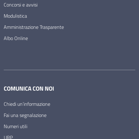
Concorsi e avvisi
Modulistica
Amministrazione Trasparente
Albo Online
COMUNICA CON NOI
Chiedi un’informazione
Fai una segnalazione
Numeri utili
URP