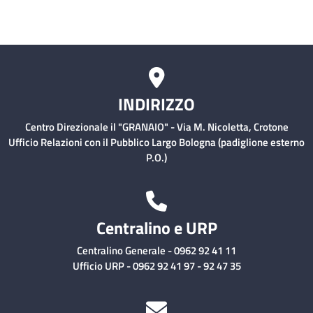
INDIRIZZO
Centro Direzionale il "GRANAIO" - Via M. Nicoletta, Crotone
Ufficio Relazioni con il Pubblico Largo Bologna (padiglione esterno
P.O.)
Centralino e URP
Centralino Generale - 0962 92 41 11
Ufficio URP - 0962 92 41 97 - 92 47 35