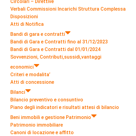
Circolari – Direttive
Verbali Commissioni Incarichi Struttura Complessa
Disposizioni
Atti di Notifica
Bandi di gara e contratti
Bandi di Gara e Contratti fino al 31/12/2023
Bandi di Gara e Contratti dal 01/01/2024
Sovvenzioni, Contributi,sussidi,vantaggi
economici
Criteri e modalita’
Atti di concessione
Bilanci
Bilancio preventivo e consuntivo
Piano degli indicatori e risultati attesi di bilancio
Beni immobili e gestione Patrimonio
Patrimonio immobiliare
Canoni di locazione e affitto