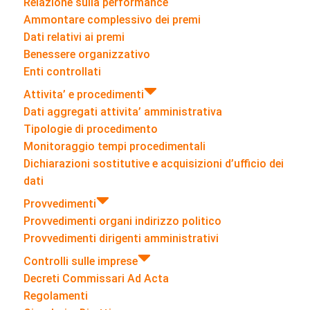
Relazione sulla performance
Ammontare complessivo dei premi
Dati relativi ai premi
Benessere organizzativo
Enti controllati
Attivita’ e procedimenti
Dati aggregati attivita’ amministrativa
Tipologie di procedimento
Monitoraggio tempi procedimentali
Dichiarazioni sostitutive e acquisizioni d’ufficio dei
dati
Provvedimenti
Provvedimenti organi indirizzo politico
Provvedimenti dirigenti amministrativi
Controlli sulle imprese
Decreti Commissari Ad Acta
Regolamenti