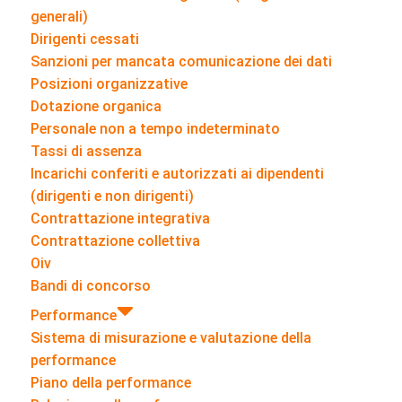
generali)
Dirigenti cessati
Sanzioni per mancata comunicazione dei dati
Posizioni organizzative
Dotazione organica
Personale non a tempo indeterminato
Tassi di assenza
Incarichi conferiti e autorizzati ai dipendenti
(dirigenti e non dirigenti)
Contrattazione integrativa
Contrattazione collettiva
Oiv
Bandi di concorso
Performance
Sistema di misurazione e valutazione della
performance
Piano della performance