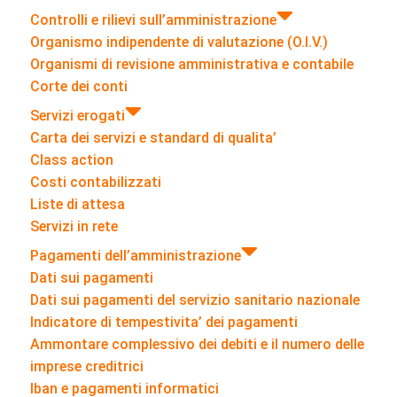
Controlli e rilievi sull’amministrazione
Organismo indipendente di valutazione (O.I.V.)
Organismi di revisione amministrativa e contabile
Corte dei conti
Servizi erogati
Carta dei servizi e standard di qualita’
Class action
Costi contabilizzati
Liste di attesa
Servizi in rete
Pagamenti dell’amministrazione
Dati sui pagamenti
Dati sui pagamenti del servizio sanitario nazionale
Indicatore di tempestivita’ dei pagamenti
Ammontare complessivo dei debiti e il numero delle
imprese creditrici
Iban e pagamenti informatici