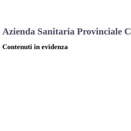
Azienda Sanitaria Provinciale 
Contenuti in evidenza