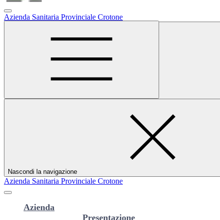
Azienda Sanitaria Provinciale Crotone
Cerca
Area Dipendenti
Nascondi la navigazione
Azienda Sanitaria Provinciale Crotone
Azienda
Presentazione