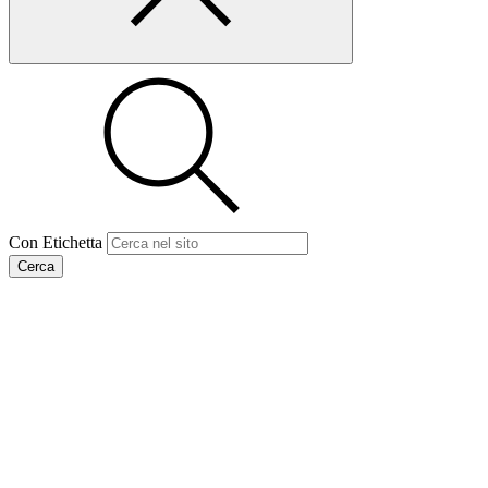
Con Etichetta
Cerca