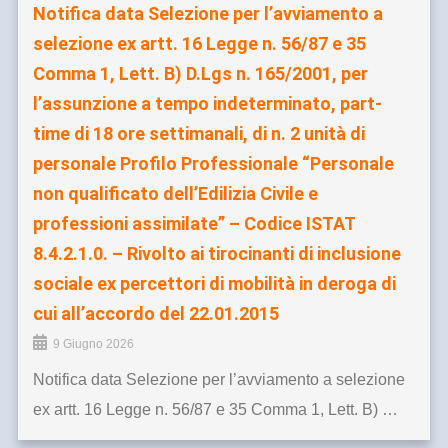
Notifica data Selezione per l’avviamento a
selezione ex artt. 16 Legge n. 56/87 e 35
Comma 1, Lett. B) D.Lgs n. 165/2001, per
l’assunzione a tempo indeterminato, part-
time di 18 ore settimanali, di n. 2 unità di
personale Profilo Professionale “Personale
non qualificato dell’Edilizia Civile e
professioni assimilate” – Codice ISTAT
8.4.2.1.0. – Rivolto ai tirocinanti di inclusione
sociale ex percettori di mobilità in deroga di
cui all’accordo del 22.01.2015
9 Giugno 2026
Notifica data Selezione per l’avviamento a selezione
ex artt. 16 Legge n. 56/87 e 35 Comma 1, Lett. B) …