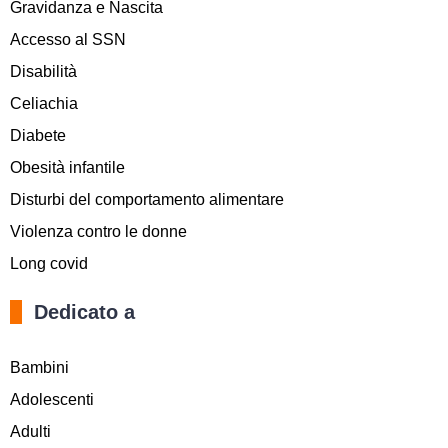
Gravidanza e Nascita
Accesso al SSN
Disabilità
Celiachia
Diabete
Obesità infantile
Disturbi del comportamento alimentare
Violenza contro le donne
Long covid
Dedicato a
Bambini
Adolescenti
Adulti