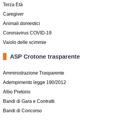
Terza Età
Caregiver
Animali domestici
Coronavirus COVID-19
Vaiolo delle scimmie
ASP Crotone trasparente
Amministrazione Trasparente
Adempimento legge 190/2012
Albo Pretorio
Bandi di Gara e Contratti
Bandi di Concorso