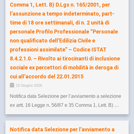
Comma 1, Lett. B) D.Lgs n. 165/2001, per
l’assunzione a tempo indeterminato, part-
time di 18 ore settimanali, di n. 2 unità di
personale Profilo Professionale “Personale
non qualificato dell’Edilizia Civile e
professioni assimilate” – Codice ISTAT
8.4.2.1.0. – Rivolto ai tirocinanti di inclusione
sociale ex percettori di mobilità in deroga di
cui all’accordo del 22.01.2015
15 Giugno 2026
Notifica data Selezione per l’avviamento a selezione
ex artt. 16 Legge n. 56/87 e 35 Comma 1, Lett. B) …
Notifica data Selezione per l’avviamento a