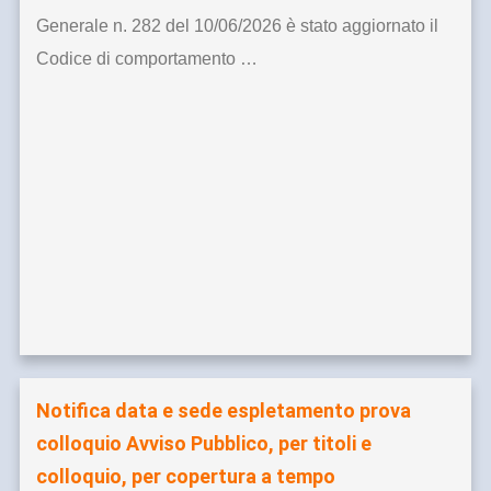
Generale n. 282 del 10/06/2026 è stato aggiornato il
Codice di comportamento …
Notifica data e sede espletamento prova
colloquio Avviso Pubblico, per titoli e
colloquio, per copertura a tempo