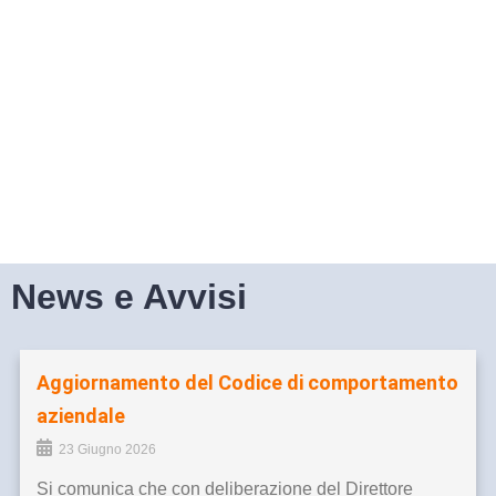
News e Avvisi
Aggiornamento del Codice di comportamento
aziendale
23 Giugno 2026
Si comunica che con deliberazione del Direttore