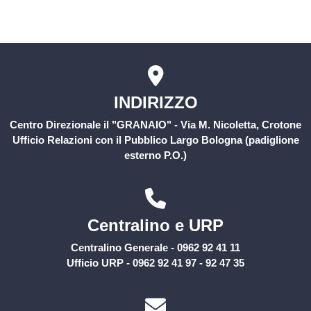
Rischio Clinico
INDIRIZZO
Centro Direzionale il "GRANAIO" - Via M. Nicoletta, Crotone
Ufficio Relazioni con il Pubblico Largo Bologna (padiglione
esterno P.O.)
Centralino e URP
Centralino Generale - 0962 92 41 11
Ufficio URP - 0962 92 41 97 - 92 47 35