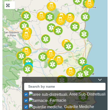
Aree Sub-Distrettuali
Farmacie
Guardie Mediche