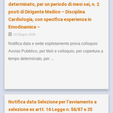
determinato, per un periodo di mesi sei, n. 2
posti di Dirigente Medico – Disciplina
Cardiologia, con specifica esperienza in
Emodinamica –
15 Giugno 2026
Notifica data e sede espletamento prova colloquio
Avviso Pubblico, per titoli e colloquio, per copertura a
tempo determinato, per …
Notifica data Selezione per l’avviamento a
selezione ex artt. 16 Legge n. 56/87 e 35