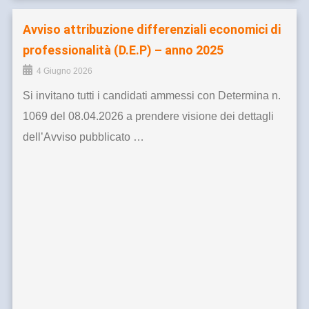
Avviso attribuzione differenziali economici di
professionalità (D.E.P) – anno 2025
4 Giugno 2026
Si invitano tutti i candidati ammessi con Determina n.
1069 del 08.04.2026 a prendere visione dei dettagli
dell’Avviso pubblicato …