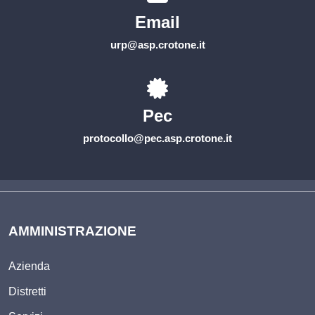
Email
urp@asp.crotone.it
Pec
protocollo@pec.asp.crotone.it
AMMINISTRAZIONE
Azienda
Distretti