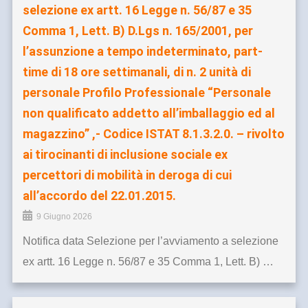
selezione ex artt. 16 Legge n. 56/87 e 35
Comma 1, Lett. B) D.Lgs n. 165/2001, per
l’assunzione a tempo indeterminato, part-
time di 18 ore settimanali, di n. 2 unità di
personale Profilo Professionale “Personale
non qualificato addetto all’imballaggio ed al
magazzino” ,- Codice ISTAT 8.1.3.2.0. – rivolto
ai tirocinanti di inclusione sociale ex
percettori di mobilità in deroga di cui
all’accordo del 22.01.2015.
9 Giugno 2026
Notifica data Selezione per l’avviamento a selezione
ex artt. 16 Legge n. 56/87 e 35 Comma 1, Lett. B) …