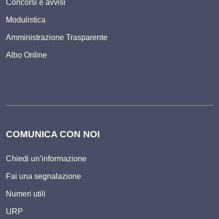
Concorsi e avvisi
Modulistica
Amministrazione Trasparente
Albo Online
COMUNICA CON NOI
Chiedi un’informazione
Fai una segnalazione
Numeri utili
URP