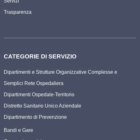
Servizi
Trasparenza
CATEGORIE DI SERVIZIO
Dipartimenti e Strutture Organizzative Complesse e
Semplici Rete Ospedaliera
Dipartimenti Ospedale-Territorio
Distretto Sanitario Unico Aziendale
Dipartimento di Prevenzione
Bandi e Gare