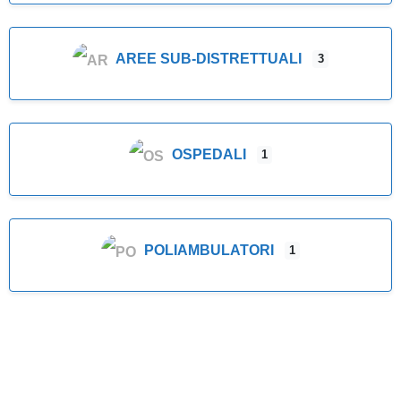
AREE SUB-DISTRETTUALI
3
OSPEDALI
1
POLIAMBULATORI
1