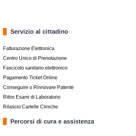
Servizio al cittadino
Fatturazione Elettronica
Centro Unico di Prenotazione
Fascicolo sanitario elettronico
Pagamento Ticket Online
Conseguire o Rinnovare Patente
Ritiro Esami di Laboratorio
Rilascio Cartelle Cliniche
Percorsi di cura e assistenza