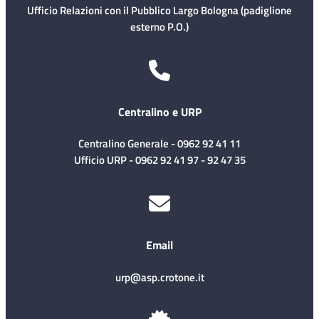
Ufficio Relazioni con il Pubblico Largo Bologna (padiglione
esterno P.O.)
Centralino e URP
Centralino Generale - 0962 92 41 11
Ufficio URP - 0962 92 41 97 - 92 47 35
Email
urp@asp.crotone.it