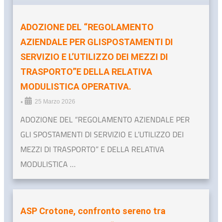
ADOZIONE DEL “REGOLAMENTO
AZIENDALE PER GLISPOSTAMENTI DI
SERVIZIO E L’UTILIZZO DEI MEZZI DI
TRASPORTO”E DELLA RELATIVA
MODULISTICA OPERATIVA.
•
25 Marzo 2026
ADOZIONE DEL “REGOLAMENTO AZIENDALE PER
GLI SPOSTAMENTI DI SERVIZIO E L’UTILIZZO DEI
MEZZI DI TRASPORTO” E DELLA RELATIVA
MODULISTICA …
ASP Crotone, confronto sereno tra