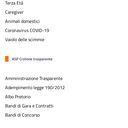
Terza Età
Caregiver
Animali domestici
Coronavirus COVID-19
Vaiolo delle scimmie
ASP Crotone trasparente
Amministrazione Trasparente
Adempimento legge 190/2012
Albo Pretorio
Bandi di Gara e Contratti
Bandi di Concorso