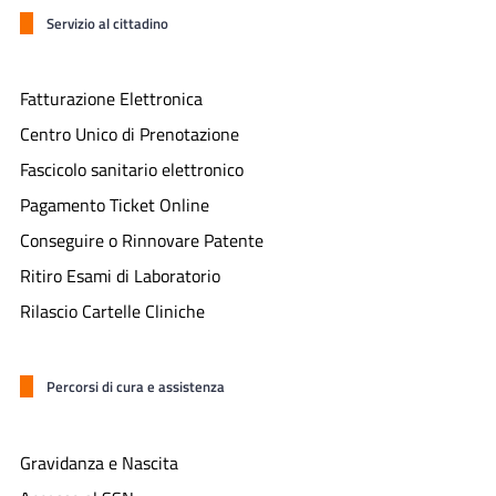
Servizio al cittadino
Fatturazione Elettronica
Centro Unico di Prenotazione
Fascicolo sanitario elettronico
Pagamento Ticket Online
Conseguire o Rinnovare Patente
Ritiro Esami di Laboratorio
Rilascio Cartelle Cliniche
Percorsi di cura e assistenza
Gravidanza e Nascita