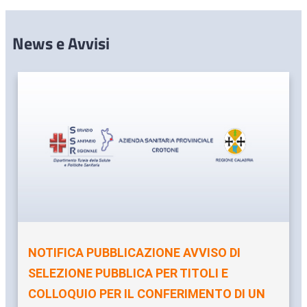
News e Avvisi
NOTIFICA PUBBLICAZIONE AVVISO DI
SELEZIONE PUBBLICA PER TITOLI E
COLLOQUIO PER IL CONFERIMENTO DI UN