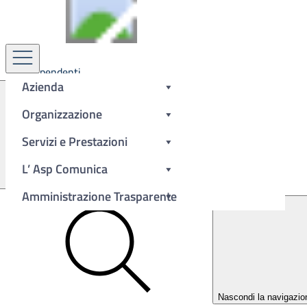
Cerca
Area Dipendenti
Azienda
Organizzazione
Servizi e Prestazioni
L’ Asp Comunica
Amministrazione Trasparente
Nascondi la navigazio