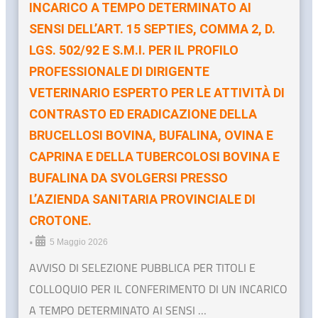
INCARICO A TEMPO DETERMINATO AI
SENSI DELL’ART. 15 SEPTIES, COMMA 2, D.
LGS. 502/92 E S.M.I. PER IL PROFILO
PROFESSIONALE DI DIRIGENTE
VETERINARIO ESPERTO PER LE ATTIVITÀ DI
CONTRASTO ED ERADICAZIONE DELLA
BRUCELLOSI BOVINA, BUFALINA, OVINA E
CAPRINA E DELLA TUBERCOLOSI BOVINA E
BUFALINA DA SVOLGERSI PRESSO
L’AZIENDA SANITARIA PROVINCIALE DI
CROTONE.
•
5 Maggio 2026
AVVISO DI SELEZIONE PUBBLICA PER TITOLI E
COLLOQUIO PER IL CONFERIMENTO DI UN INCARICO
A TEMPO DETERMINATO AI SENSI …