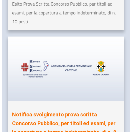
Esito Prova Scritta Concorso Pubblico, per titoli ed
esami, per la copertura a tempo indeterminato, di n.
10 posti …
Notifica svolgimento prova scritta
Concorso Pubblico, per titoli ed esami, per