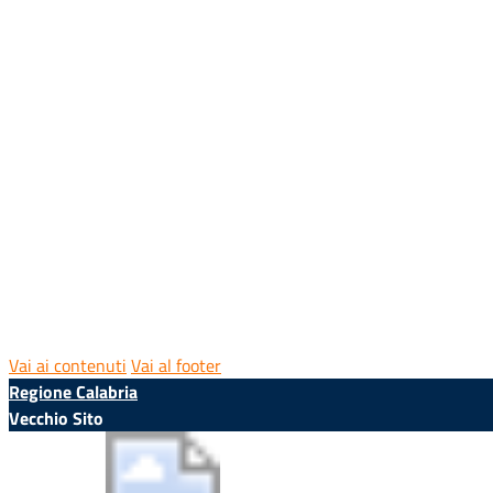
Vai ai contenuti
Vai al footer
Regione Calabria
Vecchio Sito