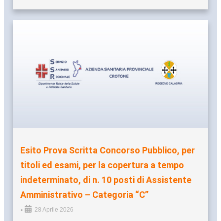
Esito Prova Scritta Concorso Pubblico, per
titoli ed esami, per la copertura a tempo
indeterminato, di n. 10 posti di Assistente
Amministrativo – Categoria “C”
•
28 Aprile 2026