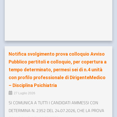
Notifica svolgimento prova colloquio Avviso
Pubblico pertitoli e colloquio, per copertura a
tempo determinato, permesi sei di n.4 unità
con profilo professionale di DirigenteMedico
– Disciplina Psichiatria
27 Luglio 2026
SI COMUNICA A TUTTI I CANDIDATI AMMESSI CON
DETERMINA N. 2352 DEL 24.07.2026, CHE LA PROVA