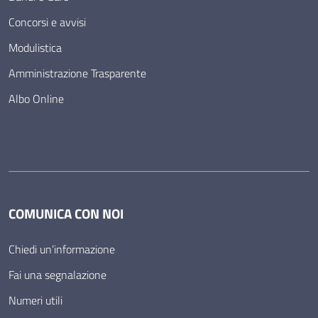
Concorsi e avvisi
Modulistica
Amministrazione Trasparente
Albo Online
COMUNICA CON NOI
Chiedi un’informazione
Fai una segnalazione
Numeri utili