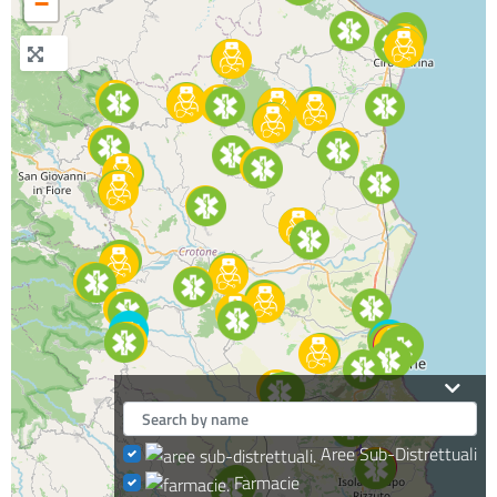
−
Aree Sub-Distrettuali
Farmacie