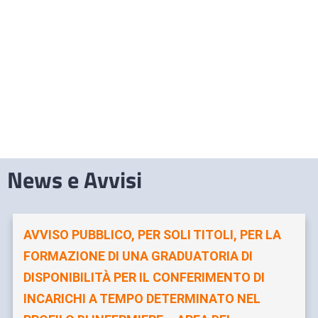
News e Avvisi
AVVISO PUBBLICO, PER SOLI TITOLI, PER LA
FORMAZIONE DI UNA GRADUATORIA DI
DISPONIBILITÀ PER IL CONFERIMENTO DI
INCARICHI A TEMPO DETERMINATO NEL