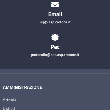
Email
urp@asp.crotone.it
Pec
protocollo@pec.asp.crotone.it
AMMINISTRAZIONE
Azienda
Distretti