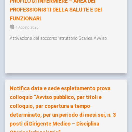
PROFILO DI INFERMIERE – AREA DEI
PROFESSIONISTI DELLA SALUTE E DEI
FUNZIONARI
4 Agosto 2026
Attivazione del soccorso istruttorio Scarica Avviso
Notifica data e sede espletamento prova
colloquio “Avviso pubblico, per titoli e
colloquio, per copertura a tempo
determinato, per un periodo di mesi sei, n. 3
posti di Dirigente Medico – Disciplina