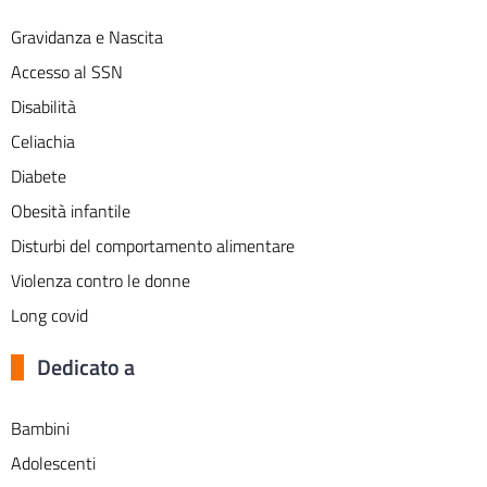
Gravidanza e Nascita
Accesso al SSN
Disabilità
Celiachia
Diabete
Obesità infantile
Disturbi del comportamento alimentare
Violenza contro le donne
Long covid
Dedicato a
Bambini
Adolescenti