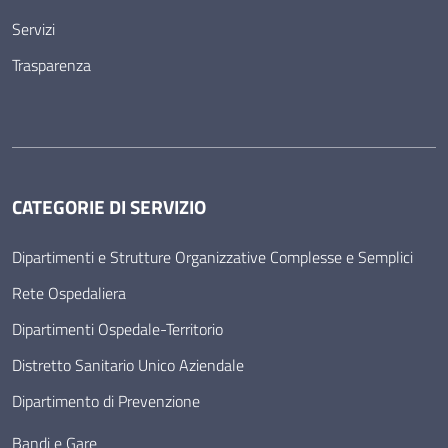
Servizi
Trasparenza
CATEGORIE DI SERVIZIO
Dipartimenti e Strutture Organizzative Complesse e Semplici
Rete Ospedaliera
Dipartimenti Ospedale-Territorio
Distretto Sanitario Unico Aziendale
Dipartimento di Prevenzione
Bandi e Gare