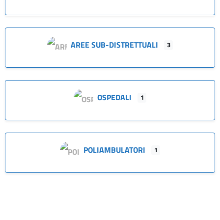
AREE SUB-DISTRETTUALI
3
OSPEDALI
1
POLIAMBULATORI
1