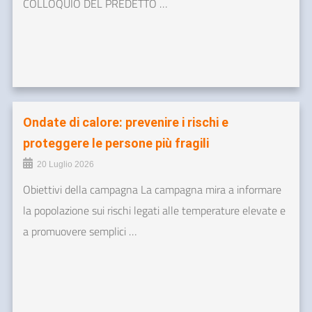
COLLOQUIO DEL PREDETTO …
Ondate di calore: prevenire i rischi e
proteggere le persone più fragili
20 Luglio 2026
Obiettivi della campagna La campagna mira a informare
la popolazione sui rischi legati alle temperature elevate e
a promuovere semplici …