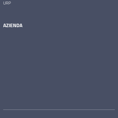
URP
AZIENDA