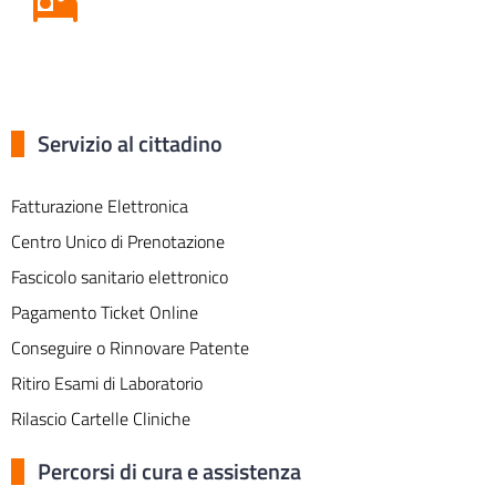
Servizio al cittadino
Fatturazione Elettronica
Centro Unico di Prenotazione
Fascicolo sanitario elettronico
Pagamento Ticket Online
Conseguire o Rinnovare Patente
Ritiro Esami di Laboratorio
Rilascio Cartelle Cliniche
Percorsi di cura e assistenza