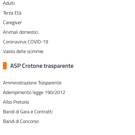
Adulti
Terza Età
Caregiver
Animali domestici
Coronavirus COVID-19
Vaiolo delle scimmie
ASP Crotone trasparente
Amministrazione Trasparente
Adempimento legge 190/2012
Albo Pretorio
Bandi di Gara e Contratti
Bandi di Concorso