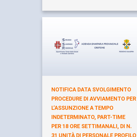
NOTIFICA DATA SVOLGIMENTO
PROCEDURE DI AVVIAMENTO PER
L’ASSUNZIONE A TEMPO
INDETERMINATO, PART-TIME
PER 18 ORE SETTIMANALI, DI N.
31 UNITÀ DI PERSONALE PROFILO