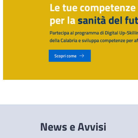
News e Avvisi