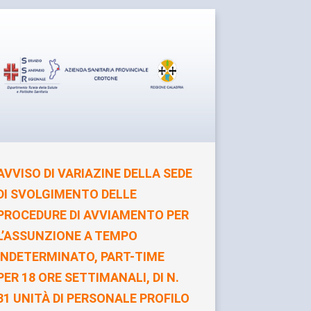
AVVISO DI VARIAZINE DELLA SEDE
DI SVOLGIMENTO DELLE
PROCEDURE DI AVVIAMENTO PER
L’ASSUNZIONE A TEMPO
INDETERMINATO, PART-TIME
PER 18 ORE SETTIMANALI, DI N.
31 UNITÀ DI PERSONALE PROFILO