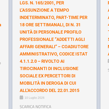
LGS. N. 165/2001, PER
L’ASSUNZIONE A TEMPO
INDETERMINATO, PART-TIME PER
a
18 ORE SETTIMANALI, DI N. 31
UNITÀ DI PERSONALE PROFILO
PROFESSIONALE “ADDETTI AGLI
AFFARI GENERALI” – COADIUTORE
AMMINISTRATIVO, CODICE ISTAT
4.1.1.2.0 – RIVOLTO AI
o
TIROCINANTI DI INCLUSIONE
SOCIALE EX PERCETTORI DI
MOBILITÀ IN DEROGA DI CUI
ALL’ACCORDO DEL 22.01.2015
10 Luglio 2026
SCARICA NOTIFICA