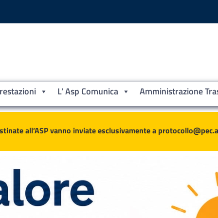
Prestazioni
L’ Asp Comunica
Amministrazione Tra
ne
stinate all’ASP vanno inviate esclusivamente a protocollo@pec.