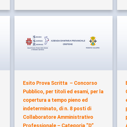
Esito Prova Scritta – Concorso
Pubblico, per titoli ed esami, per la
copertura a tempo pieno ed
indeterminato, di n. 8 posti di
Collaboratore Amministrativo
Professionale – Categoria “D”