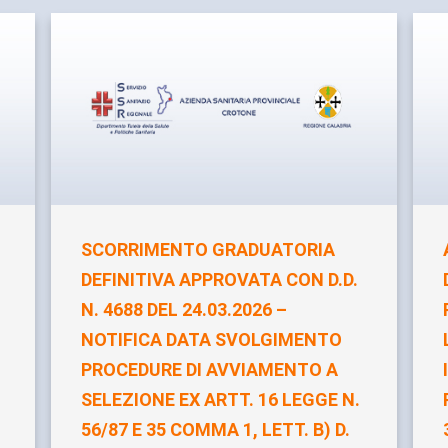
SCORRIMENTO GRADUATORIA
DEFINITIVA APPROVATA CON D.D.
N. 4688 DEL 24.03.2026 –
NOTIFICA DATA SVOLGIMENTO
PROCEDURE DI AVVIAMENTO A
SELEZIONE EX ARTT. 16 LEGGE N.
56/87 E 35 COMMA 1, LETT. B) D.