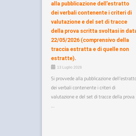
alla pubblicazione dell’estratto
dei verbali contenente i criteri di
valutazione e del set di tracce
della prova scritta svoltasi in dat
22/05/2026 (comprensivo della
traccia estratta e di quelle non
estratte).
13 Luglio 2026
Si provvede alla pubblicazione dell’estratt
dei verbali contenente i criteri di
valutazione e del set di tracce della prova
…