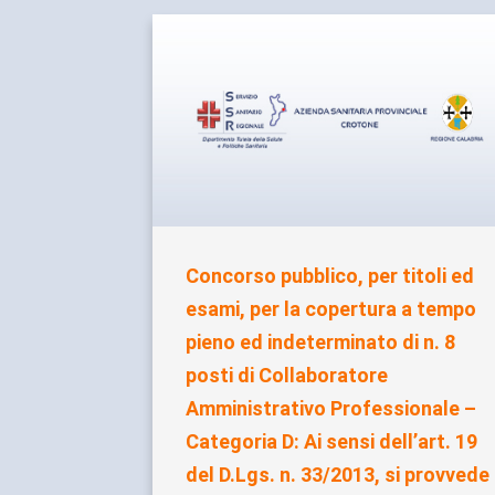
Concorso pubblico, per titoli ed
esami, per la copertura a tempo
pieno ed indeterminato di n. 8
posti di Collaboratore
Amministrativo Professionale –
Categoria D: Ai sensi dell’art. 19
del D.Lgs. n. 33/2013, si provvede