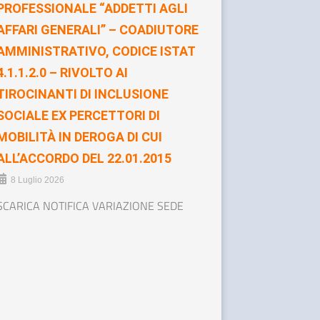
PROFESSIONALE “ADDETTI AGLI
AFFARI GENERALI” – COADIUTORE
AMMINISTRATIVO, CODICE ISTAT
4.1.1.2.0 – RIVOLTO AI
TIROCINANTI DI INCLUSIONE
SOCIALE EX PERCETTORI DI
MOBILITÀ IN DEROGA DI CUI
ALL’ACCORDO DEL 22.01.2015
8 Luglio 2026
SCARICA NOTIFICA VARIAZIONE SEDE