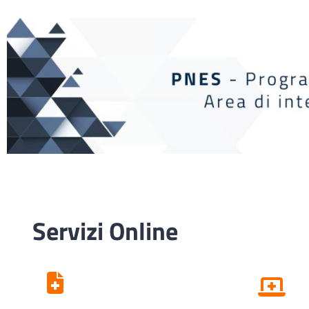
Servizi Online
Centro Unico di
Prenotazione