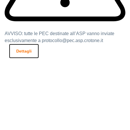
AVVISO: tutte le PEC destinate all’ASP vanno inviate
esclusivamente a protocollo@pec.asp.crotone.it
Dettagli