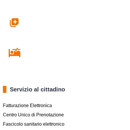
Farmacie
Ricovero in Ospedale
Servizio al cittadino
Fatturazione Elettronica
Centro Unico di Prenotazione
Fascicolo sanitario elettronico