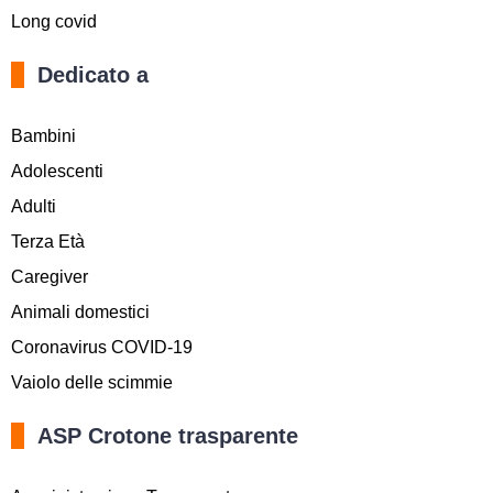
Long covid
Dedicato a
Bambini
Adolescenti
Adulti
Terza Età
Caregiver
Animali domestici
Coronavirus COVID-19
Vaiolo delle scimmie
ASP Crotone trasparente