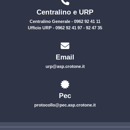
Centralino e URP
Centralino Generale - 0962 92 41 11
Ufficio URP - 0962 92 41 97 - 92 47 35
Email
urp@asp.crotone.it
Pec
protocollo@pec.asp.crotone.it