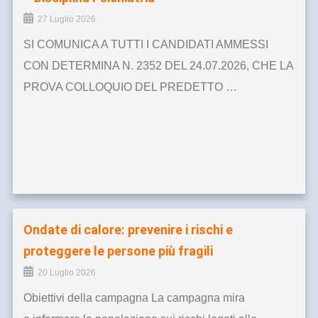
27 Luglio 2026
SI COMUNICA A TUTTI I CANDIDATI AMMESSI
CON DETERMINA N. 2352 DEL 24.07.2026, CHE LA
PROVA COLLOQUIO DEL PREDETTO …
Ondate di calore: prevenire i rischi e
proteggere le persone più fragili
20 Luglio 2026
Obiettivi della campagna La campagna mira