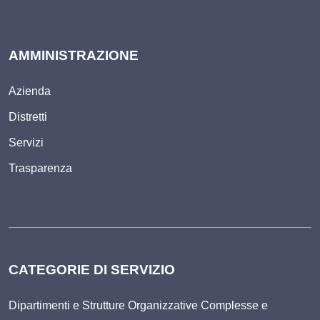
AMMINISTRAZIONE
Azienda
Distretti
Servizi
Trasparenza
CATEGORIE DI SERVIZIO
Dipartimenti e Strutture Organizzative Complesse e