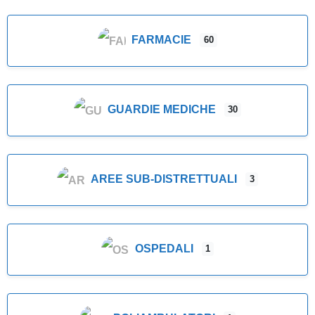
FARMACIE
60
GUARDIE MEDICHE
30
AREE SUB-DISTRETTUALI
3
OSPEDALI
1