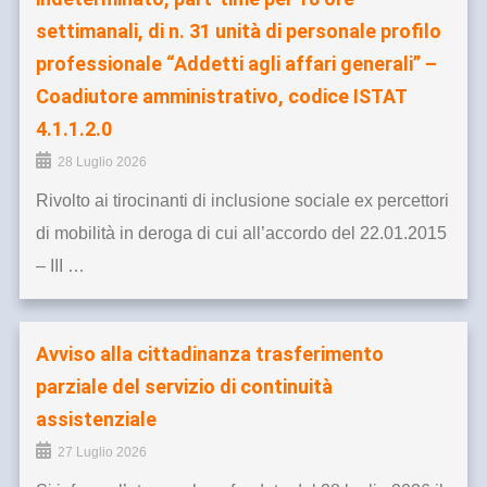
settimanali, di n. 31 unità di personale profilo
professionale “Addetti agli affari generali” –
Coadiutore amministrativo, codice ISTAT
4.1.1.2.0
28 Luglio 2026
Rivolto ai tirocinanti di inclusione sociale ex percettori
di mobilità in deroga di cui all’accordo del 22.01.2015
– III …
Avviso alla cittadinanza trasferimento
parziale del servizio di continuità
assistenziale
27 Luglio 2026