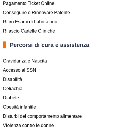
Pagamento Ticket Online
Conseguire o Rinnovare Patente
Ritiro Esami di Laboratorio
Rilascio Cartelle Cliniche
Percorsi di cura e assistenza
Gravidanza e Nascita
Accesso al SSN
Disabilità
Celiachia
Diabete
Obesità infantile
Disturbi del comportamento alimentare
Violenza contro le donne