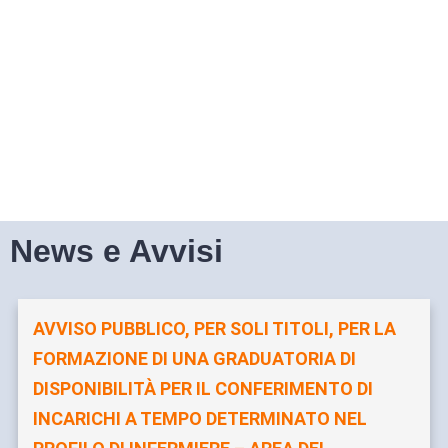
News e Avvisi
AVVISO PUBBLICO, PER SOLI TITOLI, PER LA
FORMAZIONE DI UNA GRADUATORIA DI
DISPONIBILITÀ PER IL CONFERIMENTO DI
INCARICHI A TEMPO DETERMINATO NEL