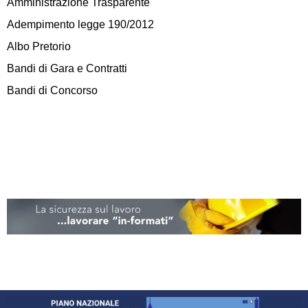
Amministrazione Trasparente
Adempimento legge 190/2012
Albo Pretorio
Bandi di Gara e Contratti
Bandi di Concorso