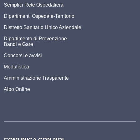
Semplici Rete Ospedaliera
Dipartimenti Ospedale-Territorio
Distretto Sanitario Unico Aziendale
Dipartimento di Prevenzione
Bandi e Gare
Concorsi e avvisi
Modulistica
Amministrazione Trasparente
Albo Online
COMUNICA CON NOI