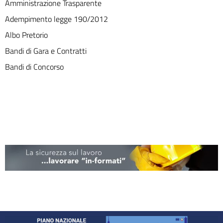
Amministrazione Trasparente
Adempimento legge 190/2012
Albo Pretorio
Bandi di Gara e Contratti
Bandi di Concorso