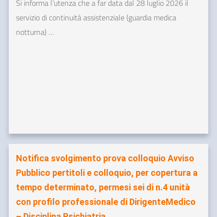
Si informa l’utenza che a far data dal 28 luglio 2026 il
servizio di continuità assistenziale (guardia medica
notturna) …
Notifica svolgimento prova colloquio Avviso
Pubblico pertitoli e colloquio, per copertura a
tempo determinato, permesi sei di n.4 unità
con profilo professionale di DirigenteMedico
– Disciplina Psichiatria