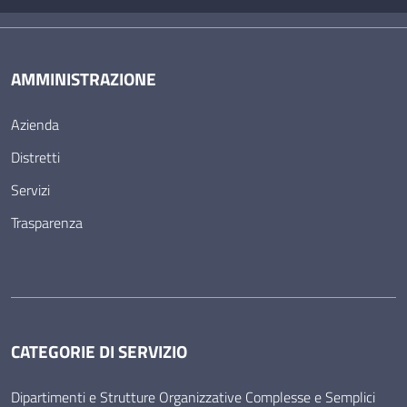
AMMINISTRAZIONE
Azienda
Distretti
Servizi
Trasparenza
CATEGORIE DI SERVIZIO
Dipartimenti e Strutture Organizzative Complesse e Semplici