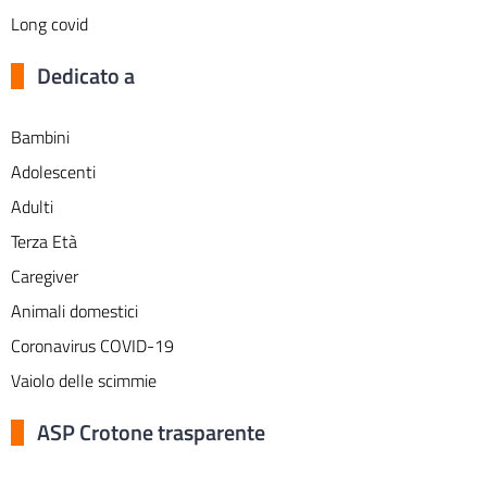
Long covid
Dedicato a
Bambini
Adolescenti
Adulti
Terza Età
Caregiver
Animali domestici
Coronavirus COVID-19
Vaiolo delle scimmie
ASP Crotone trasparente