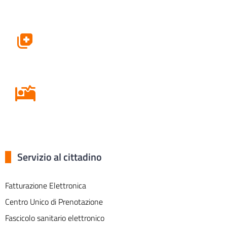
Farmacie
Ricovero in Ospedale
Servizio al cittadino
Fatturazione Elettronica
Centro Unico di Prenotazione
Fascicolo sanitario elettronico