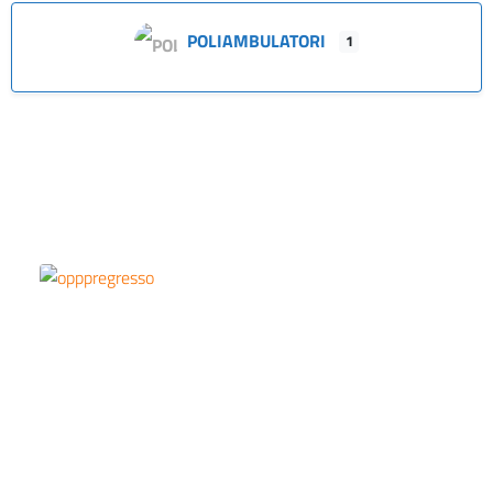
POLIAMBULATORI
1