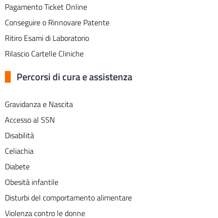
Pagamento Ticket Online
Conseguire o Rinnovare Patente
Ritiro Esami di Laboratorio
Rilascio Cartelle Cliniche
Percorsi di cura e assistenza
Gravidanza e Nascita
Accesso al SSN
Disabilità
Celiachia
Diabete
Obesità infantile
Disturbi del comportamento alimentare
Violenza contro le donne