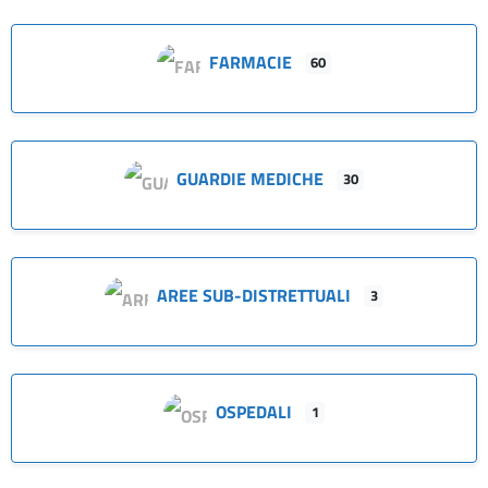
FARMACIE
60
GUARDIE MEDICHE
30
AREE SUB-DISTRETTUALI
3
OSPEDALI
1