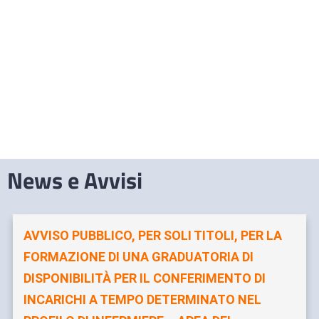
News e Avvisi
AVVISO PUBBLICO, PER SOLI TITOLI, PER LA
FORMAZIONE DI UNA GRADUATORIA DI
DISPONIBILITÀ PER IL CONFERIMENTO DI
INCARICHI A TEMPO DETERMINATO NEL