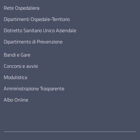
Rete Ospedaliera
Dipartimenti Ospedale-Territorio
Distretto Sanitario Unico Aziendale
Dipartimento di Prevenzione
Bandi e Gare
Concorsi e avvisi
Modulistica
Amministrazione Trasparente
Albo Online