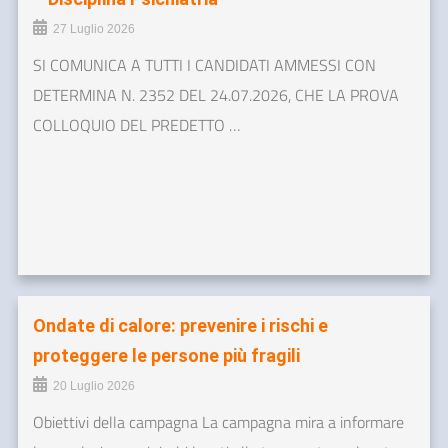
27 Luglio 2026
SI COMUNICA A TUTTI I CANDIDATI AMMESSI CON
DETERMINA N. 2352 DEL 24.07.2026, CHE LA PROVA
COLLOQUIO DEL PREDETTO …
Ondate di calore: prevenire i rischi e
proteggere le persone più fragili
20 Luglio 2026
Obiettivi della campagna La campagna mira a informare