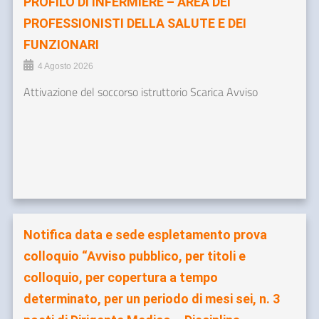
PROFILO DI INFERMIERE – AREA DEI
PROFESSIONISTI DELLA SALUTE E DEI
FUNZIONARI
4 Agosto 2026
Attivazione del soccorso istruttorio Scarica Avviso
Notifica data e sede espletamento prova
colloquio “Avviso pubblico, per titoli e
colloquio, per copertura a tempo
determinato, per un periodo di mesi sei, n. 3