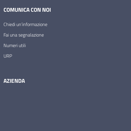
COMUNICA CON NOI
Chiedi un’informazione
Fai una segnalazione
Numeri utili
URP
AZIENDA