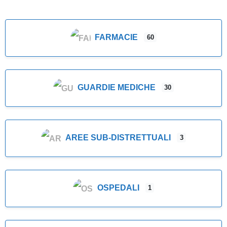
FARMACIE
60
GUARDIE MEDICHE
30
AREE SUB-DISTRETTUALI
3
OSPEDALI
1