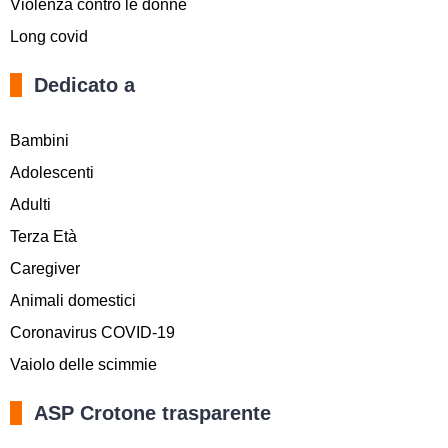
Violenza contro le donne
Long covid
Dedicato a
Bambini
Adolescenti
Adulti
Terza Età
Caregiver
Animali domestici
Coronavirus COVID-19
Vaiolo delle scimmie
ASP Crotone trasparente