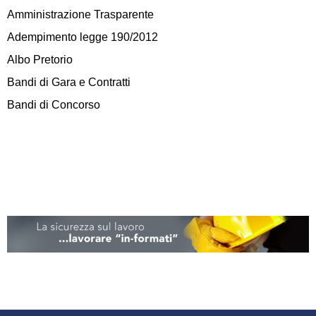
Amministrazione Trasparente
Adempimento legge 190/2012
Albo Pretorio
Bandi di Gara e Contratti
Bandi di Concorso