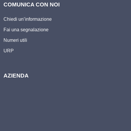
COMUNICA CON NOI
Chiedi un’informazione
Fai una segnalazione
Numeri utili
URP
AZIENDA