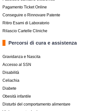
Pagamento Ticket Online
Conseguire o Rinnovare Patente
Ritiro Esami di Laboratorio
Rilascio Cartelle Cliniche
Percorsi di cura e assistenza
Gravidanza e Nascita
Accesso al SSN
Disabilità
Celiachia
Diabete
Obesità infantile
Disturbi del comportamento alimentare