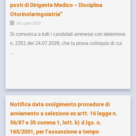
posti di Dirigente Medico – Disciplina
Otorinolaringoiatria”
28 Luglio 2026
Si comunica a tutti i candidati ammessi con determine
n. 2351 del 24.07.2026, che la prova colloquio di cui
…
Notifica data svolgimento procedure di
avviamento a selezione ex artt. 16 legge n.
56/87 e 35 comma 1, lett. b) d.lgs. n.
165/2001, per l’assunzione a tempo