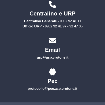
Centralino e URP
Centralino Generale - 0962 92 41 11
Ufficio URP - 0962 92 41 97 - 92 47 35
Email
urp@asp.crotone.it
Pec
protocollo@pec.asp.crotone.it