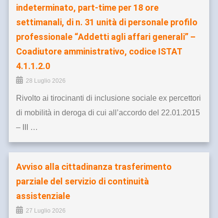
indeterminato, part-time per 18 ore
settimanali, di n. 31 unità di personale profilo
professionale “Addetti agli affari generali” –
Coadiutore amministrativo, codice ISTAT
4.1.1.2.0
28 Luglio 2026
Rivolto ai tirocinanti di inclusione sociale ex percettori
di mobilità in deroga di cui all’accordo del 22.01.2015
– III …
Avviso alla cittadinanza trasferimento
parziale del servizio di continuità
assistenziale
27 Luglio 2026