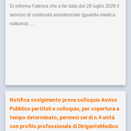
Si informa l’utenza che a far data dal 28 luglio 2026 il
servizio di continuità assistenziale (guardia medica
notturna) …
Notifica svolgimento prova colloquio Avviso
Pubblico pertitoli e colloquio, per copertura a
tempo determinato, permesi sei di n.4 unità
con profilo professionale di DirigenteMedico