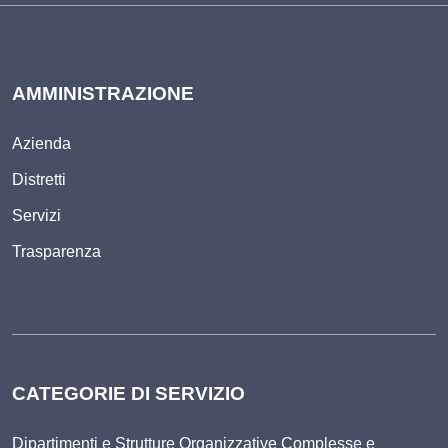
AMMINISTRAZIONE
Azienda
Distretti
Servizi
Trasparenza
CATEGORIE DI SERVIZIO
Dipartimenti e Strutture Organizzative Complesse e