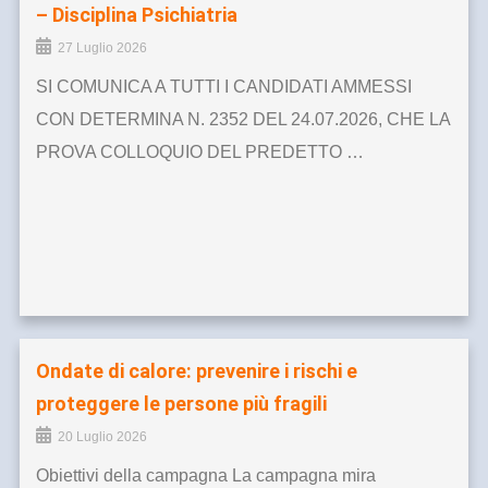
– Disciplina Psichiatria
27 Luglio 2026
SI COMUNICA A TUTTI I CANDIDATI AMMESSI
CON DETERMINA N. 2352 DEL 24.07.2026, CHE LA
PROVA COLLOQUIO DEL PREDETTO …
Ondate di calore: prevenire i rischi e
proteggere le persone più fragili
20 Luglio 2026
Obiettivi della campagna La campagna mira