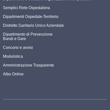
Semplici Rete Ospedaliera
Dipartimenti Ospedale-Territorio
Distretto Sanitario Unico Aziendale
Dipartimento di Prevenzione
Bandi e Gare
Concorsi e avvisi
Modulistica
Amministrazione Trasparente
Albo Online