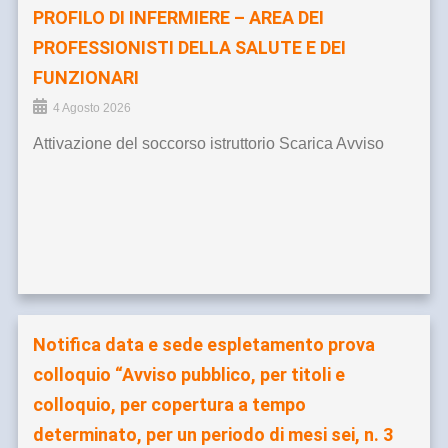
PROFILO DI INFERMIERE – AREA DEI
PROFESSIONISTI DELLA SALUTE E DEI
FUNZIONARI
4 Agosto 2026
Attivazione del soccorso istruttorio Scarica Avviso
Notifica data e sede espletamento prova
colloquio “Avviso pubblico, per titoli e
colloquio, per copertura a tempo
determinato, per un periodo di mesi sei, n. 3