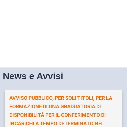
News e Avvisi
AVVISO PUBBLICO, PER SOLI TITOLI, PER LA
FORMAZIONE DI UNA GRADUATORIA DI
DISPONIBILITÀ PER IL CONFERIMENTO DI
INCARICHI A TEMPO DETERMINATO NEL