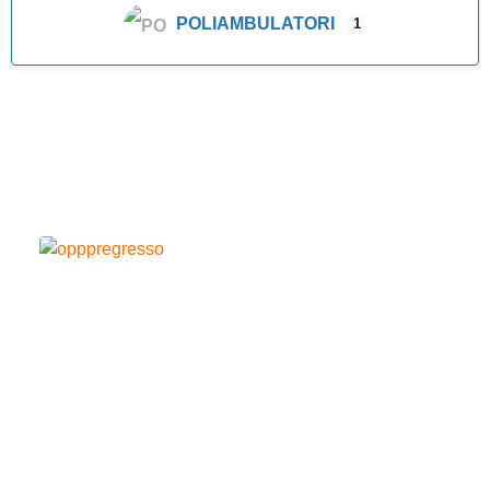
POLIAMBULATORI
1