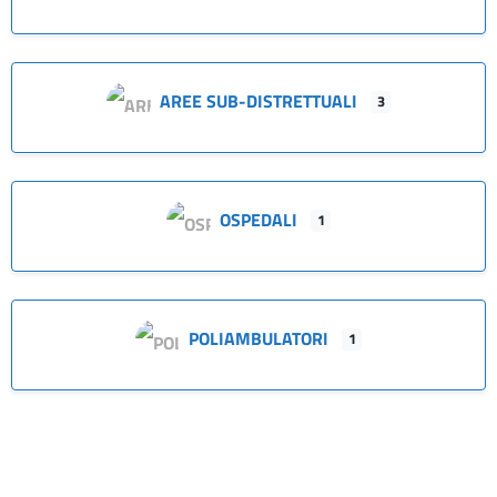
AREE SUB-DISTRETTUALI
3
OSPEDALI
1
POLIAMBULATORI
1