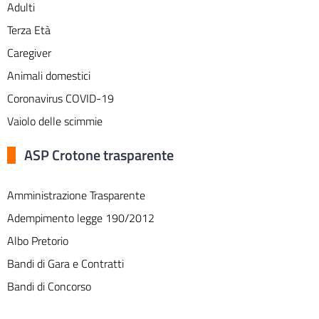
Adulti
Terza Età
Caregiver
Animali domestici
Coronavirus COVID-19
Vaiolo delle scimmie
ASP Crotone trasparente
Amministrazione Trasparente
Adempimento legge 190/2012
Albo Pretorio
Bandi di Gara e Contratti
Bandi di Concorso