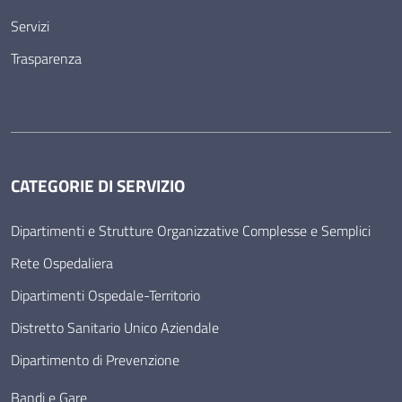
Servizi
Trasparenza
CATEGORIE DI SERVIZIO
Dipartimenti e Strutture Organizzative Complesse e Semplici
Rete Ospedaliera
Dipartimenti Ospedale-Territorio
Distretto Sanitario Unico Aziendale
Dipartimento di Prevenzione
Bandi e Gare