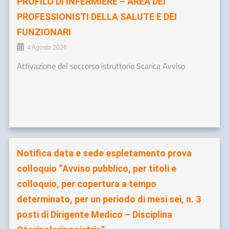
PROFILO DI INFERMIERE – AREA DEI
PROFESSIONISTI DELLA SALUTE E DEI
FUNZIONARI
4 Agosto 2026
Attivazione del soccorso istruttorio Scarica Avviso
Notifica data e sede espletamento prova
colloquio “Avviso pubblico, per titoli e
colloquio, per copertura a tempo
determinato, per un periodo di mesi sei, n. 3
posti di Dirigente Medico – Disciplina