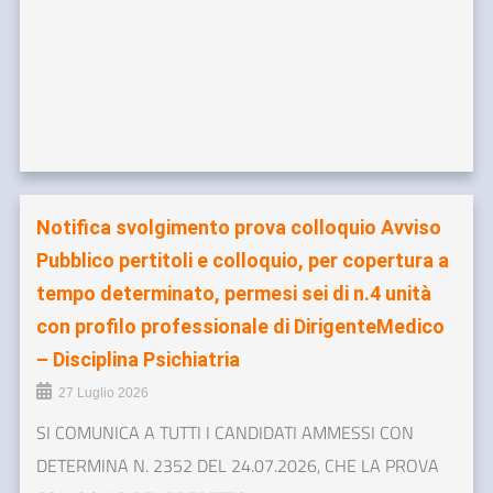
Notifica svolgimento prova colloquio Avviso
Pubblico pertitoli e colloquio, per copertura a
tempo determinato, permesi sei di n.4 unità
con profilo professionale di DirigenteMedico
– Disciplina Psichiatria
27 Luglio 2026
SI COMUNICA A TUTTI I CANDIDATI AMMESSI CON
DETERMINA N. 2352 DEL 24.07.2026, CHE LA PROVA