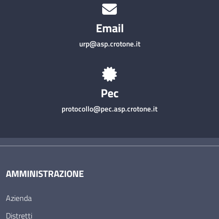
Email
urp@asp.crotone.it
Pec
protocollo@pec.asp.crotone.it
AMMINISTRAZIONE
Azienda
Distretti