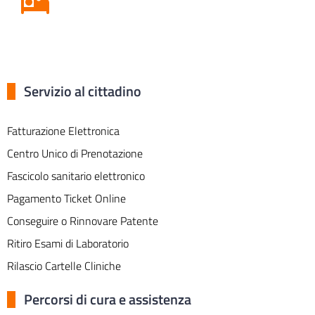
Servizio al cittadino
Fatturazione Elettronica
Centro Unico di Prenotazione
Fascicolo sanitario elettronico
Pagamento Ticket Online
Conseguire o Rinnovare Patente
Ritiro Esami di Laboratorio
Rilascio Cartelle Cliniche
Percorsi di cura e assistenza