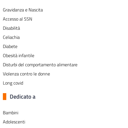
Gravidanza e Nascita
Accesso al SSN
Disabilità
Celiachia
Diabete
Obesità infantile
Disturbi del comportamento alimentare
Violenza contro le donne
Long covid
Dedicato a
Bambini
Adolescenti