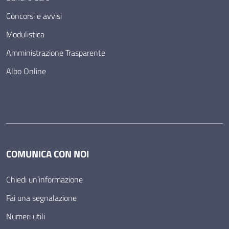
Concorsi e avvisi
Modulistica
Amministrazione Trasparente
Albo Online
COMUNICA CON NOI
Chiedi un’informazione
Fai una segnalazione
Numeri utili