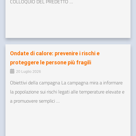
COLLOQUIO DEL PREDETTO …
Ondate di calore: prevenire i rischi e
proteggere le persone più fragili
20 Luglio 2026
Obiettivi della campagna La campagna mira a informare
la popolazione sui rischi legati alle temperature elevate e
a promuovere semplici …