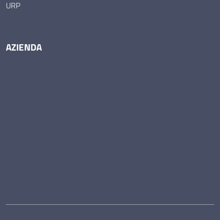
URP
AZIENDA