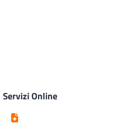
Servizi Online
Centro Unico di Prenotazione