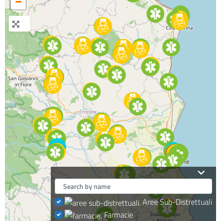
−
Aree Sub-Distrettuali
Farmacie