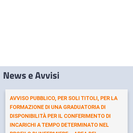
News e Avvisi
AVVISO PUBBLICO, PER SOLI TITOLI, PER LA
FORMAZIONE DI UNA GRADUATORIA DI
DISPONIBILITÀ PER IL CONFERIMENTO DI
INCARICHI A TEMPO DETERMINATO NEL