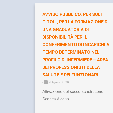
AVVISO PUBBLICO, PER SOLI
TITOLI, PER LA FORMAZIONE DI
UNA GRADUATORIA DI
DISPONIBILITÀ PER IL
CONFERIMENTO DI INCARICHI A
TEMPO DETERMINATO NEL
PROFILO DI INFERMIERE – AREA
DEI PROFESSIONISTI DELLA
SALUTE E DEI FUNZIONARI
•
4 Agosto 2026
Attivazione del soccorso istruttorio
Scarica Avviso