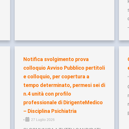
Notifica svolgimento prova
colloquio Avviso Pubblico pertitoli
e colloquio, per copertura a
•
tempo determinato, permesi sei di
n.4 unità con profilo
professionale di DirigenteMedico
– Disciplina Psichiatria
•
27 Luglio 2026