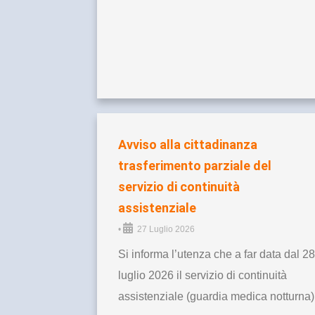
Avviso alla cittadinanza
trasferimento parziale del
servizio di continuità
assistenziale
•
27 Luglio 2026
Si informa l’utenza che a far data dal 28
luglio 2026 il servizio di continuità
assistenziale (guardia medica notturna)