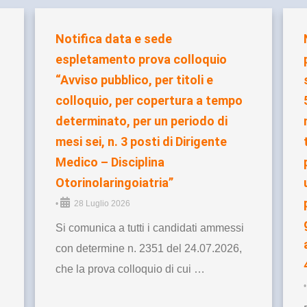
Notifica data e sede
espletamento prova colloquio
“Avviso pubblico, per titoli e
colloquio, per copertura a tempo
determinato, per un periodo di
mesi sei, n. 3 posti di Dirigente
Medico – Disciplina
Otorinolaringoiatria”
•
28 Luglio 2026
Si comunica a tutti i candidati ammessi
con determine n. 2351 del 24.07.2026,
che la prova colloquio di cui …
•