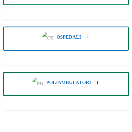
OSPEDALI
1
POLIAMBULATORI
1