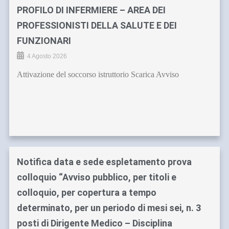
PROFILO DI INFERMIERE – AREA DEI
PROFESSIONISTI DELLA SALUTE E DEI
FUNZIONARI
4 Agosto 2026
Attivazione del soccorso istruttorio Scarica Avviso
Notifica data e sede espletamento prova
colloquio “Avviso pubblico, per titoli e
colloquio, per copertura a tempo
determinato, per un periodo di mesi sei, n. 3
posti di Dirigente Medico – Disciplina