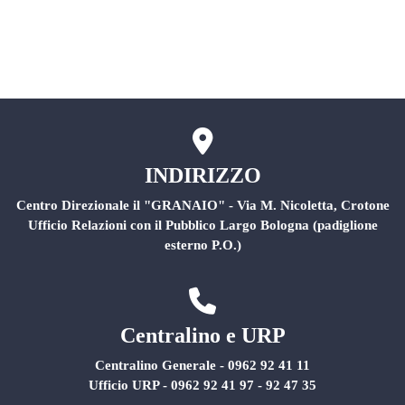
Rischio Clinico
INDIRIZZO
Centro Direzionale il "GRANAIO" - Via M. Nicoletta, Crotone
Ufficio Relazioni con il Pubblico Largo Bologna (padiglione
esterno P.O.)
Centralino e URP
Centralino Generale - 0962 92 41 11
Ufficio URP - 0962 92 41 97 - 92 47 35