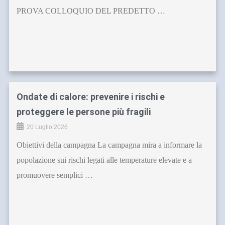
PROVA COLLOQUIO DEL PREDETTO …
Ondate di calore: prevenire i rischi e
proteggere le persone più fragili
20 Luglio 2026
Obiettivi della campagna La campagna mira a informare la
popolazione sui rischi legati alle temperature elevate e a
promuovere semplici …