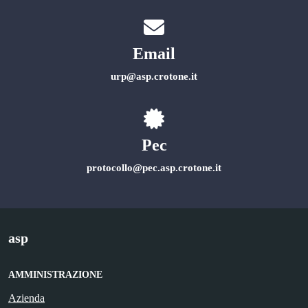
Email
urp@asp.crotone.it
Pec
protocollo@pec.asp.crotone.it
asp
AMMINISTRAZIONE
Azienda