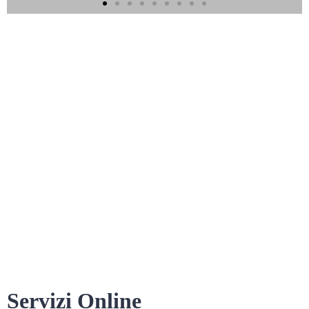
Servizi Online