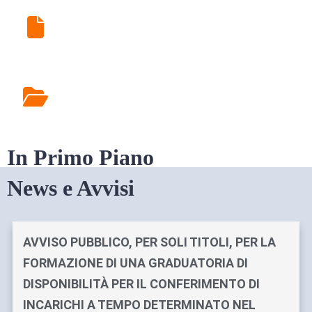
Ritiro Esami di Laboratorio
Rilascio Cartelle
Cliniche
In Primo Piano
News e Avvisi
AVVISO PUBBLICO, PER SOLI TITOLI, PER LA
FORMAZIONE DI UNA GRADUATORIA DI
DISPONIBILITÀ PER IL CONFERIMENTO DI
INCARICHI A TEMPO DETERMINATO NEL