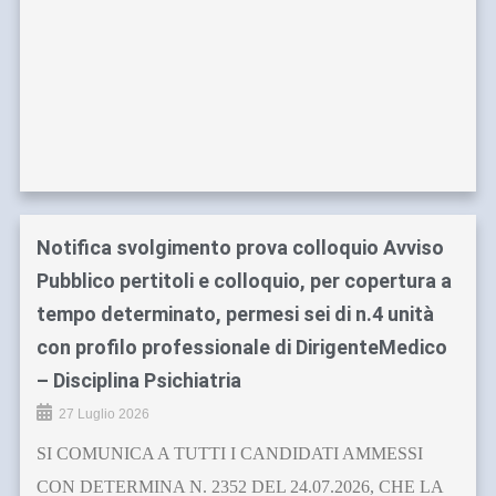
Notifica svolgimento prova colloquio Avviso
Pubblico pertitoli e colloquio, per copertura a
tempo determinato, permesi sei di n.4 unità
con profilo professionale di DirigenteMedico
– Disciplina Psichiatria
27 Luglio 2026
SI COMUNICA A TUTTI I CANDIDATI AMMESSI
CON DETERMINA N. 2352 DEL 24.07.2026, CHE LA