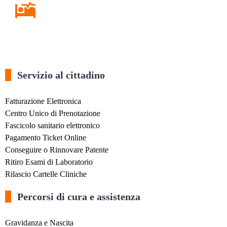
Ricovero in Ospedale
Servizio al cittadino
Fatturazione Elettronica
Centro Unico di Prenotazione
Fascicolo sanitario elettronico
Pagamento Ticket Online
Conseguire o Rinnovare Patente
Ritiro Esami di Laboratorio
Rilascio Cartelle Cliniche
Percorsi di cura e assistenza
Gravidanza e Nascita