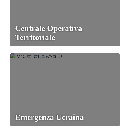
Centrale Operativa
Territoriale
Emergenza Ucraina