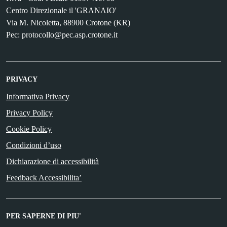
Centro Direzionale il 'GRANAIO'
Via M. Nicoletta, 88900 Crotone (KR)
Pec: protocollo@pec.asp.crotone.it
PRIVACY
Informativa Privacy
Privacy Policy
Cookie Policy
Condizioni d’uso
Dichiarazione di accessibilità
Feedback Accessibilita’
PER SAPERNE DI PIU'