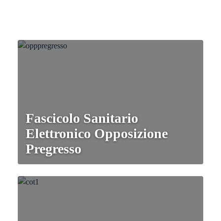
Fascicolo Sanitario
Elettronico Opposizione
Pregresso