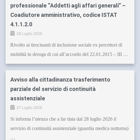
professionale “Addetti agli affari generali” –
Coadiutore amministrativo, codice ISTAT
4.1.1.2.0
28 Luglio 2026
Rivolto ai tirocinanti di inclusione sociale ex percettori di
mobilità in deroga di cui all’accordo del 22.01.2015 – III …
Avviso alla cittadinanza trasferimento
parziale del servizio di continuità
assistenziale
27 Luglio 2026
Si informa l’utenza che a far data dal 28 luglio 2026 il
servizio di continuità assistenziale (guardia medica notturna)
…