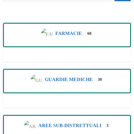
FARMACIE
60
GUARDIE MEDICHE
30
AREE SUB-DISTRETTUALI
3