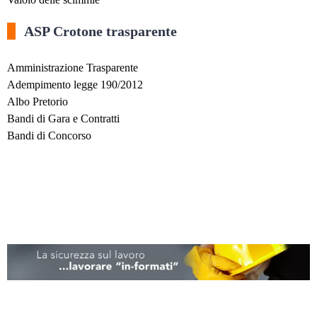
ASP Crotone trasparente
Amministrazione Trasparente
Adempimento legge 190/2012
Albo Pretorio
Bandi di Gara e Contratti
Bandi di Concorso