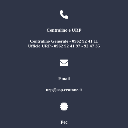
Centralino e URP
Centralino Generale - 0962 92 41 11
Ufficio URP - 0962 92 41 97 - 92 47 35
Email
urp@asp.crotone.it
Pec