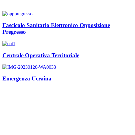
Fascicolo Sanitario Elettronico Opposizione
Pregresso
Centrale Operativa Territoriale
Emergenza Ucraina