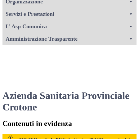
Organizzazione
Servizi e Prestazioni
L’ Asp Comunica
Amministrazione Trasparente
Azienda Sanitaria Provinciale
Crotone
Contenuti in evidenza