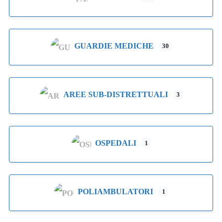
GUARDIE MEDICHE
30
AREE SUB-DISTRETTUALI
3
OSPEDALI
1
POLIAMBULATORI
1