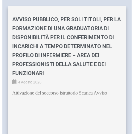
AVVISO PUBBLICO, PER SOLI TITOLI, PER LA
FORMAZIONE DI UNA GRADUATORIA DI
DISPONIBILITÀ PER IL CONFERIMENTO DI
INCARICHI A TEMPO DETERMINATO NEL
PROFILO DI INFERMIERE – AREA DEI
PROFESSIONISTI DELLA SALUTE E DEI
FUNZIONARI
4 Agosto 2026
Attivazione del soccorso istruttorio Scarica Avviso