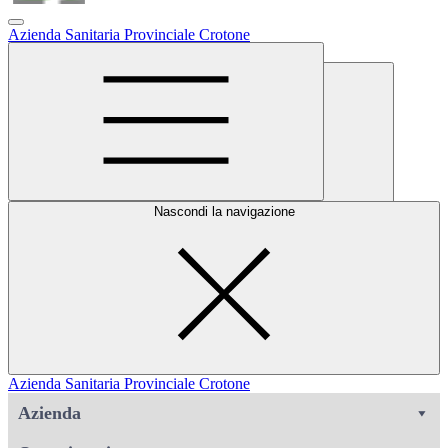
Azienda Sanitaria Provinciale Crotone
Area Dipendenti
Cerca
Nascondi la navigazione
Azienda Sanitaria Provinciale Crotone
Azienda