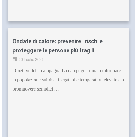
Ondate di calore: prevenire i rischi e
proteggere le persone più fragili
20 Luglio 2026
Obiettivi della campagna La campagna mira a informare
la popolazione sui rischi legati alle temperature elevate e a
promuovere semplici …