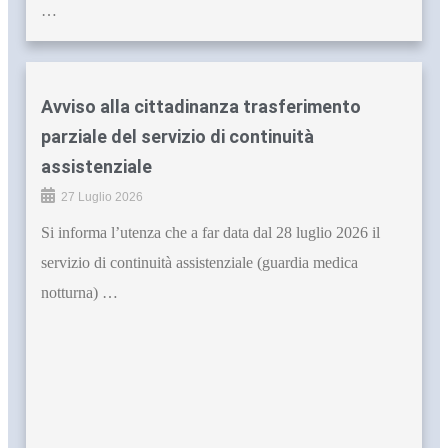
…
Avviso alla cittadinanza trasferimento
parziale del servizio di continuità
assistenziale
27 Luglio 2026
Si informa l’utenza che a far data dal 28 luglio 2026 il
servizio di continuità assistenziale (guardia medica
notturna) …