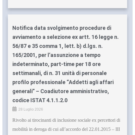
Notifica data svolgimento procedure di
avviamento a selezione ex artt. 16 legge n.
56/87 e 35 comma 1, lett. b) d.lgs. n.
165/2001, per l’assunzione a tempo
indeterminato, part-time per 18 ore
settimanali, di n. 31 unità di personale
profilo professionale “Addetti agli affari
generali” – Coadiutore amministrativo,
codice ISTAT 4.1.1.2.0
28 Luglio 2026
Rivolto ai tirocinanti di inclusione sociale ex percettori di
mobilità in deroga di cui all’accordo del 22.01.2015 – III