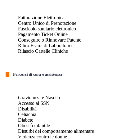
Fatturazione Elettronica
Centro Unico di Prenotazione
Fascicolo sanitario elettronico
Pagamento Ticket Online
Conseguire o Rinnovare Patente
Ritiro Esami di Laboratorio
Rilascio Cartelle Cliniche
Percorsi di cura e assistenza
Gravidanza e Nascita
Accesso al SSN
Disabilità
Celiachia
Diabete
Obesità infantile
Disturbi del comportamento alimentare
Violenza contro le donne