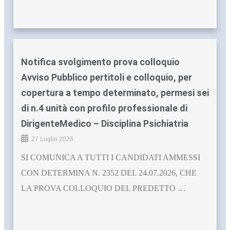
Notifica svolgimento prova colloquio
Avviso Pubblico pertitoli e colloquio, per
copertura a tempo determinato, permesi sei
di n.4 unità con profilo professionale di
DirigenteMedico – Disciplina Psichiatria
27 Luglio 2026
SI COMUNICA A TUTTI I CANDIDATI AMMESSI
CON DETERMINA N. 2352 DEL 24.07.2026, CHE
LA PROVA COLLOQUIO DEL PREDETTO …