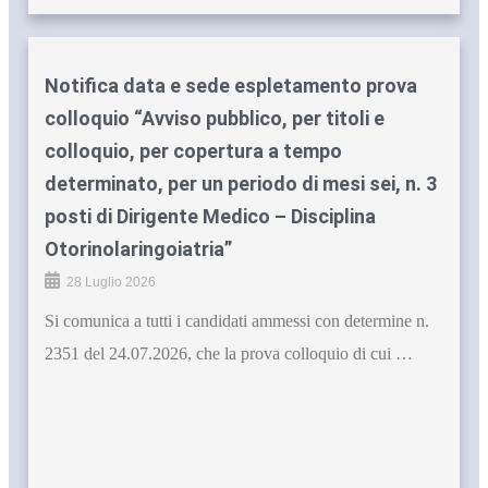
Notifica data e sede espletamento prova
colloquio “Avviso pubblico, per titoli e
colloquio, per copertura a tempo
determinato, per un periodo di mesi sei, n. 3
posti di Dirigente Medico – Disciplina
Otorinolaringoiatria”
28 Luglio 2026
Si comunica a tutti i candidati ammessi con determine n.
2351 del 24.07.2026, che la prova colloquio di cui …