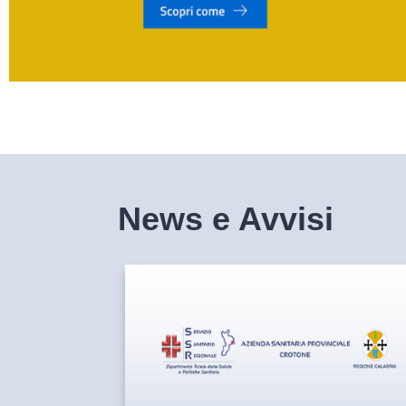
News e Avvisi