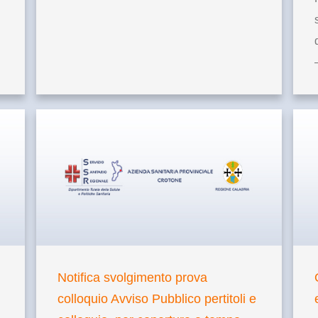
Notifica svolgimento prova
colloquio Avviso Pubblico pertitoli e