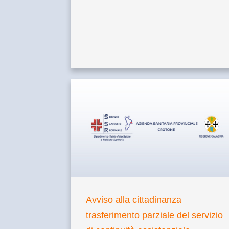
Avviso alla cittadinanza
trasferimento parziale del servizio