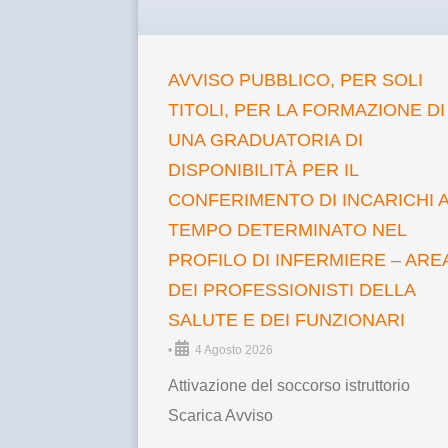
AVVISO PUBBLICO, PER SOLI
TITOLI, PER LA FORMAZIONE DI
UNA GRADUATORIA DI
DISPONIBILITÀ PER IL
CONFERIMENTO DI INCARICHI 
TEMPO DETERMINATO NEL
PROFILO DI INFERMIERE – ARE
DEI PROFESSIONISTI DELLA
SALUTE E DEI FUNZIONARI
•
4 Agosto 2026
Attivazione del soccorso istruttorio
Scarica Avviso