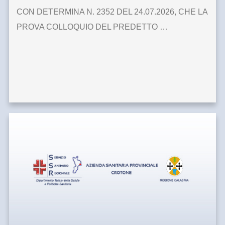
CON DETERMINA N. 2352 DEL 24.07.2026, CHE LA
PROVA COLLOQUIO DEL PREDETTO …