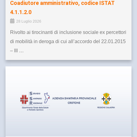
Coadiutore amministrativo, codice ISTAT
4.1.1.2.0
28 Luglio 2026
Rivolto ai tirocinanti di inclusione sociale ex percettori
di mobilità in deroga di cui all’accordo del 22.01.2015
– III …