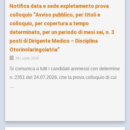
Notifica data e sede espletamento prova
colloquio “Avviso pubblico, per titoli e
colloquio, per copertura a tempo
determinato, per un periodo di mesi sei, n. 3
posti di Dirigente Medico – Disciplina
Otorinolaringoiatria”
28 Luglio 2026
Si comunica a tutti i candidati ammessi con determine
n. 2351 del 24.07.2026, che la prova colloquio di cui
…