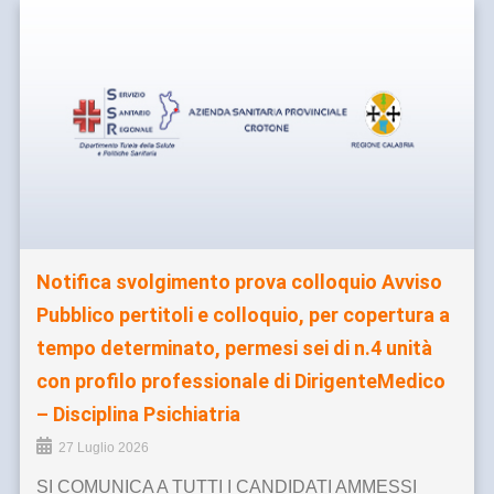
Notifica svolgimento prova colloquio Avviso
Pubblico pertitoli e colloquio, per copertura a
tempo determinato, permesi sei di n.4 unità
con profilo professionale di DirigenteMedico
– Disciplina Psichiatria
27 Luglio 2026
SI COMUNICA A TUTTI I CANDIDATI AMMESSI