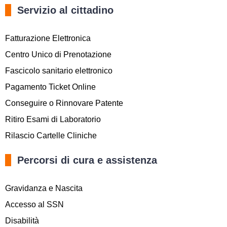
Servizio al cittadino
Fatturazione Elettronica
Centro Unico di Prenotazione
Fascicolo sanitario elettronico
Pagamento Ticket Online
Conseguire o Rinnovare Patente
Ritiro Esami di Laboratorio
Rilascio Cartelle Cliniche
Percorsi di cura e assistenza
Gravidanza e Nascita
Accesso al SSN
Disabilità