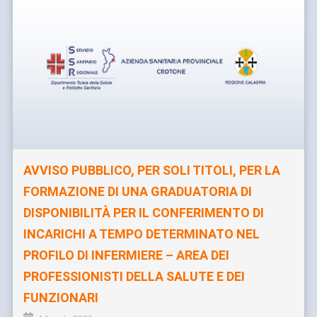
AVVISO PUBBLICO, PER SOLI TITOLI, PER LA
FORMAZIONE DI UNA GRADUATORIA DI
DISPONIBILITÀ PER IL CONFERIMENTO DI
INCARICHI A TEMPO DETERMINATO NEL
PROFILO DI INFERMIERE – AREA DEI
PROFESSIONISTI DELLA SALUTE E DEI
FUNZIONARI