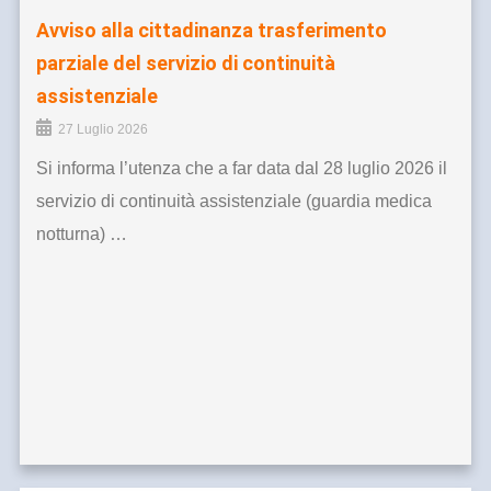
Avviso alla cittadinanza trasferimento
parziale del servizio di continuità
assistenziale
27 Luglio 2026
Si informa l’utenza che a far data dal 28 luglio 2026 il
servizio di continuità assistenziale (guardia medica
notturna) …