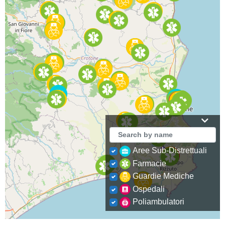
Aree Sub-Distrettuali
Farmacie
Guardie Mediche
Ospedali
Poliambulatori