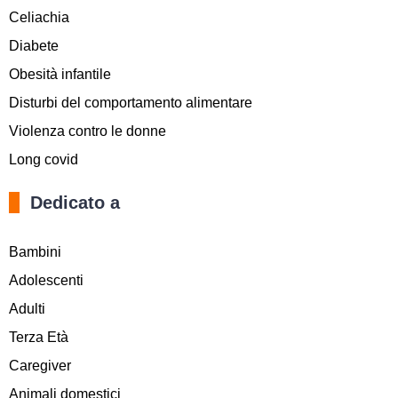
Celiachia
Diabete
Obesità infantile
Disturbi del comportamento alimentare
Violenza contro le donne
Long covid
Dedicato a
Bambini
Adolescenti
Adulti
Terza Età
Caregiver
Animali domestici