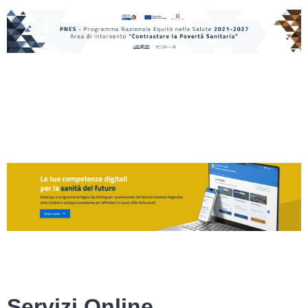
Servizi Online