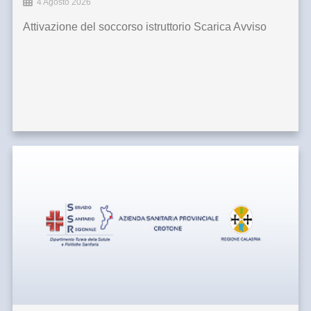
4 Agosto 2026
Attivazione del soccorso istruttorio Scarica Avviso