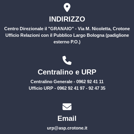
INDIRIZZO
Centro Direzionale il "GRANAIO" - Via M. Nicoletta, Crotone
Ufficio Relazioni con il Pubblico Largo Bologna (padiglione
esterno P.O.)
Centralino e URP
Centralino Generale - 0962 92 41 11
Ufficio URP - 0962 92 41 97 - 92 47 35
Email
urp@asp.crotone.it