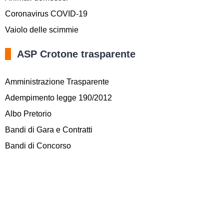
Coronavirus COVID-19
Vaiolo delle scimmie
ASP Crotone trasparente
Amministrazione Trasparente
Adempimento legge 190/2012
Albo Pretorio
Bandi di Gara e Contratti
Bandi di Concorso