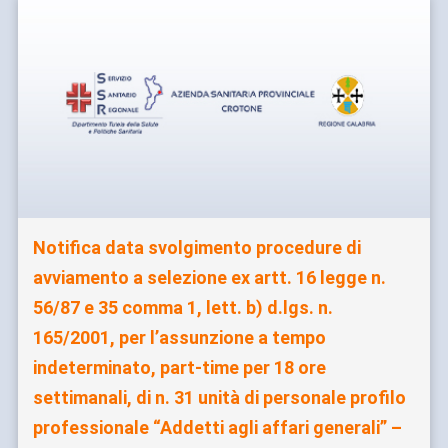
Notifica data svolgimento procedure di
avviamento a selezione ex artt. 16 legge n.
56/87 e 35 comma 1, lett. b) d.lgs. n.
165/2001, per l’assunzione a tempo
indeterminato, part-time per 18 ore
settimanali, di n. 31 unità di personale profilo
professionale “Addetti agli affari generali” –