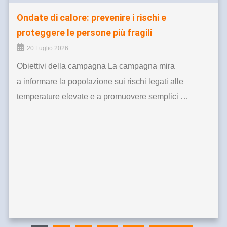
Ondate di calore: prevenire i rischi e
proteggere le persone più fragili
20 Luglio 2026
Obiettivi della campagna La campagna mira
a informare la popolazione sui rischi legati alle
temperature elevate e a promuovere semplici …