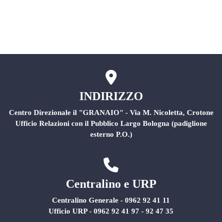
Rischio Clinico
INDIRIZZO
Centro Direzionale il "GRANAIO" - Via M. Nicoletta, Crotone
Ufficio Relazioni con il Pubblico Largo Bologna (padiglione
esterno P.O.)
Centralino e URP
Centralino Generale - 0962 92 41 11
Ufficio URP - 0962 92 41 97 - 92 47 35