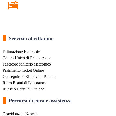
Ricovero in Ospedale
Servizio al cittadino
Fatturazione Elettronica
Centro Unico di Prenotazione
Fascicolo sanitario elettronico
Pagamento Ticket Online
Conseguire o Rinnovare Patente
Ritiro Esami di Laboratorio
Rilascio Cartelle Cliniche
Percorsi di cura e assistenza
Gravidanza e Nascita