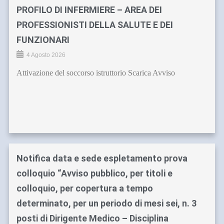
PROFILO DI INFERMIERE – AREA DEI
PROFESSIONISTI DELLA SALUTE E DEI
FUNZIONARI
4 Agosto 2026
Attivazione del soccorso istruttorio Scarica Avviso
Notifica data e sede espletamento prova
colloquio “Avviso pubblico, per titoli e
colloquio, per copertura a tempo
determinato, per un periodo di mesi sei, n. 3
posti di Dirigente Medico – Disciplina