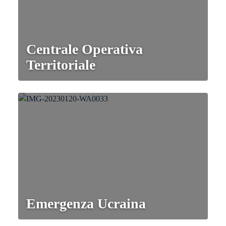
Centrale Operativa
Territoriale
Emergenza Ucraina