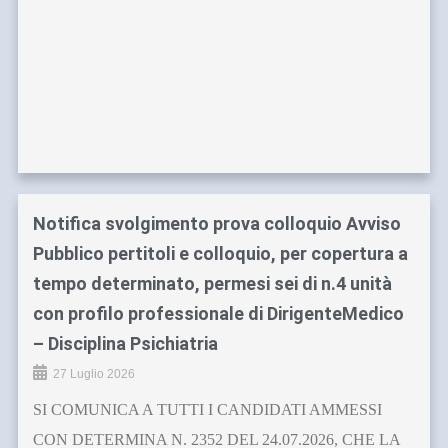
Notifica svolgimento prova colloquio Avviso
Pubblico pertitoli e colloquio, per copertura a
tempo determinato, permesi sei di n.4 unità
con profilo professionale di DirigenteMedico
– Disciplina Psichiatria
27 Luglio 2026
SI COMUNICA A TUTTI I CANDIDATI AMMESSI
CON DETERMINA N. 2352 DEL 24.07.2026, CHE LA