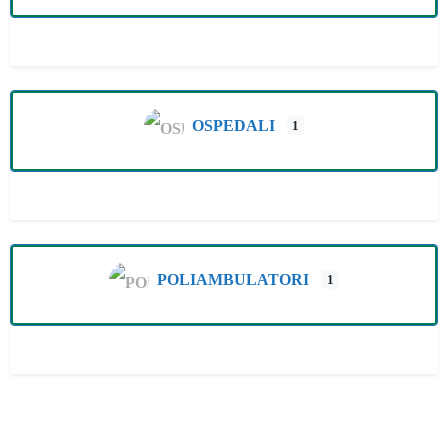
OSPEDALI
1
POLIAMBULATORI
1