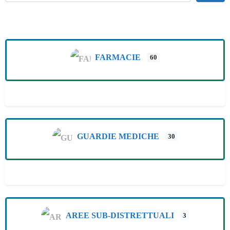
FARMACIE
60
GUARDIE MEDICHE
30
AREE SUB-DISTRETTUALI
3