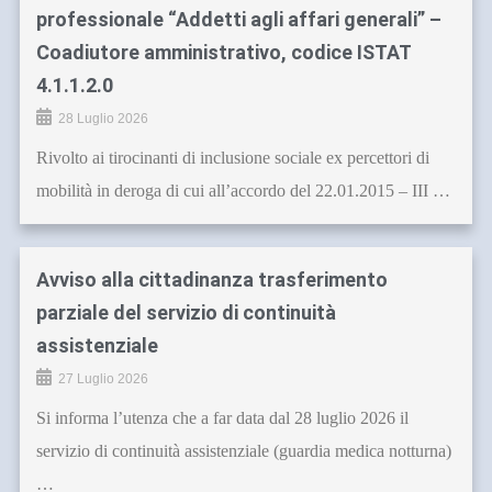
professionale “Addetti agli affari generali” –
Coadiutore amministrativo, codice ISTAT
4.1.1.2.0
28 Luglio 2026
Rivolto ai tirocinanti di inclusione sociale ex percettori di
mobilità in deroga di cui all’accordo del 22.01.2015 – III …
Avviso alla cittadinanza trasferimento
parziale del servizio di continuità
assistenziale
27 Luglio 2026
Si informa l’utenza che a far data dal 28 luglio 2026 il
servizio di continuità assistenziale (guardia medica notturna)
…