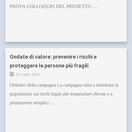
PROVA COLLOQUIO DEL PREDETTO …
Ondate di calore: prevenire i rischi e
proteggere le persone più fragili
20 Luglio 2026
Obiettivi della campagna La campagna mira a informare la
popolazione sui rischi legati alle temperature elevate e a
promuovere semplici …