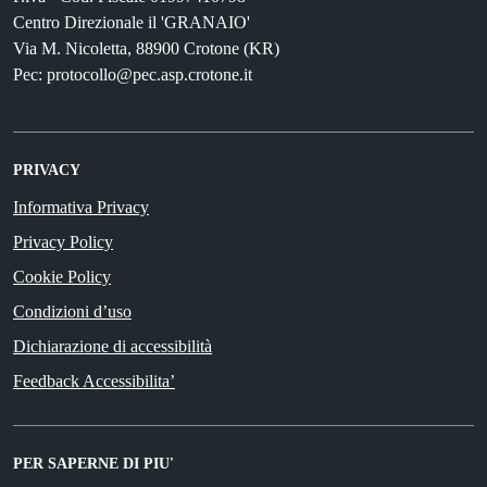
Centro Direzionale il 'GRANAIO'
Via M. Nicoletta, 88900 Crotone (KR)
Pec: protocollo@pec.asp.crotone.it
PRIVACY
Informativa Privacy
Privacy Policy
Cookie Policy
Condizioni d’uso
Dichiarazione di accessibilità
Feedback Accessibilita’
PER SAPERNE DI PIU'