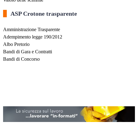
ASP Crotone trasparente
Amministrazione Trasparente
Adempimento legge 190/2012
Albo Pretorio
Bandi di Gara e Contratti
Bandi di Concorso