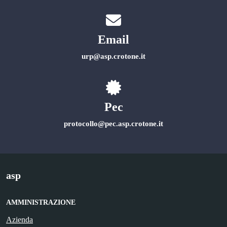
Email
urp@asp.crotone.it
Pec
protocollo@pec.asp.crotone.it
asp
AMMINISTRAZIONE
Azienda