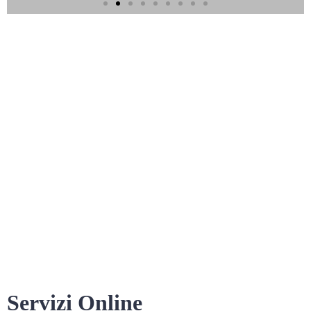
Servizi Online