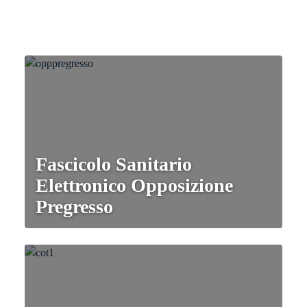
Fascicolo Sanitario
Elettronico Opposizione
Pregresso