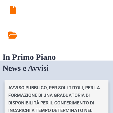
Ritiro Esami di Laboratorio
Rilascio Cartelle
Cliniche
In Primo Piano
News e Avvisi
AVVISO PUBBLICO, PER SOLI TITOLI, PER LA
FORMAZIONE DI UNA GRADUATORIA DI
DISPONIBILITÀ PER IL CONFERIMENTO DI
INCARICHI A TEMPO DETERMINATO NEL