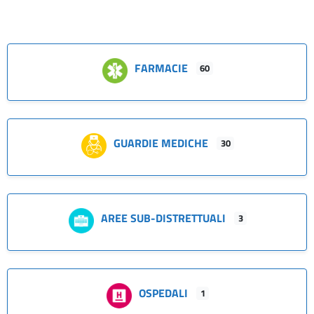
FARMACIE
60
GUARDIE MEDICHE
30
AREE SUB-DISTRETTUALI
3
OSPEDALI
1