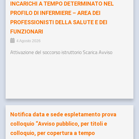
INCARICHI A TEMPO DETERMINATO NEL
PROFILO DI INFERMIERE – AREA DEI
PROFESSIONISTI DELLA SALUTE E DEI
FUNZIONARI
4 Agosto 2026
Attivazione del soccorso istruttorio Scarica Avviso
Notifica data e sede espletamento prova
colloquio “Avviso pubblico, per titoli e
colloquio, per copertura a tempo