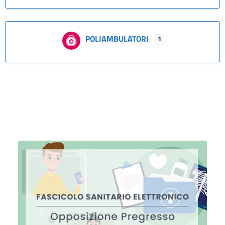
POLIAMBULATORI
1