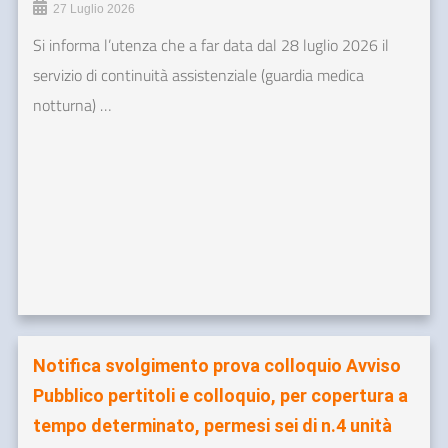
27 Luglio 2026
Si informa l’utenza che a far data dal 28 luglio 2026 il
servizio di continuità assistenziale (guardia medica
notturna) …
Notifica svolgimento prova colloquio Avviso
Pubblico pertitoli e colloquio, per copertura a
tempo determinato, permesi sei di n.4 unità