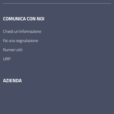
COMUNICA CON NOI
Chiedi un’informazione
Fai una segnalazione
Numeri utili
URP
AZIENDA