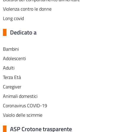
Violenza contro le donne
Long covid
Dedicato a
Bambini
Adolescenti
Adulti
Terza Età
Caregiver
Animali domestici
Coronavirus COVID-19
Vaiolo delle scimmie
ASP Crotone trasparente