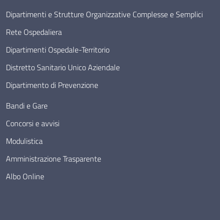
Dipartimenti e Strutture Organizzative Complesse e Semplici
Rete Ospedaliera
Dipartimenti Ospedale-Territorio
Distretto Sanitario Unico Aziendale
Dipartimento di Prevenzione
Bandi e Gare
Concorsi e avvisi
Modulistica
Amministrazione Trasparente
Albo Online