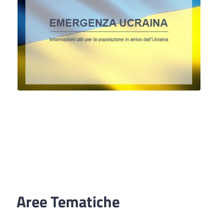
Aree Tematiche