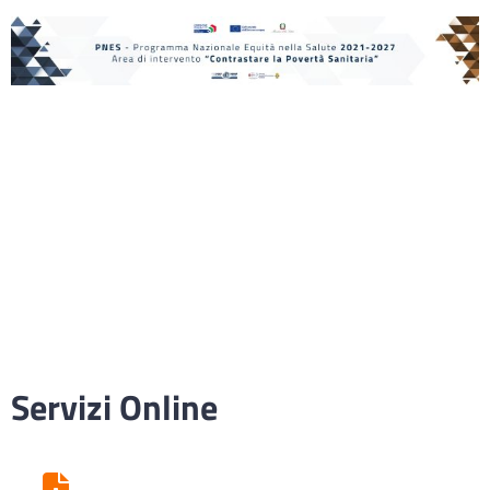
Servizi Online