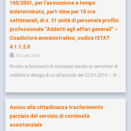
165/2001, per l’assunzione a tempo
indeterminato, part-time per 18 ore
settimanali, di n. 31 unità di personale profilo
professionale “Addetti agli affari generali” –
Coadiutore amministrativo, codice ISTAT
4.1.1.2.0
28 Luglio 2026
Rivolto ai tirocinanti di inclusione sociale ex percettori di
mobilità in deroga di cui all’accordo del 22.01.2015 – III …
Avviso alla cittadinanza trasferimento
parziale del servizio di continuità
assistenziale