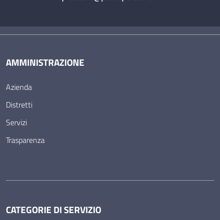
AMMINISTRAZIONE
Azienda
Distretti
Servizi
Trasparenza
CATEGORIE DI SERVIZIO