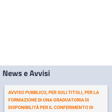
News e Avvisi
AVVISO PUBBLICO, PER SOLI TITOLI, PER LA
FORMAZIONE DI UNA GRADUATORIA DI
DISPONIBILITÀ PER IL CONFERIMENTO DI