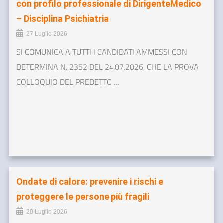
con profilo professionale di DirigenteMedico
– Disciplina Psichiatria
27 Luglio 2026
SI COMUNICA A TUTTI I CANDIDATI AMMESSI CON
DETERMINA N. 2352 DEL 24.07.2026, CHE LA PROVA
COLLOQUIO DEL PREDETTO …
Ondate di calore: prevenire i rischi e
proteggere le persone più fragili
20 Luglio 2026