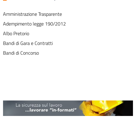
Amministrazione Trasparente
Adempimento legge 190/2012
Albo Pretorio
Bandi di Gara e Contratti
Bandi di Concorso