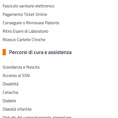
Fascicolo sanitario elettronico
Pagamento Ticket Online
Conseguire o Rinnovare Patente
Ritiro Esami di Laboratorio
Rilascio Cartelle Cliniche
Percorsi di cura e assistenza
Gravidanza e Nascita
Accesso al SSN
Disabilità
Celiachia
Diabete
Obesità infantile
Disturbi del comportamento alimentare