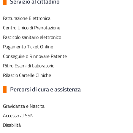
Servizio al cittadino
Fatturazione Elettronica
Centro Unico di Prenotazione
Fascicolo sanitario elettronico
Pagamento Ticket Online
Conseguire o Rinnovare Patente
Ritiro Esami di Laboratorio
Rilascio Cartelle Cliniche
Percorsi di cura e assistenza
Gravidanza e Nascita
Accesso al SSN
Disabilità