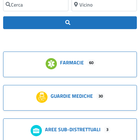
Cerca
Vicino
Cerca
FARMACIE
60
GUARDIE MEDICHE
30
AREE SUB-DISTRETTUALI
3