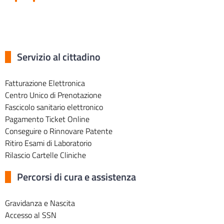
Servizio al cittadino
Fatturazione Elettronica
Centro Unico di Prenotazione
Fascicolo sanitario elettronico
Pagamento Ticket Online
Conseguire o Rinnovare Patente
Ritiro Esami di Laboratorio
Rilascio Cartelle Cliniche
Percorsi di cura e assistenza
Gravidanza e Nascita
Accesso al SSN