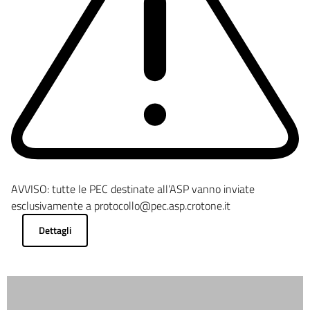
AVVISO: tutte le PEC destinate all’ASP vanno inviate
esclusivamente a protocollo@pec.asp.crotone.it
Dettagli