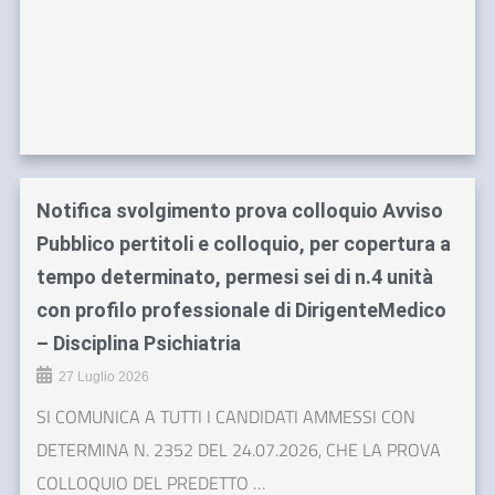
Notifica svolgimento prova colloquio Avviso
Pubblico pertitoli e colloquio, per copertura a
tempo determinato, permesi sei di n.4 unità
con profilo professionale di DirigenteMedico
– Disciplina Psichiatria
27 Luglio 2026
SI COMUNICA A TUTTI I CANDIDATI AMMESSI CON
DETERMINA N. 2352 DEL 24.07.2026, CHE LA PROVA
COLLOQUIO DEL PREDETTO …