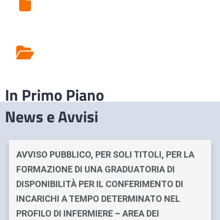
Ritiro Esami di Laboratorio
Rilascio Cartelle
Cliniche
In Primo Piano
News e Avvisi
AVVISO PUBBLICO, PER SOLI TITOLI, PER LA
FORMAZIONE DI UNA GRADUATORIA DI
DISPONIBILITÀ PER IL CONFERIMENTO DI
INCARICHI A TEMPO DETERMINATO NEL
PROFILO DI INFERMIERE – AREA DEI