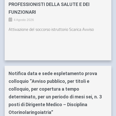
PROFESSIONISTI DELLA SALUTE E DEI
FUNZIONARI
4 Agosto 2026
Attivazione del soccorso istruttorio Scarica Avviso
Notifica data e sede espletamento prova
colloquio “Avviso pubblico, per titoli e
colloquio, per copertura a tempo
determinato, per un periodo di mesi sei, n. 3
posti di Dirigente Medico – Disciplina
Otorinolaringoiatria”