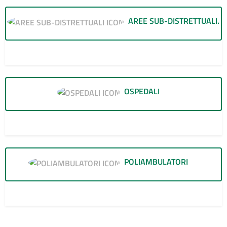
AREE SUB-DISTRETTUALI
OSPEDALI
1
POLIAMBULATORI
1