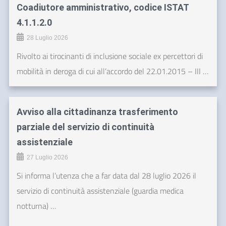
Coadiutore amministrativo, codice ISTAT
4.1.1.2.0
28 Luglio 2026
Rivolto ai tirocinanti di inclusione sociale ex percettori di
mobilità in deroga di cui all’accordo del 22.01.2015 – III …
Avviso alla cittadinanza trasferimento
parziale del servizio di continuità
assistenziale
27 Luglio 2026
Si informa l’utenza che a far data dal 28 luglio 2026 il
servizio di continuità assistenziale (guardia medica
notturna) …