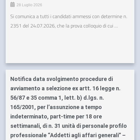
28 Luglio 2026
Si comunica a tutti i candidati ammessi con determine n.
2351 del 24.07.2026, che la prova colloquio di cui …
Notifica data svolgimento procedure di
avviamento a selezione ex artt. 16 legge n.
56/87 e 35 comma 1, lett. b) d.lgs. n.
165/2001, per l’assunzione a tempo
indeterminato, part-time per 18 ore
settimanali, di n. 31 unità di personale profilo
professionale “Addetti agli affari generali” –