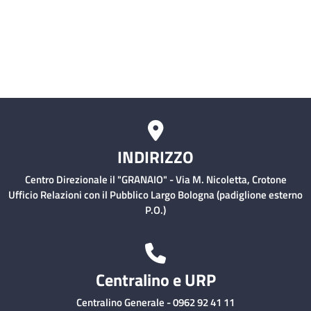
Comitati Aziendali
Rischio Clinico
INDIRIZZO
Centro Direzionale il "GRANAIO" - Via M. Nicoletta, Crotone
Ufficio Relazioni con il Pubblico Largo Bologna (padiglione esterno
P.O.)
Centralino e URP
Centralino Generale - 0962 92 41 11