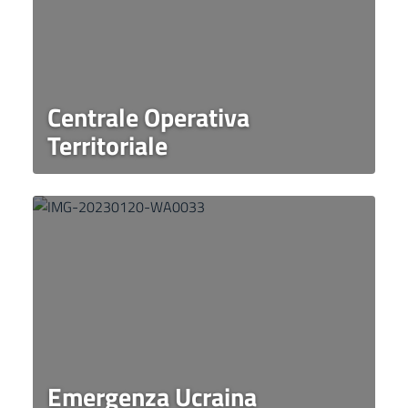
Centrale Operativa
Territoriale
Emergenza Ucraina