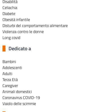
Disabilità
Celiachia
Diabete
Obesità infantile
Disturbi del comportamento alimentare
Violenza contro le donne
Long covid
Dedicato a
Bambini
Adolescenti
Adulti
Terza Età
Caregiver
Animali domestici
Coronavirus COVID-19
Vaiolo delle scimmie