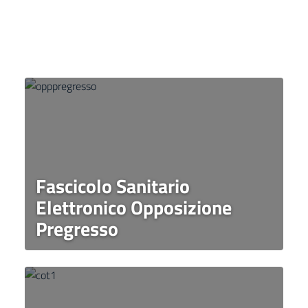
Fascicolo Sanitario
Elettronico Opposizione
Pregresso