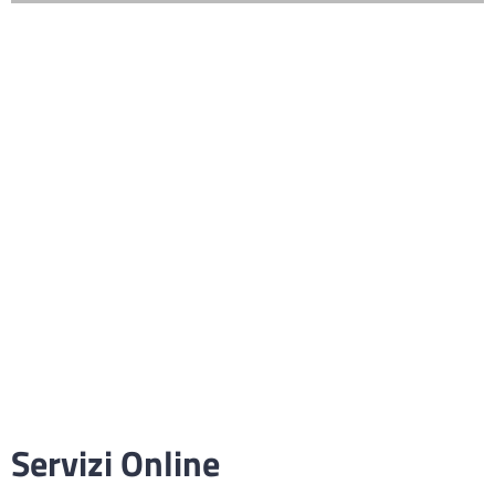
Servizi Online