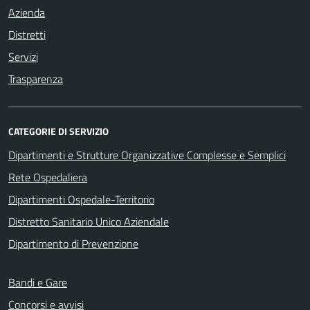
Azienda
Distretti
Servizi
Trasparenza
CATEGORIE DI SERVIZIO
Dipartimenti e Strutture Organizzative Complesse e Semplici
Rete Ospedaliera
Dipartimenti Ospedale-Territorio
Distretto Sanitario Unico Aziendale
Dipartimento di Prevenzione
Bandi e Gare
Concorsi e avvisi