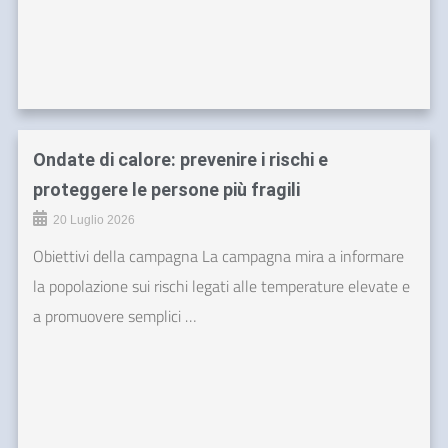
Ondate di calore: prevenire i rischi e
proteggere le persone più fragili
20 Luglio 2026
Obiettivi della campagna La campagna mira a informare
la popolazione sui rischi legati alle temperature elevate e
a promuovere semplici …