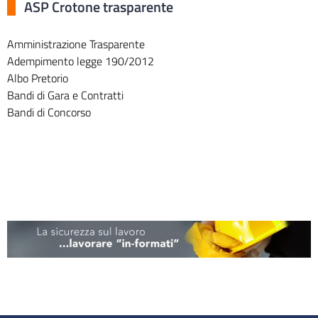
ASP Crotone trasparente
Amministrazione Trasparente
Adempimento legge 190/2012
Albo Pretorio
Bandi di Gara e Contratti
Bandi di Concorso