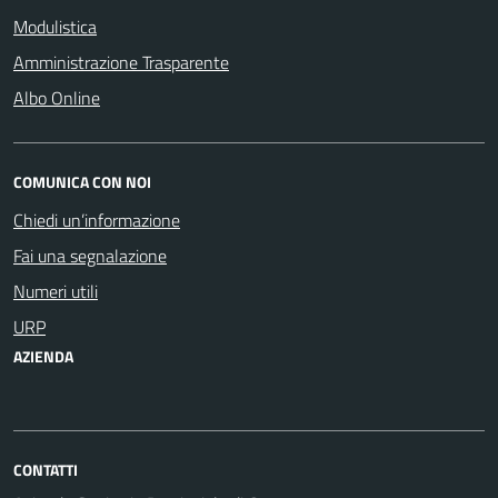
Modulistica
Amministrazione Trasparente
Albo Online
COMUNICA CON NOI
Chiedi un’informazione
Fai una segnalazione
Numeri utili
URP
AZIENDA
CONTATTI