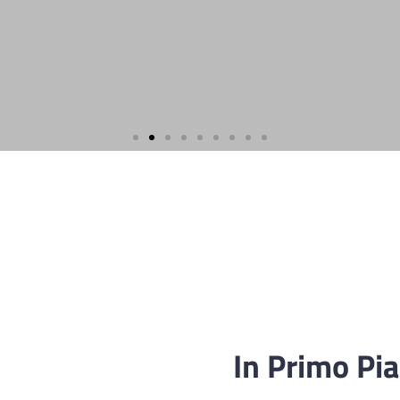
In Primo Pi