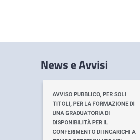
News e Avvisi
AVVISO PUBBLICO, PER SOLI
TITOLI, PER LA FORMAZIONE DI
UNA GRADUATORIA DI
DISPONIBILITÀ PER IL
CONFERIMENTO DI INCARICHI A