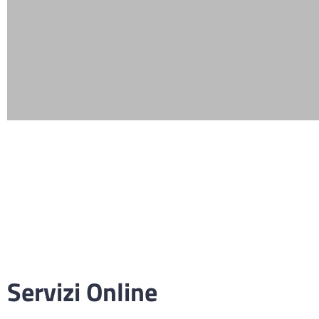
Servizi Online