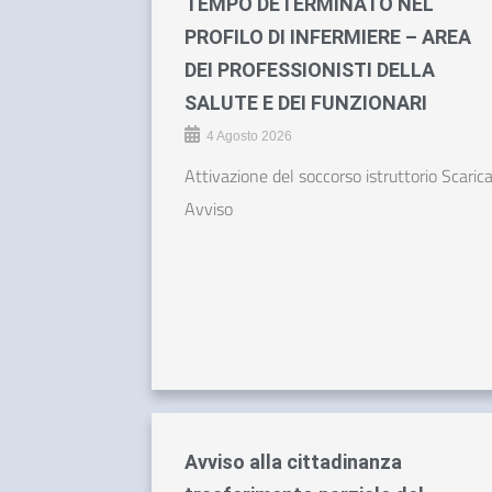
TEMPO DETERMINATO NEL
PROFILO DI INFERMIERE – AREA
DEI PROFESSIONISTI DELLA
SALUTE E DEI FUNZIONARI
4 Agosto 2026
Attivazione del soccorso istruttorio Scaric
Avviso
Avviso alla cittadinanza