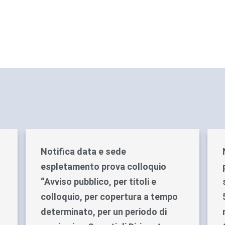
Notifica data e sede
espletamento prova colloquio
“Avviso pubblico, per titoli e
colloquio, per copertura a tempo
determinato, per un periodo di