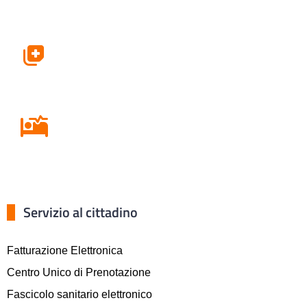
Farmacie
Ricovero in Ospedale
Servizio al cittadino
Fatturazione Elettronica
Centro Unico di Prenotazione
Fascicolo sanitario elettronico