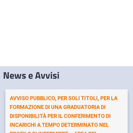
News e Avvisi
AVVISO PUBBLICO, PER SOLI TITOLI, PER LA
FORMAZIONE DI UNA GRADUATORIA DI
DISPONIBILITÀ PER IL CONFERIMENTO DI
INCARICHI A TEMPO DETERMINATO NEL