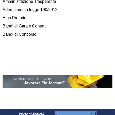
Amministrazione Trasparente
Adempimento legge 190/2012
Albo Pretorio
Bandi di Gara e Contratti
Bandi di Concorso