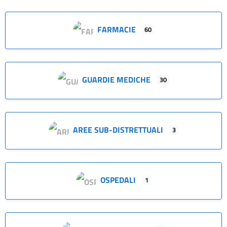
FARMACIE
60
GUARDIE MEDICHE
30
AREE SUB-DISTRETTUALI
3
OSPEDALI
1