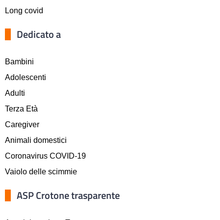
Long covid
Dedicato a
Bambini
Adolescenti
Adulti
Terza Età
Caregiver
Animali domestici
Coronavirus COVID-19
Vaiolo delle scimmie
ASP Crotone trasparente