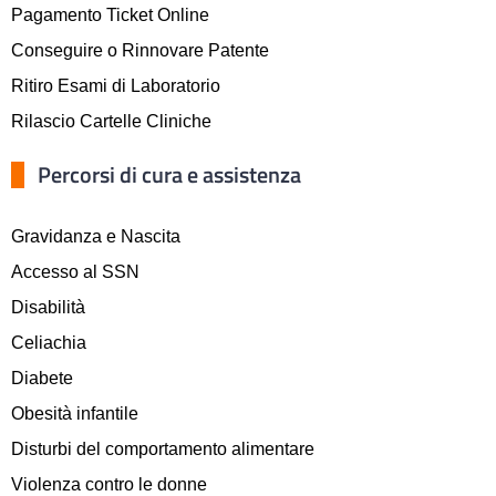
Pagamento Ticket Online
Conseguire o Rinnovare Patente
Ritiro Esami di Laboratorio
Rilascio Cartelle Cliniche
Percorsi di cura e assistenza
Gravidanza e Nascita
Accesso al SSN
Disabilità
Celiachia
Diabete
Obesità infantile
Disturbi del comportamento alimentare
Violenza contro le donne