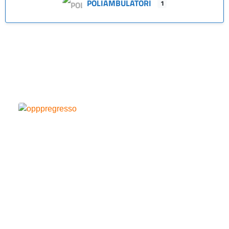
POLIAMBULATORI
1