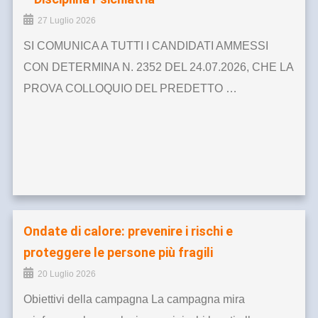
27 Luglio 2026
SI COMUNICA A TUTTI I CANDIDATI AMMESSI
CON DETERMINA N. 2352 DEL 24.07.2026, CHE LA
PROVA COLLOQUIO DEL PREDETTO …
Ondate di calore: prevenire i rischi e
proteggere le persone più fragili
20 Luglio 2026
Obiettivi della campagna La campagna mira