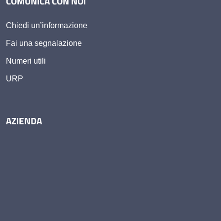
COMUNICA CON NOI
Chiedi un’informazione
Fai una segnalazione
Numeri utili
URP
AZIENDA