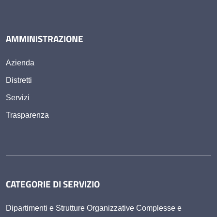
AMMINISTRAZIONE
Azienda
Distretti
Servizi
Trasparenza
CATEGORIE DI SERVIZIO
Dipartimenti e Strutture Organizzative Complesse e