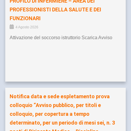
PROFILO DI INFERMIERE – AREA DEI
PROFESSIONISTI DELLA SALUTE E DEI
FUNZIONARI
4 Agosto 2026
Attivazione del soccorso istruttorio Scarica Avviso
Notifica data e sede espletamento prova
colloquio “Avviso pubblico, per titoli e
colloquio, per copertura a tempo
determinato, per un periodo di mesi sei, n. 3