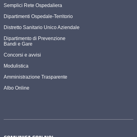
Semplici Rete Ospedaliera
Dipartimenti Ospedale-Territorio
Distretto Sanitario Unico Aziendale
Dipartimento di Prevenzione
Bandi e Gare
Concorsi e avvisi
Modulistica
Amministrazione Trasparente
Albo Online