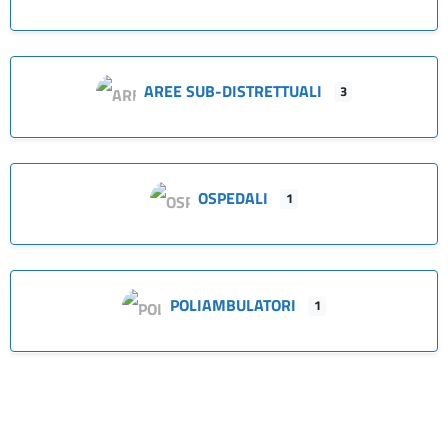
AREE SUB-DISTRETTUALI
3
OSPEDALI
1
POLIAMBULATORI
1