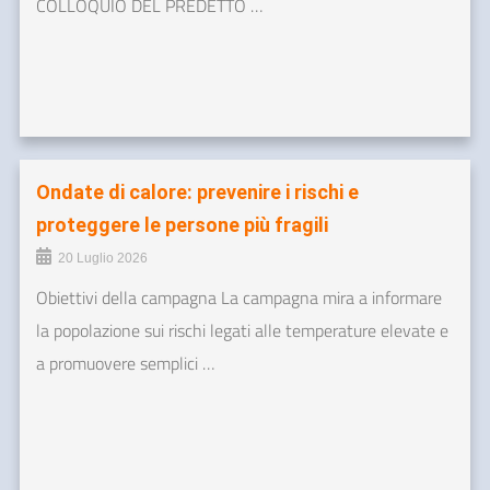
COLLOQUIO DEL PREDETTO …
Ondate di calore: prevenire i rischi e
proteggere le persone più fragili
20 Luglio 2026
Obiettivi della campagna La campagna mira a informare
la popolazione sui rischi legati alle temperature elevate e
a promuovere semplici …