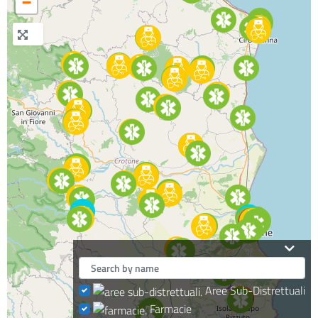
−
Aree Sub-Distrettuali
Farmacie