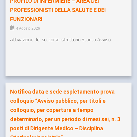
PROFILO DI INFERMIERE – AREA DEI
PROFESSIONISTI DELLA SALUTE E DEI
FUNZIONARI
4 Agosto 2026
Attivazione del soccorso istruttorio Scarica Avviso
Notifica data e sede espletamento prova
colloquio “Avviso pubblico, per titoli e
colloquio, per copertura a tempo
determinato, per un periodo di mesi sei, n. 3
posti di Dirigente Medico – Disciplina