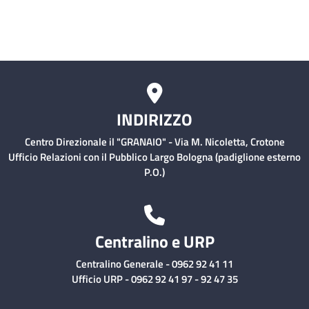
Rischio Clinico
INDIRIZZO
Centro Direzionale il "GRANAIO" - Via M. Nicoletta, Crotone
Ufficio Relazioni con il Pubblico Largo Bologna (padiglione esterno
P.O.)
Centralino e URP
Centralino Generale - 0962 92 41 11
Ufficio URP - 0962 92 41 97 - 92 47 35