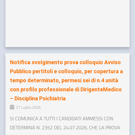
Notifica svolgimento prova colloquio Avviso
Pubblico pertitoli e colloquio, per copertura a
tempo determinato, permesi sei di n.4 unità
con profilo professionale di DirigenteMedico
– Disciplina Psichiatria
27 Luglio 2026
SI COMUNICA A TUTTI I CANDIDATI AMMESSI CON
DETERMINA N. 2352 DEL 24.07.2026, CHE LA PROVA