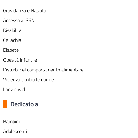
Gravidanza e Nascita
Accesso al SSN
Disabilità
Celiachia
Diabete
Obesità infantile
Disturbi del comportamento alimentare
Violenza contro le donne
Long covid
Dedicato a
Bambini
Adolescenti