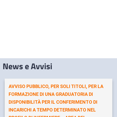
News e Avvisi
AVVISO PUBBLICO, PER SOLI TITOLI, PER LA
FORMAZIONE DI UNA GRADUATORIA DI
DISPONIBILITÀ PER IL CONFERIMENTO DI
INCARICHI A TEMPO DETERMINATO NEL