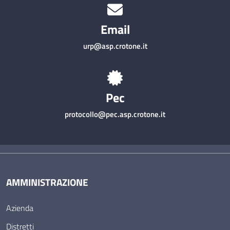
Email
urp@asp.crotone.it
Pec
protocollo@pec.asp.crotone.it
AMMINISTRAZIONE
Azienda
Distretti