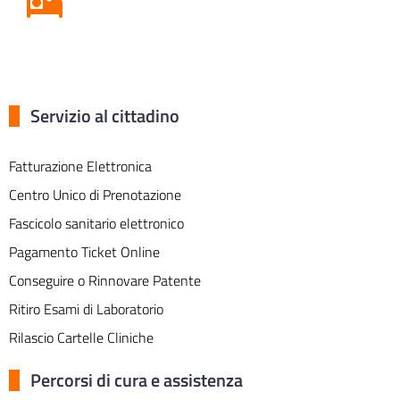
Servizio al cittadino
Fatturazione Elettronica
Centro Unico di Prenotazione
Fascicolo sanitario elettronico
Pagamento Ticket Online
Conseguire o Rinnovare Patente
Ritiro Esami di Laboratorio
Rilascio Cartelle Cliniche
Percorsi di cura e assistenza