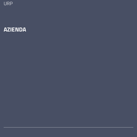
URP
AZIENDA