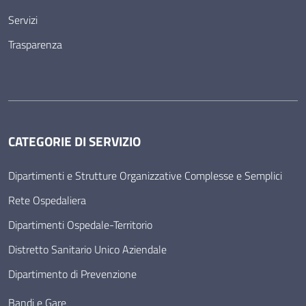
Servizi
Trasparenza
CATEGORIE DI SERVIZIO
Dipartimenti e Strutture Organizzative Complesse e Semplici
Rete Ospedaliera
Dipartimenti Ospedale-Territorio
Distretto Sanitario Unico Aziendale
Dipartimento di Prevenzione
Bandi e Gare