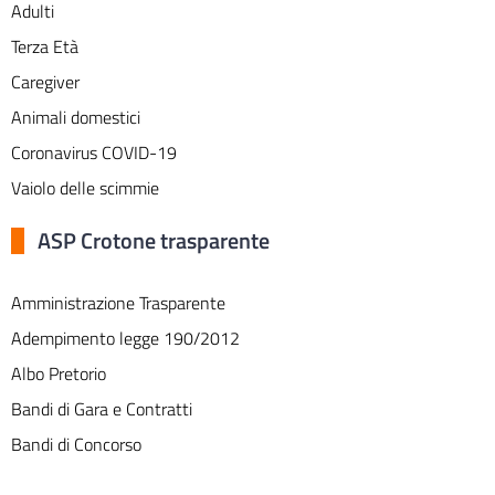
Adulti
Terza Età
Caregiver
Animali domestici
Coronavirus COVID-19
Vaiolo delle scimmie
ASP Crotone trasparente
Amministrazione Trasparente
Adempimento legge 190/2012
Albo Pretorio
Bandi di Gara e Contratti
Bandi di Concorso