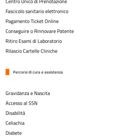
Centro Unico di Prenotazione
Fascicolo sanitario elettronico
Pagamento Ticket Online
Conseguire o Rinnovare Patente
Ritiro Esami di Laboratorio
Rilascio Cartelle Cliniche
Percorsi di cura e assistenza
Gravidanza e Nascita
Accesso al SSN
Disabilità
Celiachia
Diabete