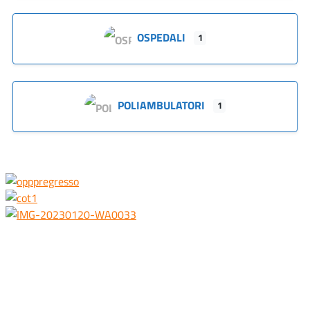
OSPEDALI
1
POLIAMBULATORI
1