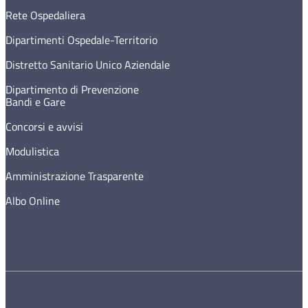
Rete Ospedaliera
Dipartimenti Ospedale-Territorio
Distretto Sanitario Unico Aziendale
Dipartimento di Prevenzione
Bandi e Gare
Concorsi e avvisi
Modulistica
Amministrazione Trasparente
Albo Online