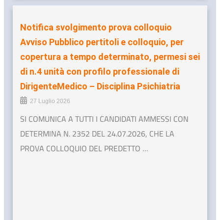
Notifica svolgimento prova colloquio
Avviso Pubblico pertitoli e colloquio, per
copertura a tempo determinato, permesi sei
di n.4 unità con profilo professionale di
DirigenteMedico – Disciplina Psichiatria
27 Luglio 2026
SI COMUNICA A TUTTI I CANDIDATI AMMESSI CON
DETERMINA N. 2352 DEL 24.07.2026, CHE LA
PROVA COLLOQUIO DEL PREDETTO …