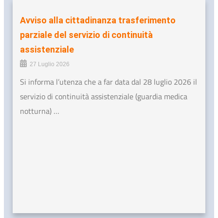
Avviso alla cittadinanza trasferimento
parziale del servizio di continuità
assistenziale
27 Luglio 2026
Si informa l’utenza che a far data dal 28 luglio 2026 il
servizio di continuità assistenziale (guardia medica
notturna) …