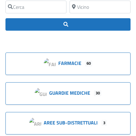
Cerca
Vicino
Cerca
FARMACIE
60
GUARDIE MEDICHE
30
AREE SUB-DISTRETTUALI
3