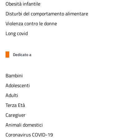
Obesità infantile
Disturbi del comportamento alimentare
Violenza contro le donne
Long covid
Dedicato a
Bambini
Adolescenti
Adulti
Terza Età
Caregiver
Animali domestici
Coronavirus COVID-19