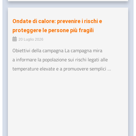
Ondate di calore: prevenire i rischi e
proteggere le persone più fragili
20 Luglio 2026
Obiettivi della campagna La campagna mira
a informare la popolazione sui rischi legati alle
temperature elevate e a promuovere semplici …