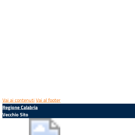
Vai ai contenuti
Vai al footer
Regione Calabria
Vecchio Sito