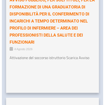
FORMAZIONE DI UNA GRADUATORIA DI
DISPONIBILITÀ PER IL CONFERIMENTO DI
INCARICHI A TEMPO DETERMINATO NEL
PROFILO DI INFERMIERE – AREA DEI
PROFESSIONISTI DELLA SALUTE E DEI
FUNZIONARI
4 Agosto 2026
Attivazione del soccorso istruttorio Scarica Avviso