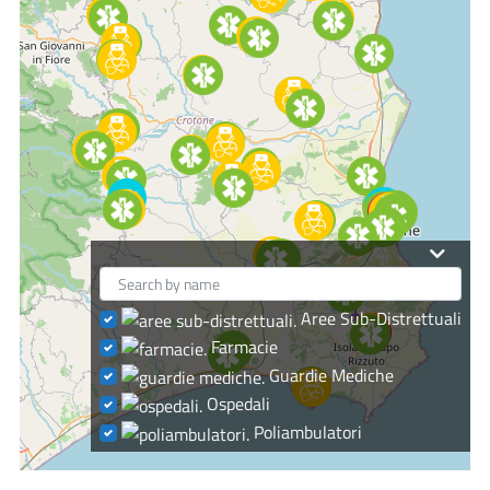
Aree Sub-Distrettuali
Farmacie
Guardie Mediche
Ospedali
Poliambulatori