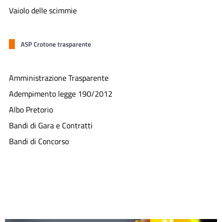
Vaiolo delle scimmie
ASP Crotone trasparente
Amministrazione Trasparente
Adempimento legge 190/2012
Albo Pretorio
Bandi di Gara e Contratti
Bandi di Concorso