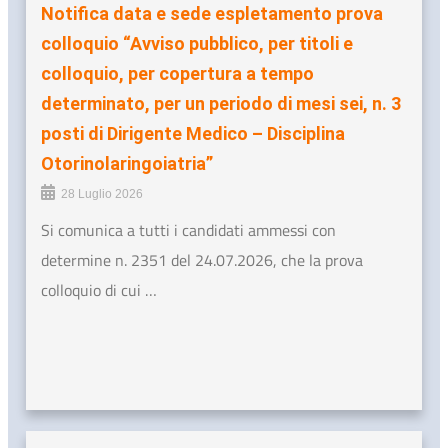
Notifica data e sede espletamento prova
colloquio “Avviso pubblico, per titoli e
colloquio, per copertura a tempo
determinato, per un periodo di mesi sei, n. 3
posti di Dirigente Medico – Disciplina
Otorinolaringoiatria”
28 Luglio 2026
Si comunica a tutti i candidati ammessi con
determine n. 2351 del 24.07.2026, che la prova
colloquio di cui …