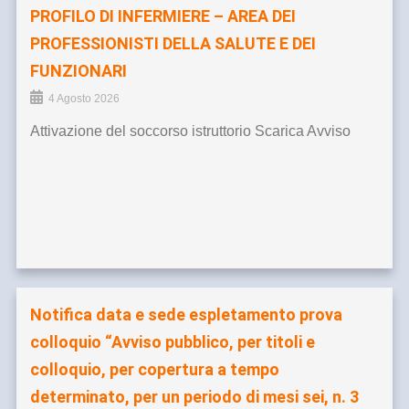
PROFILO DI INFERMIERE – AREA DEI
PROFESSIONISTI DELLA SALUTE E DEI
FUNZIONARI
4 Agosto 2026
Attivazione del soccorso istruttorio Scarica Avviso
Notifica data e sede espletamento prova
colloquio “Avviso pubblico, per titoli e
colloquio, per copertura a tempo
determinato, per un periodo di mesi sei, n. 3