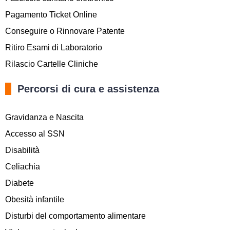
Pagamento Ticket Online
Conseguire o Rinnovare Patente
Ritiro Esami di Laboratorio
Rilascio Cartelle Cliniche
Percorsi di cura e assistenza
Gravidanza e Nascita
Accesso al SSN
Disabilità
Celiachia
Diabete
Obesità infantile
Disturbi del comportamento alimentare