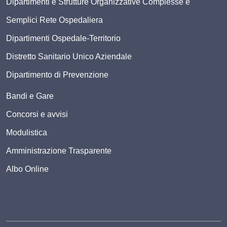
Dipartimenti e Strutture Organizzative Complesse e
Semplici Rete Ospedaliera
Dipartimenti Ospedale-Territorio
Distretto Sanitario Unico Aziendale
Dipartimento di Prevenzione
Bandi e Gare
Concorsi e avvisi
Modulistica
Amministrazione Trasparente
Albo Online