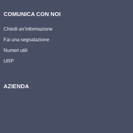
COMUNICA CON NOI
Chiedi un’informazione
Fai una segnalazione
Numeri utili
URP
AZIENDA