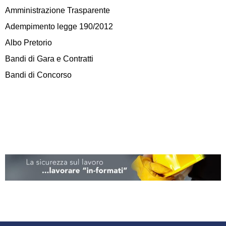
Amministrazione Trasparente
Adempimento legge 190/2012
Albo Pretorio
Bandi di Gara e Contratti
Bandi di Concorso