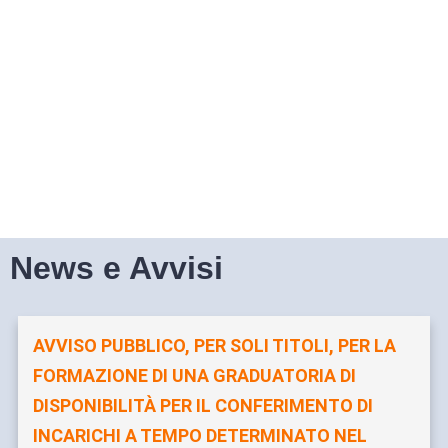
News e Avvisi
AVVISO PUBBLICO, PER SOLI TITOLI, PER LA
FORMAZIONE DI UNA GRADUATORIA DI
DISPONIBILITÀ PER IL CONFERIMENTO DI
INCARICHI A TEMPO DETERMINATO NEL