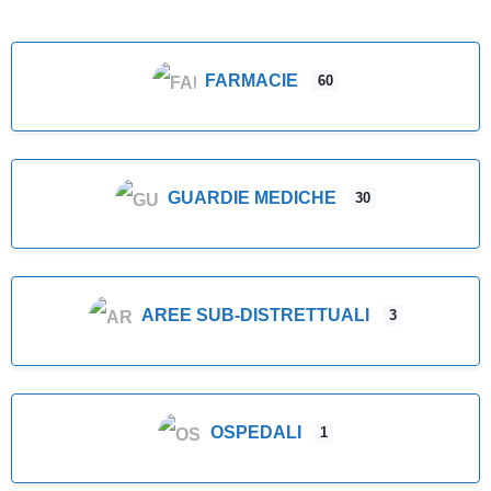
FARMACIE
60
GUARDIE MEDICHE
30
AREE SUB-DISTRETTUALI
3
OSPEDALI
1