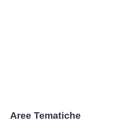
Aree Tematiche