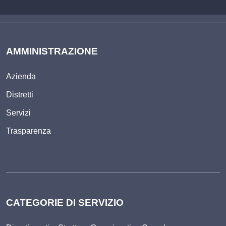
AMMINISTRAZIONE
Azienda
Distretti
Servizi
Trasparenza
CATEGORIE DI SERVIZIO