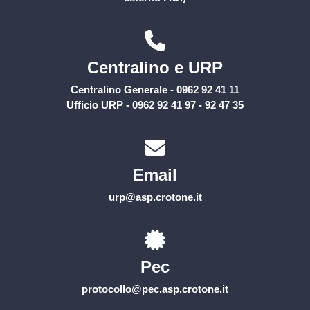
Centralino e URP
Centralino Generale - 0962 92 41 11
Ufficio URP - 0962 92 41 97 - 92 47 35
Email
urp@asp.crotone.it
Pec
protocollo@pec.asp.crotone.it