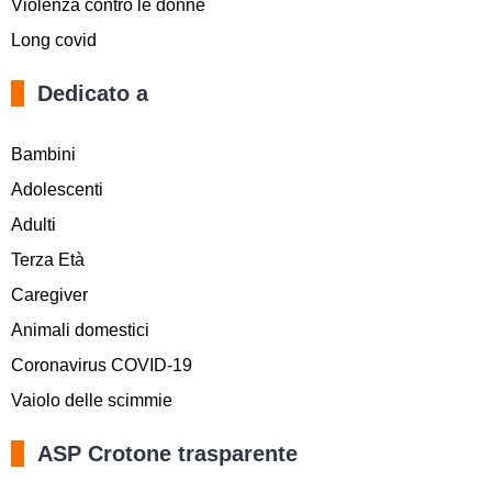
Violenza contro le donne
Long covid
Dedicato a
Bambini
Adolescenti
Adulti
Terza Età
Caregiver
Animali domestici
Coronavirus COVID-19
Vaiolo delle scimmie
ASP Crotone trasparente