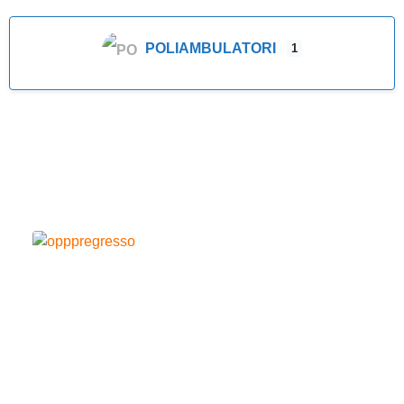
POLIAMBULATORI
1