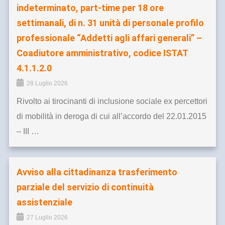
indeterminato, part-time per 18 ore
settimanali, di n. 31 unità di personale profilo
professionale “Addetti agli affari generali” –
Coadiutore amministrativo, codice ISTAT
4.1.1.2.0
28 Luglio 2026
Rivolto ai tirocinanti di inclusione sociale ex percettori
di mobilità in deroga di cui all’accordo del 22.01.2015
– III …
Avviso alla cittadinanza trasferimento
parziale del servizio di continuità
assistenziale
27 Luglio 2026