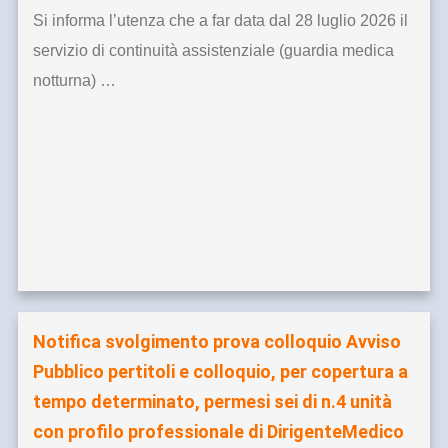
Si informa l’utenza che a far data dal 28 luglio 2026 il
servizio di continuità assistenziale (guardia medica
notturna) …
Notifica svolgimento prova colloquio Avviso
Pubblico pertitoli e colloquio, per copertura a
tempo determinato, permesi sei di n.4 unità
con profilo professionale di DirigenteMedico