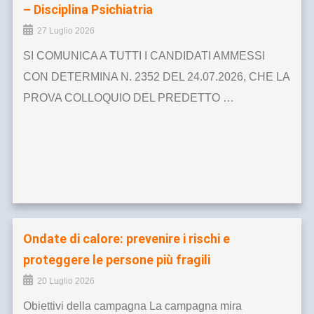
– Disciplina Psichiatria
27 Luglio 2026
SI COMUNICA A TUTTI I CANDIDATI AMMESSI
CON DETERMINA N. 2352 DEL 24.07.2026, CHE LA
PROVA COLLOQUIO DEL PREDETTO …
Ondate di calore: prevenire i rischi e
proteggere le persone più fragili
20 Luglio 2026
Obiettivi della campagna La campagna mira