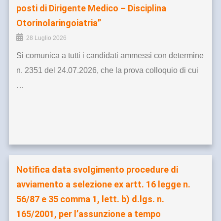
posti di Dirigente Medico – Disciplina
Otorinolaringoiatria”
28 Luglio 2026
Si comunica a tutti i candidati ammessi con determine
n. 2351 del 24.07.2026, che la prova colloquio di cui
…
Notifica data svolgimento procedure di
avviamento a selezione ex artt. 16 legge n.
56/87 e 35 comma 1, lett. b) d.lgs. n.
165/2001, per l’assunzione a tempo