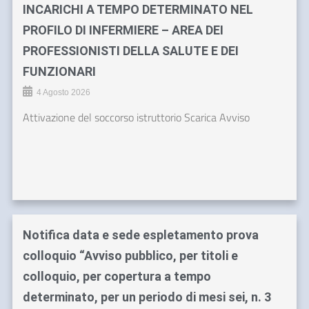
INCARICHI A TEMPO DETERMINATO NEL
PROFILO DI INFERMIERE – AREA DEI
PROFESSIONISTI DELLA SALUTE E DEI
FUNZIONARI
4 Agosto 2026
Attivazione del soccorso istruttorio Scarica Avviso
Notifica data e sede espletamento prova
colloquio “Avviso pubblico, per titoli e
colloquio, per copertura a tempo
determinato, per un periodo di mesi sei, n. 3