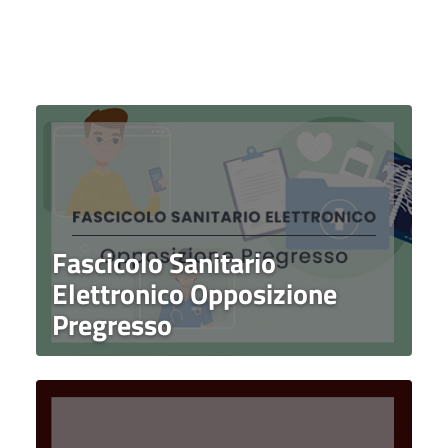
Fascicolo Sanitario
Elettronico Opposizione
Pregresso