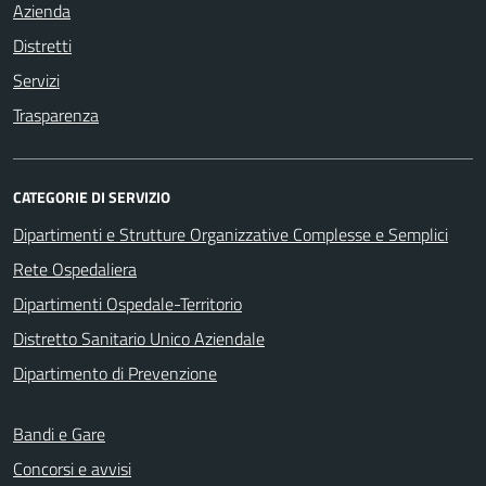
Azienda
Distretti
Servizi
Trasparenza
CATEGORIE DI SERVIZIO
Dipartimenti e Strutture Organizzative Complesse e Semplici
Rete Ospedaliera
Dipartimenti Ospedale-Territorio
Distretto Sanitario Unico Aziendale
Dipartimento di Prevenzione
Bandi e Gare
Concorsi e avvisi