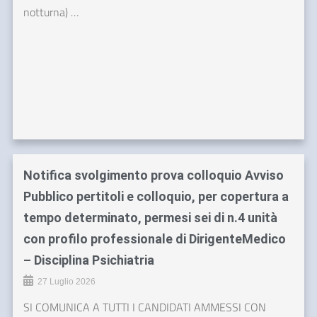
notturna) …
Notifica svolgimento prova colloquio Avviso
Pubblico pertitoli e colloquio, per copertura a
tempo determinato, permesi sei di n.4 unità
con profilo professionale di DirigenteMedico
– Disciplina Psichiatria
27 Luglio 2026
SI COMUNICA A TUTTI I CANDIDATI AMMESSI CON