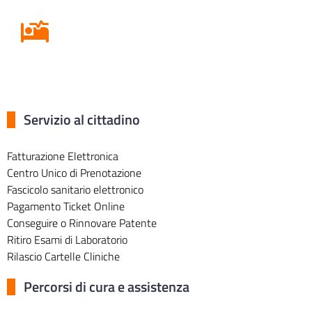
Ricovero in Ospedale
Servizio al cittadino
Fatturazione Elettronica
Centro Unico di Prenotazione
Fascicolo sanitario elettronico
Pagamento Ticket Online
Conseguire o Rinnovare Patente
Ritiro Esami di Laboratorio
Rilascio Cartelle Cliniche
Percorsi di cura e assistenza