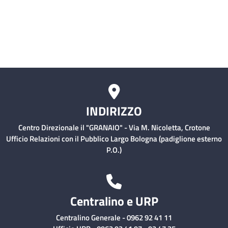
Comitati Aziendali
Rischio Clinico
INDIRIZZO
Centro Direzionale il "GRANAIO" - Via M. Nicoletta, Crotone
Ufficio Relazioni con il Pubblico Largo Bologna (padiglione esterno
P.O.)
Centralino e URP
Centralino Generale - 0962 92 41 11