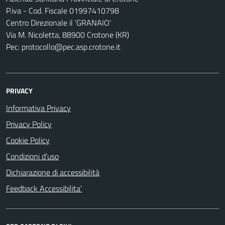
P.iva - Cod. Fiscale 01997410798
Centro Direzionale il 'GRANAIO'
Via M. Nicoletta, 88900 Crotone (KR)
Pec: protocollo@pec.asp.crotone.it
PRIVACY
Informativa Privacy
Privacy Policy
Cookie Policy
Condizioni d’uso
Dichiarazione di accessibilità
Feedback Accessibilita’