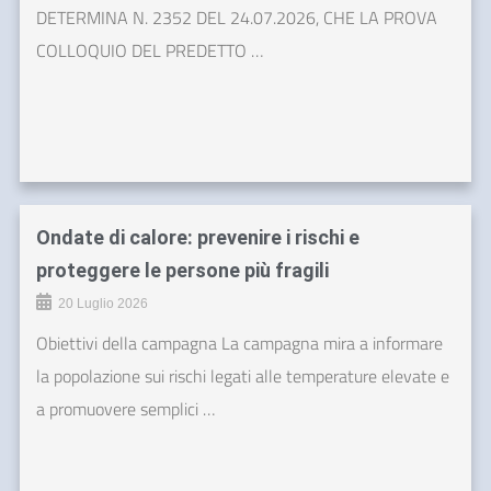
DETERMINA N. 2352 DEL 24.07.2026, CHE LA PROVA
COLLOQUIO DEL PREDETTO …
Ondate di calore: prevenire i rischi e
proteggere le persone più fragili
20 Luglio 2026
Obiettivi della campagna La campagna mira a informare
la popolazione sui rischi legati alle temperature elevate e
a promuovere semplici …