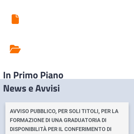
Ritiro Esami di Laboratorio
Rilascio Cartelle
Cliniche
In Primo Piano
News e Avvisi
AVVISO PUBBLICO, PER SOLI TITOLI, PER LA
FORMAZIONE DI UNA GRADUATORIA DI
DISPONIBILITÀ PER IL CONFERIMENTO DI