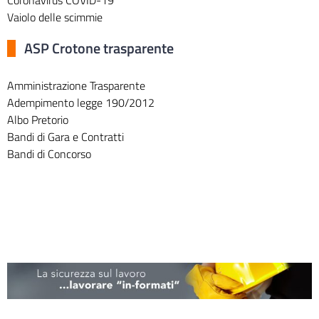
Vaiolo delle scimmie
ASP Crotone trasparente
Amministrazione Trasparente
Adempimento legge 190/2012
Albo Pretorio
Bandi di Gara e Contratti
Bandi di Concorso