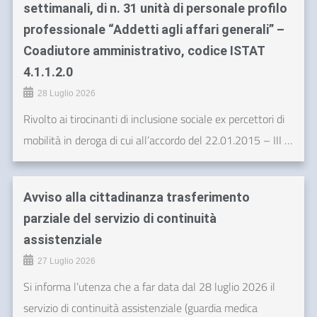
settimanali, di n. 31 unità di personale profilo
professionale “Addetti agli affari generali” –
Coadiutore amministrativo, codice ISTAT
4.1.1.2.0
28 Luglio 2026
Rivolto ai tirocinanti di inclusione sociale ex percettori di
mobilità in deroga di cui all’accordo del 22.01.2015 – III …
Avviso alla cittadinanza trasferimento
parziale del servizio di continuità
assistenziale
27 Luglio 2026
Si informa l’utenza che a far data dal 28 luglio 2026 il
servizio di continuità assistenziale (guardia medica