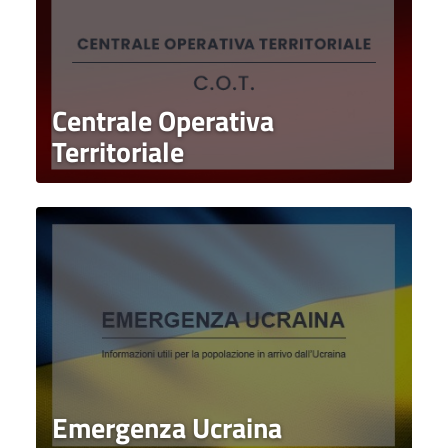
Centrale Operativa
Territoriale
Emergenza Ucraina