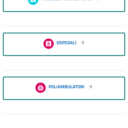
OSPEDALI
1
POLIAMBULATORI
1