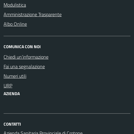
Modulistica
Amministrazione Trasparente
Albo Online
COMUNICA CON NOI
Chiedi un’informazione
Fai una segnalazione
Numeri utili
URP
AZIENDA
CONTATTI
Azienda Sanitaria Provinciale di Crotone