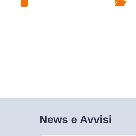
Laboratorio
News e Avvisi