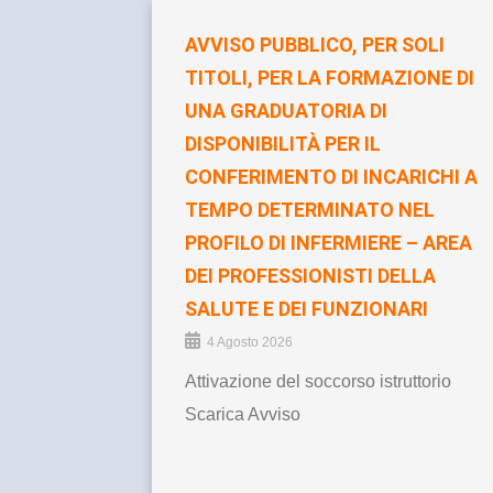
AVVISO PUBBLICO, PER SOLI
TITOLI, PER LA FORMAZIONE DI
UNA GRADUATORIA DI
DISPONIBILITÀ PER IL
CONFERIMENTO DI INCARICHI A
TEMPO DETERMINATO NEL
PROFILO DI INFERMIERE – AREA
DEI PROFESSIONISTI DELLA
SALUTE E DEI FUNZIONARI
4 Agosto 2026
Attivazione del soccorso istruttorio
Scarica Avviso