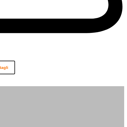
tagli