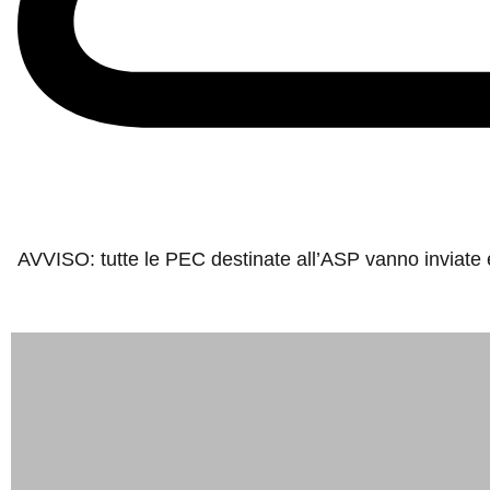
AVVISO: tutte le PEC destinate all’ASP vanno inviate