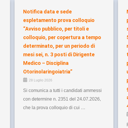
Notifica data e sede
espletamento prova colloquio
“Avviso pubblico, per titoli e
colloquio, per copertura a tempo
determinato, per un periodo di
mesi sei, n. 3 posti di Dirigente
Medico – Disciplina
Otorinolaringoiatria”
28 Luglio 2026
Si comunica a tutti i candidati ammessi
con determine n. 2351 del 24.07.2026,
che la prova colloquio di cui …