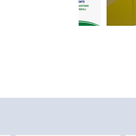
Cliniche