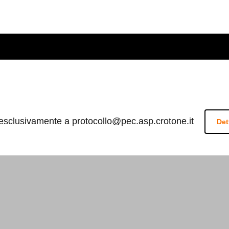
 esclusivamente a protocollo@pec.asp.crotone.it
Det