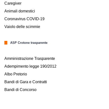
Caregiver
Animali domestici
Coronavirus COVID-19
Vaiolo delle scimmie
ASP Crotone trasparente
Amministrazione Trasparente
Adempimento legge 190/2012
Albo Pretorio
Bandi di Gara e Contratti
Bandi di Concorso