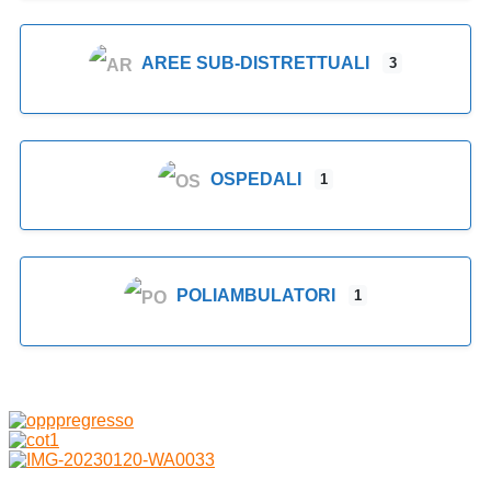
AREE SUB-DISTRETTUALI
3
OSPEDALI
1
POLIAMBULATORI
1