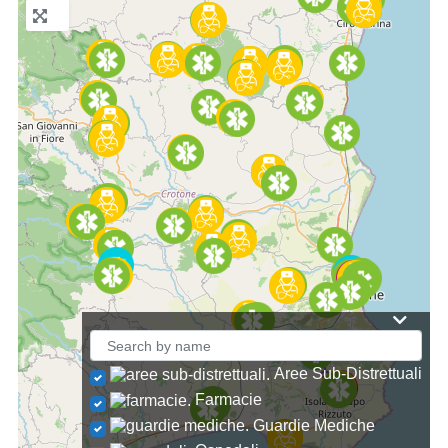
Aree Sub-Distrettuali
Farmacie
Guardie Mediche