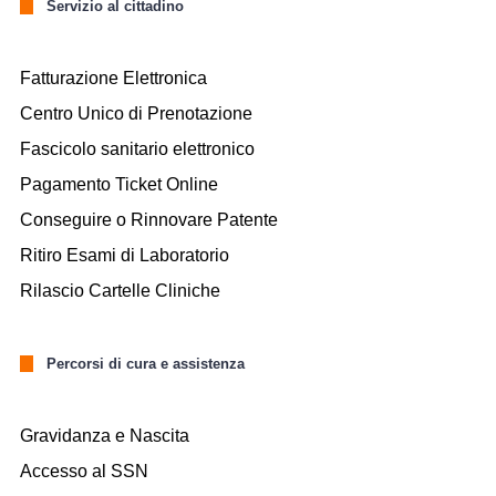
Servizio al cittadino
Fatturazione Elettronica
Centro Unico di Prenotazione
Fascicolo sanitario elettronico
Pagamento Ticket Online
Conseguire o Rinnovare Patente
Ritiro Esami di Laboratorio
Rilascio Cartelle Cliniche
Percorsi di cura e assistenza
Gravidanza e Nascita
Accesso al SSN