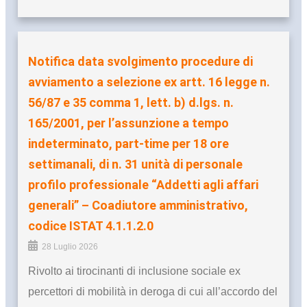
Notifica data svolgimento procedure di
avviamento a selezione ex artt. 16 legge n.
56/87 e 35 comma 1, lett. b) d.lgs. n.
165/2001, per l’assunzione a tempo
indeterminato, part-time per 18 ore
settimanali, di n. 31 unità di personale
profilo professionale “Addetti agli affari
generali” – Coadiutore amministrativo,
codice ISTAT 4.1.1.2.0
28 Luglio 2026
Rivolto ai tirocinanti di inclusione sociale ex
percettori di mobilità in deroga di cui all’accordo del