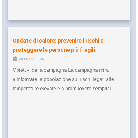
Ondate di calore: prevenire i rischi e
proteggere le persone più fragili
20 Luglio 2026
Obiettivi della campagna La campagna mira
a informare la popolazione sui rischi legati alle
temperature elevate e a promuovere semplici …