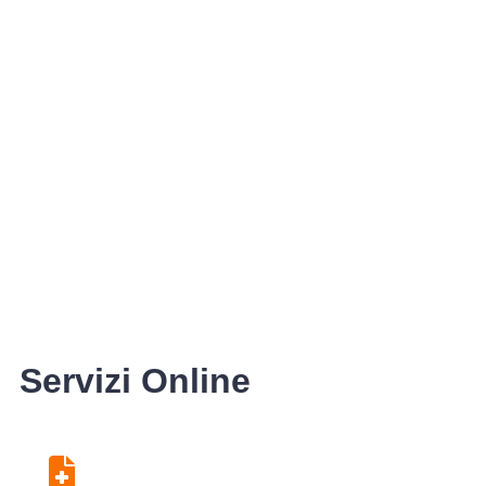
Servizi Online
Centro Unico di