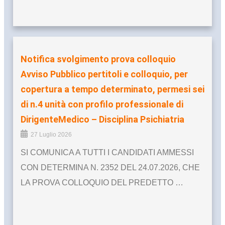
Notifica svolgimento prova colloquio
Avviso Pubblico pertitoli e colloquio, per
copertura a tempo determinato, permesi sei
di n.4 unità con profilo professionale di
DirigenteMedico – Disciplina Psichiatria
27 Luglio 2026
SI COMUNICA A TUTTI I CANDIDATI AMMESSI
CON DETERMINA N. 2352 DEL 24.07.2026, CHE
LA PROVA COLLOQUIO DEL PREDETTO …