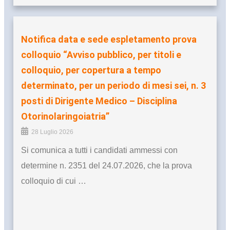
Notifica data e sede espletamento prova
colloquio “Avviso pubblico, per titoli e
colloquio, per copertura a tempo
determinato, per un periodo di mesi sei, n. 3
posti di Dirigente Medico – Disciplina
Otorinolaringoiatria”
28 Luglio 2026
Si comunica a tutti i candidati ammessi con
determine n. 2351 del 24.07.2026, che la prova
colloquio di cui …