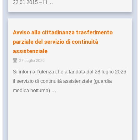
22.01.2015 – III …
Avviso alla cittadinanza trasferimento
parziale del servizio di continuità
assistenziale
27 Luglio 2026
Si informa l’utenza che a far data dal 28 luglio 2026
il servizio di continuità assistenziale (guardia
medica notturna) …