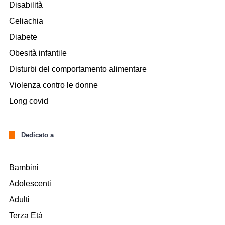
Disabilità
Celiachia
Diabete
Obesità infantile
Disturbi del comportamento alimentare
Violenza contro le donne
Long covid
Dedicato a
Bambini
Adolescenti
Adulti
Terza Età