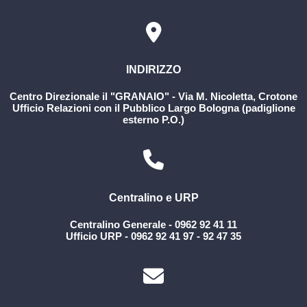
Rischio Clinico
INDIRIZZO
Centro Direzionale il "GRANAIO" - Via M. Nicoletta, Crotone
Ufficio Relazioni con il Pubblico Largo Bologna (padiglione
esterno P.O.)
Centralino e URP
Centralino Generale - 0962 92 41 11
Ufficio URP - 0962 92 41 97 - 92 47 35