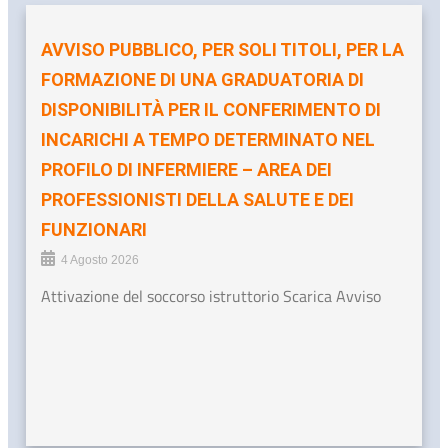
AVVISO PUBBLICO, PER SOLI TITOLI, PER LA
FORMAZIONE DI UNA GRADUATORIA DI
DISPONIBILITÀ PER IL CONFERIMENTO DI
INCARICHI A TEMPO DETERMINATO NEL
PROFILO DI INFERMIERE – AREA DEI
PROFESSIONISTI DELLA SALUTE E DEI
FUNZIONARI
4 Agosto 2026
Attivazione del soccorso istruttorio Scarica Avviso