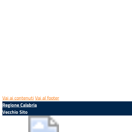
Vai ai contenuti
Vai al footer
Regione Calabria
Vecchio Sito