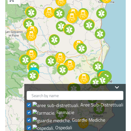
Aree Sub-Distrettuali
Farmacie
Guardie Mediche
Ospedali