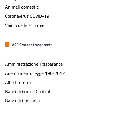
Animali domestici
Coronavirus COVID-19
Vaiolo delle scimmie
ASP Crotone trasparente
Amministrazione Trasparente
Adempimento legge 190/2012
Albo Pretorio
Bandi di Gara e Contratti
Bandi di Concorso