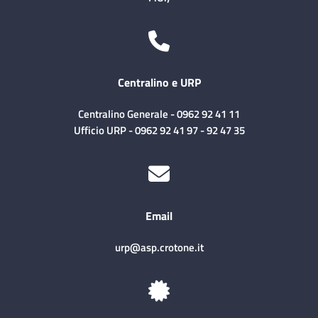
Centralino e URP
Centralino Generale - 0962 92 41 11
Ufficio URP - 0962 92 41 97 - 92 47 35
Email
urp@asp.crotone.it