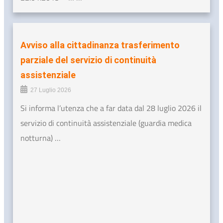
Avviso alla cittadinanza trasferimento
parziale del servizio di continuità
assistenziale
27 Luglio 2026
Si informa l’utenza che a far data dal 28 luglio 2026 il
servizio di continuità assistenziale (guardia medica
notturna) …