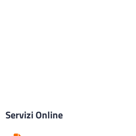
Servizi Online