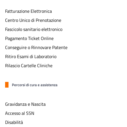
Fatturazione Elettronica
Centro Unico di Prenotazione
Fascicolo sanitario elettronico
Pagamento Ticket Online
Conseguire o Rinnovare Patente
Ritiro Esami di Laboratorio
Rilascio Cartelle Cliniche
Percorsi di cura e assistenza
Gravidanza e Nascita
Accesso al SSN
Disabilità