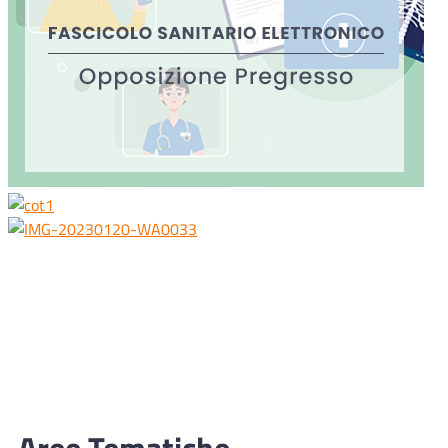
Aree Tematiche