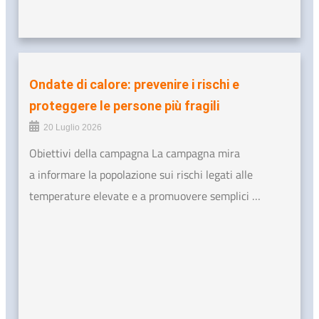
Ondate di calore: prevenire i rischi e
proteggere le persone più fragili
20 Luglio 2026
Obiettivi della campagna La campagna mira
a informare la popolazione sui rischi legati alle
temperature elevate e a promuovere semplici …