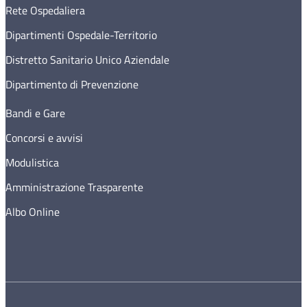
Rete Ospedaliera
Dipartimenti Ospedale-Territorio
Distretto Sanitario Unico Aziendale
Dipartimento di Prevenzione
Bandi e Gare
Concorsi e avvisi
Modulistica
Amministrazione Trasparente
Albo Online