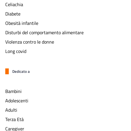
Celiachia
Diabete
Obesità infantile
Disturbi del comportamento alimentare
Violenza contro le donne
Long covid
Dedicato a
Bambini
Adolescenti
Adulti
Terza Età
Caregiver