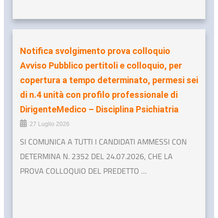
Notifica svolgimento prova colloquio
Avviso Pubblico pertitoli e colloquio, per
copertura a tempo determinato, permesi sei
di n.4 unità con profilo professionale di
DirigenteMedico – Disciplina Psichiatria
27 Luglio 2026
SI COMUNICA A TUTTI I CANDIDATI AMMESSI CON
DETERMINA N. 2352 DEL 24.07.2026, CHE LA
PROVA COLLOQUIO DEL PREDETTO …