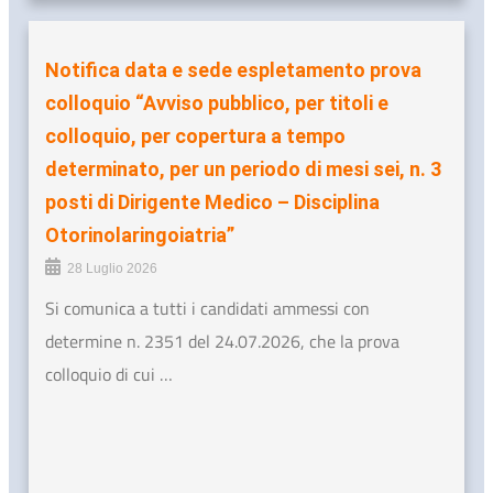
Notifica data e sede espletamento prova
colloquio “Avviso pubblico, per titoli e
colloquio, per copertura a tempo
determinato, per un periodo di mesi sei, n. 3
posti di Dirigente Medico – Disciplina
Otorinolaringoiatria”
28 Luglio 2026
Si comunica a tutti i candidati ammessi con
determine n. 2351 del 24.07.2026, che la prova
colloquio di cui …