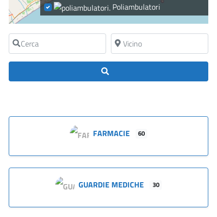
Poliambulatori
Cerca
Vicino
Cerca
FARMACIE
60
GUARDIE MEDICHE
30