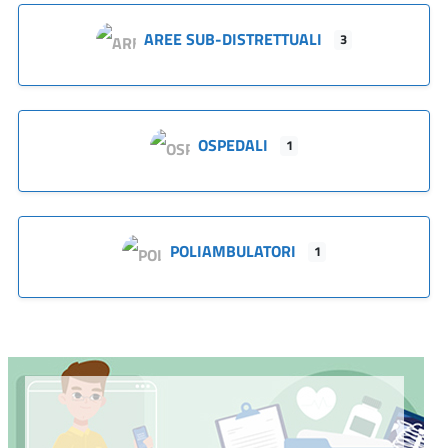
AREE SUB-DISTRETTUALI
3
OSPEDALI
1
POLIAMBULATORI
1