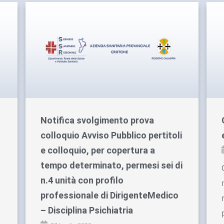
Notifica svolgimento prova
colloquio Avviso Pubblico pertitoli
e colloquio, per copertura a
tempo determinato, permesi sei di
n.4 unità con profilo
professionale di DirigenteMedico
– Disciplina Psichiatria