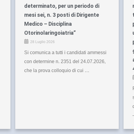
determinato, per un periodo di
mesi sei, n. 3 posti di Dirigente
Medico – Disciplina
Otorinolaringoiatria”
28 Luglio 2026
Si comunica a tutti i candidati ammessi
con determine n. 2351 del 24.07.2026,
che la prova colloquio di cui …