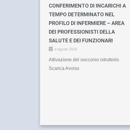
CONFERIMENTO DI INCARICHI A
TEMPO DETERMINATO NEL
PROFILO DI INFERMIERE – AREA
DEI PROFESSIONISTI DELLA
SALUTE E DEI FUNZIONARI
4 Agosto 2026
Attivazione del soccorso istruttorio
Scarica Avviso