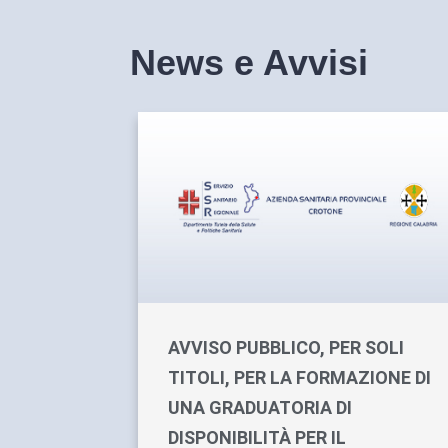
News e Avvisi
AVVISO PUBBLICO, PER SOLI
TITOLI, PER LA FORMAZIONE DI
UNA GRADUATORIA DI
DISPONIBILITÀ PER IL