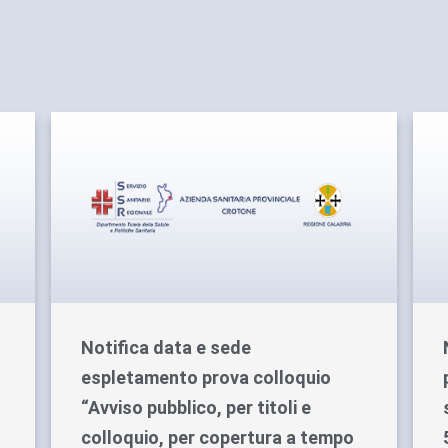
Notifica data e sede
espletamento prova colloquio
“Avviso pubblico, per titoli e
colloquio, per copertura a tempo