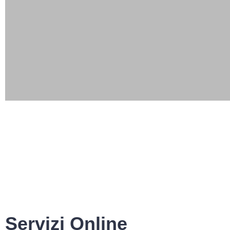
Servizi Online