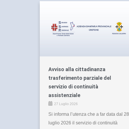
Avviso alla cittadinanza
trasferimento parziale del
servizio di continuità
assistenziale
27 Luglio 2026
Si informa l’utenza che a far data dal 28
luglio 2026 il servizio di continuità