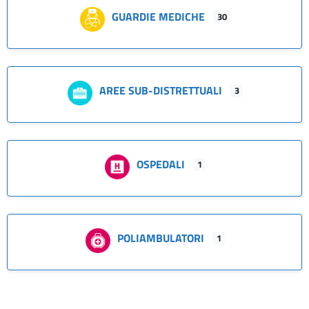
GUARDIE MEDICHE
30
AREE SUB-DISTRETTUALI
3
OSPEDALI
1
POLIAMBULATORI
1