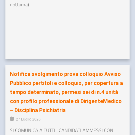
notturna) …
Notifica svolgimento prova colloquio Avviso
Pubblico pertitoli e colloquio, per copertura a
tempo determinato, permesi sei di n.4 unità
con profilo professionale di DirigenteMedico
– Disciplina Psichiatria
27 Luglio 2026
SI COMUNICA A TUTTI I CANDIDATI AMMESSI CON