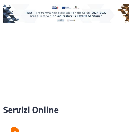
Servizi Online