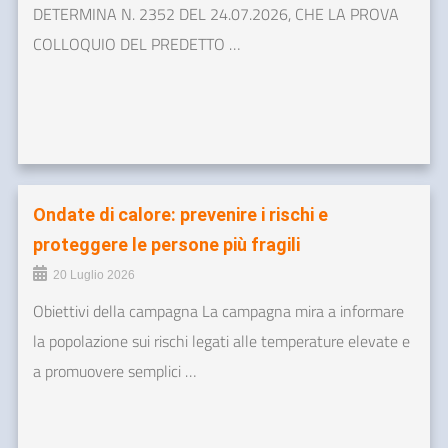
DETERMINA N. 2352 DEL 24.07.2026, CHE LA PROVA
COLLOQUIO DEL PREDETTO …
Ondate di calore: prevenire i rischi e
proteggere le persone più fragili
20 Luglio 2026
Obiettivi della campagna La campagna mira a informare
la popolazione sui rischi legati alle temperature elevate e
a promuovere semplici …