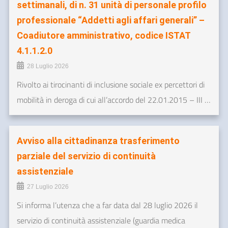
settimanali, di n. 31 unità di personale profilo
professionale “Addetti agli affari generali” –
Coadiutore amministrativo, codice ISTAT
4.1.1.2.0
28 Luglio 2026
Rivolto ai tirocinanti di inclusione sociale ex percettori di
mobilità in deroga di cui all’accordo del 22.01.2015 – III …
Avviso alla cittadinanza trasferimento
parziale del servizio di continuità
assistenziale
27 Luglio 2026
Si informa l’utenza che a far data dal 28 luglio 2026 il
servizio di continuità assistenziale (guardia medica