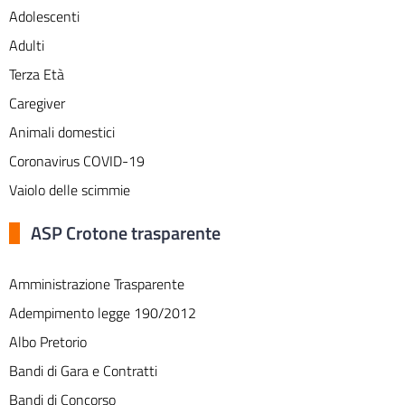
Adolescenti
Adulti
Terza Età
Caregiver
Animali domestici
Coronavirus COVID-19
Vaiolo delle scimmie
ASP Crotone trasparente
Amministrazione Trasparente
Adempimento legge 190/2012
Albo Pretorio
Bandi di Gara e Contratti
Bandi di Concorso