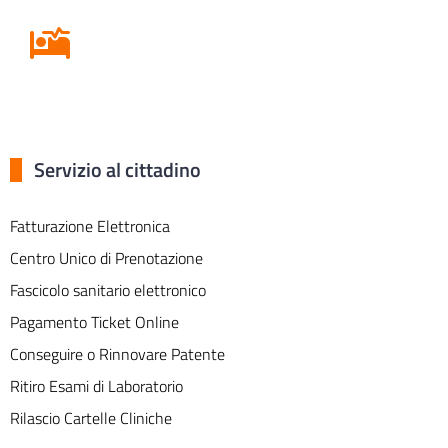
Ricovero in Ospedale
Servizio al cittadino
Fatturazione Elettronica
Centro Unico di Prenotazione
Fascicolo sanitario elettronico
Pagamento Ticket Online
Conseguire o Rinnovare Patente
Ritiro Esami di Laboratorio
Rilascio Cartelle Cliniche