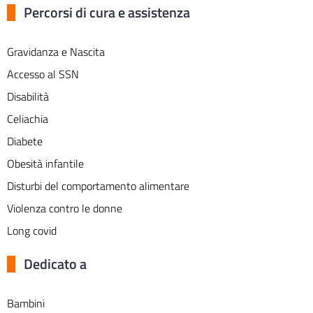
Percorsi di cura e assistenza
Gravidanza e Nascita
Accesso al SSN
Disabilità
Celiachia
Diabete
Obesità infantile
Disturbi del comportamento alimentare
Violenza contro le donne
Long covid
Dedicato a
Bambini