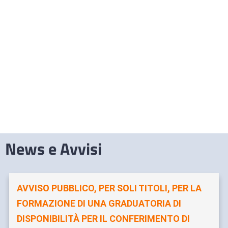
News e Avvisi
AVVISO PUBBLICO, PER SOLI TITOLI, PER LA
FORMAZIONE DI UNA GRADUATORIA DI
DISPONIBILITÀ PER IL CONFERIMENTO DI