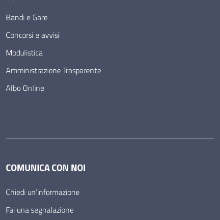
Bandi e Gare
Concorsi e avvisi
Modulistica
Amministrazione Trasparente
Albo Online
COMUNICA CON NOI
Chiedi un’informazione
Fai una segnalazione