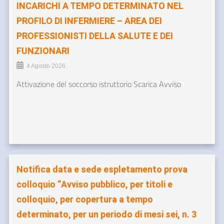
INCARICHI A TEMPO DETERMINATO NEL
PROFILO DI INFERMIERE – AREA DEI
PROFESSIONISTI DELLA SALUTE E DEI
FUNZIONARI
4 Agosto 2026
Attivazione del soccorso istruttorio Scarica Avviso
Notifica data e sede espletamento prova
colloquio “Avviso pubblico, per titoli e
colloquio, per copertura a tempo
determinato, per un periodo di mesi sei, n. 3