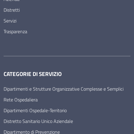
Distretti
Servizi
Trasparenza
CATEGORIE DI SERVIZIO
Dipartimenti e Strutture Organizzative Complesse e Semplici
Rete Ospedaliera
Dipartimenti Ospedale-Territorio
Distretto Sanitario Unico Aziendale
Dipartimento di Prevenzione