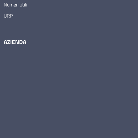
Numeri utili
URP
AZIENDA