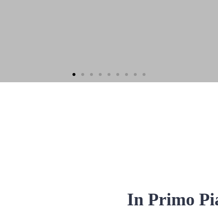
In Primo Pi