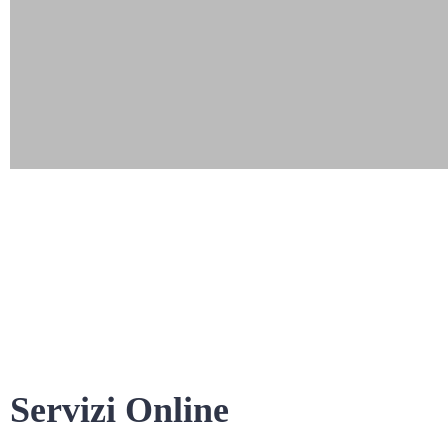
Servizi Online