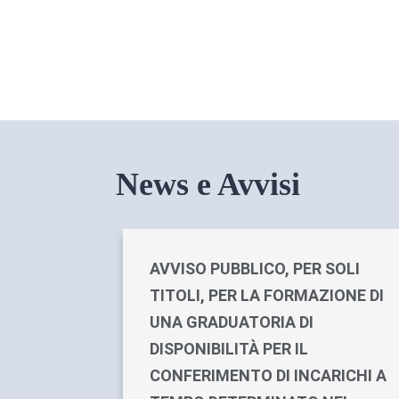
News e Avvisi
AVVISO PUBBLICO, PER SOLI
TITOLI, PER LA FORMAZIONE DI
UNA GRADUATORIA DI
DISPONIBILITÀ PER IL
CONFERIMENTO DI INCARICHI A