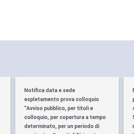
Notifica data e sede
espletamento prova colloquio
“Avviso pubblico, per titoli e
colloquio, per copertura a tempo
determinato, per un periodo di