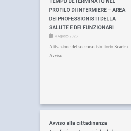
TEMPO DETERMINATO NEL
PROFILO DI INFERMIERE – AREA
DEI PROFESSIONISTI DELLA
SALUTE E DEI FUNZIONARI
4 Agosto 2026
Attivazione del soccorso istruttorio Scarica
Avviso
Avviso alla cittadinanza