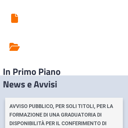
Ritiro Esami di Laboratorio
Rilascio Cartelle
Cliniche
In Primo Piano
News e Avvisi
AVVISO PUBBLICO, PER SOLI TITOLI, PER LA
FORMAZIONE DI UNA GRADUATORIA DI
DISPONIBILITÀ PER IL CONFERIMENTO DI