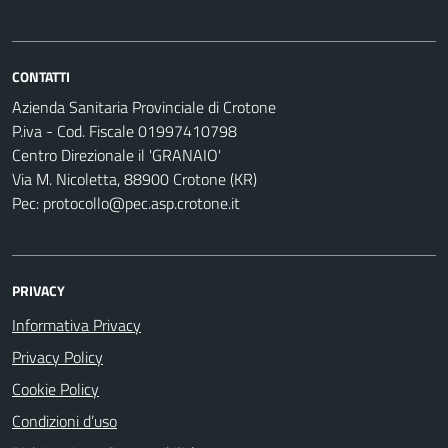
CONTATTI
Azienda Sanitaria Provinciale di Crotone
P.iva - Cod. Fiscale 01997410798
Centro Direzionale il 'GRANAIO'
Via M. Nicoletta, 88900 Crotone (KR)
Pec: protocollo@pec.asp.crotone.it
PRIVACY
Informativa Privacy
Privacy Policy
Cookie Policy
Condizioni d’uso