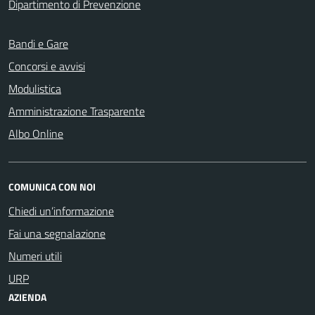
Dipartimento di Prevenzione
Bandi e Gare
Concorsi e avvisi
Modulistica
Amministrazione Trasparente
Albo Online
COMUNICA CON NOI
Chiedi un’informazione
Fai una segnalazione
Numeri utili
URP
AZIENDA