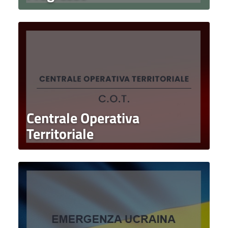
Centrale Operativa
Territoriale