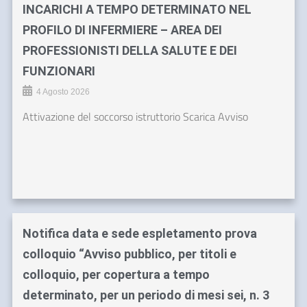
INCARICHI A TEMPO DETERMINATO NEL
PROFILO DI INFERMIERE – AREA DEI
PROFESSIONISTI DELLA SALUTE E DEI
FUNZIONARI
4 Agosto 2026
Attivazione del soccorso istruttorio Scarica Avviso
Notifica data e sede espletamento prova
colloquio “Avviso pubblico, per titoli e
colloquio, per copertura a tempo
determinato, per un periodo di mesi sei, n. 3