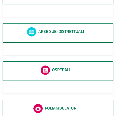
AREE SUB-DISTRETTUALI
3
OSPEDALI
1
POLIAMBULATORI
1