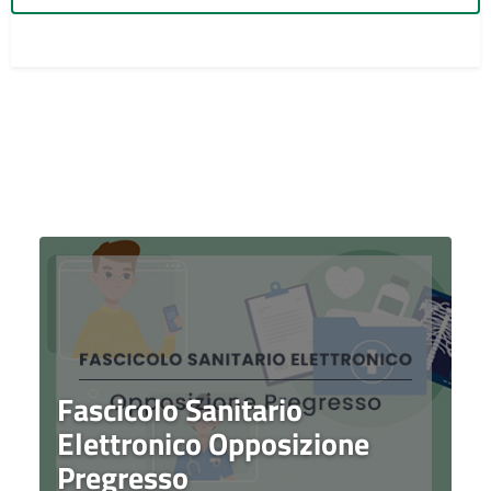
Fascicolo Sanitario
Elettronico Opposizione
Pregresso