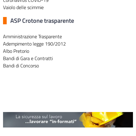
Vaiolo delle scimmie
ASP Crotone trasparente
Amministrazione Trasparente
Adempimento legge 190/2012
Albo Pretorio
Bandi di Gara e Contratti
Bandi di Concorso