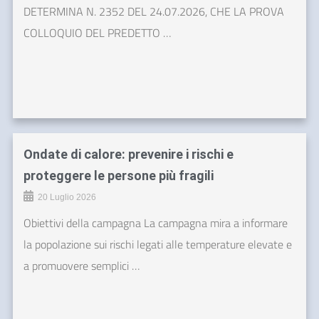
DETERMINA N. 2352 DEL 24.07.2026, CHE LA PROVA
COLLOQUIO DEL PREDETTO …
Ondate di calore: prevenire i rischi e
proteggere le persone più fragili
20 Luglio 2026
Obiettivi della campagna La campagna mira a informare
la popolazione sui rischi legati alle temperature elevate e
a promuovere semplici …