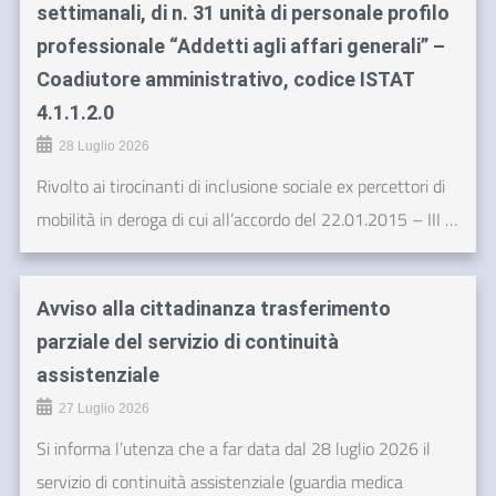
settimanali, di n. 31 unità di personale profilo
professionale “Addetti agli affari generali” –
Coadiutore amministrativo, codice ISTAT
4.1.1.2.0
28 Luglio 2026
Rivolto ai tirocinanti di inclusione sociale ex percettori di
mobilità in deroga di cui all’accordo del 22.01.2015 – III …
Avviso alla cittadinanza trasferimento
parziale del servizio di continuità
assistenziale
27 Luglio 2026
Si informa l’utenza che a far data dal 28 luglio 2026 il
servizio di continuità assistenziale (guardia medica