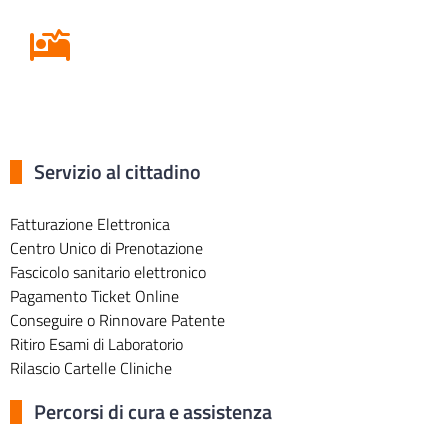
Ricovero in Ospedale
Servizio al cittadino
Fatturazione Elettronica
Centro Unico di Prenotazione
Fascicolo sanitario elettronico
Pagamento Ticket Online
Conseguire o Rinnovare Patente
Ritiro Esami di Laboratorio
Rilascio Cartelle Cliniche
Percorsi di cura e assistenza