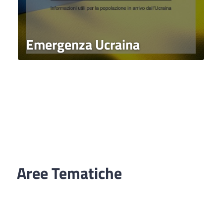
Emergenza Ucraina
Aree Tematiche
Ufficio Relazioni con il Pubblico