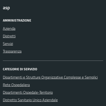
asp
AMMINISTRAZIONE
Azienda
Distretti
Servizi
Trasparenza
CATEGORIE DI SERVIZIO
Dipartimenti e Strutture Organizzative Complesse e Semplici
Rete Ospedaliera
Dipartimenti Ospedale-Territorio
Distretto Sanitario Unico Aziendale