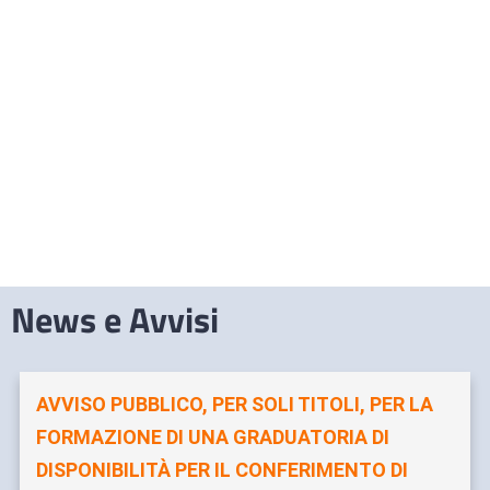
News e Avvisi
AVVISO PUBBLICO, PER SOLI TITOLI, PER LA
FORMAZIONE DI UNA GRADUATORIA DI
DISPONIBILITÀ PER IL CONFERIMENTO DI