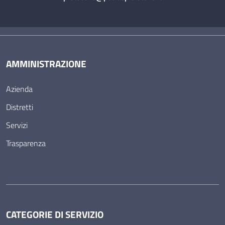
AMMINISTRAZIONE
Azienda
Distretti
Servizi
Trasparenza
CATEGORIE DI SERVIZIO