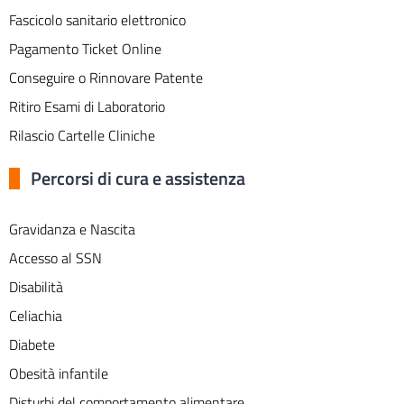
Fascicolo sanitario elettronico
Pagamento Ticket Online
Conseguire o Rinnovare Patente
Ritiro Esami di Laboratorio
Rilascio Cartelle Cliniche
Percorsi di cura e assistenza
Gravidanza e Nascita
Accesso al SSN
Disabilità
Celiachia
Diabete
Obesità infantile
Disturbi del comportamento alimentare