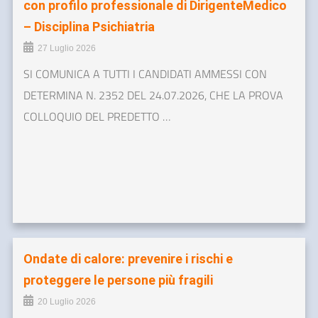
con profilo professionale di DirigenteMedico
– Disciplina Psichiatria
27 Luglio 2026
SI COMUNICA A TUTTI I CANDIDATI AMMESSI CON
DETERMINA N. 2352 DEL 24.07.2026, CHE LA PROVA
COLLOQUIO DEL PREDETTO …
Ondate di calore: prevenire i rischi e
proteggere le persone più fragili
20 Luglio 2026