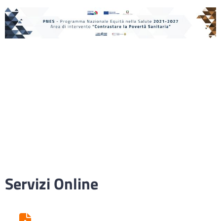
Servizi Online