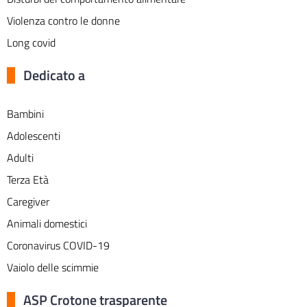
Violenza contro le donne
Long covid
Dedicato a
Bambini
Adolescenti
Adulti
Terza Età
Caregiver
Animali domestici
Coronavirus COVID-19
Vaiolo delle scimmie
ASP Crotone trasparente