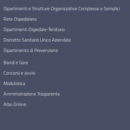
Dipartimenti e Strutture Organizzative Complesse e Semplici
Rete Ospedaliera
Dipartimenti Ospedale-Territorio
Distretto Sanitario Unico Aziendale
Dipartimento di Prevenzione
Bandi e Gare
Concorsi e avvisi
Modulistica
Amministrazione Trasparente
Albo Online