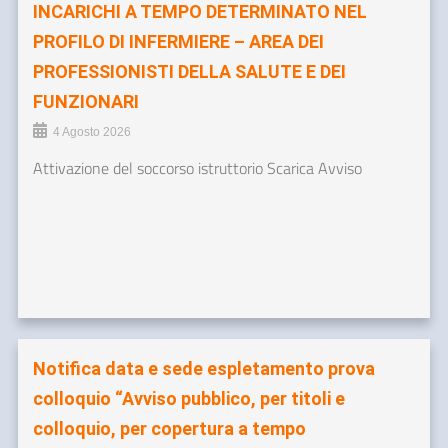
INCARICHI A TEMPO DETERMINATO NEL
PROFILO DI INFERMIERE – AREA DEI
PROFESSIONISTI DELLA SALUTE E DEI
FUNZIONARI
4 Agosto 2026
Attivazione del soccorso istruttorio Scarica Avviso
Notifica data e sede espletamento prova
colloquio “Avviso pubblico, per titoli e
colloquio, per copertura a tempo