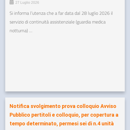
27 Luglio 2026
Si informa l’utenza che a far data dal 28 luglio 2026 il
servizio di continuità assistenziale (guardia medica
notturna) …
Notifica svolgimento prova colloquio Avviso
Pubblico pertitoli e colloquio, per copertura a
tempo determinato, permesi sei di n.4 unità