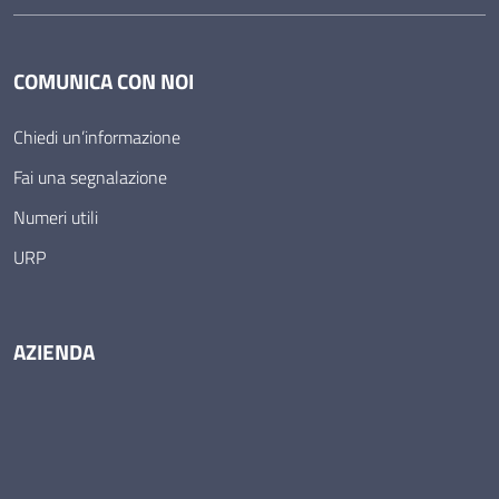
COMUNICA CON NOI
Chiedi un’informazione
Fai una segnalazione
Numeri utili
URP
AZIENDA