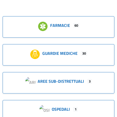
FARMACIE
60
GUARDIE MEDICHE
30
AREE SUB-DISTRETTUALI
3
OSPEDALI
1