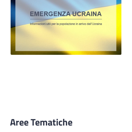
Aree Tematiche