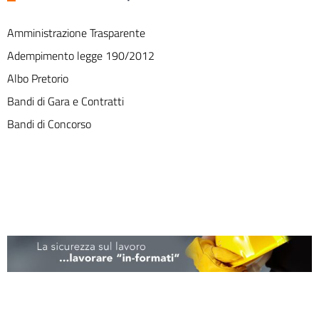
Amministrazione Trasparente
Adempimento legge 190/2012
Albo Pretorio
Bandi di Gara e Contratti
Bandi di Concorso