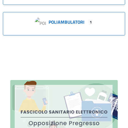
POLIAMBULATORI
1