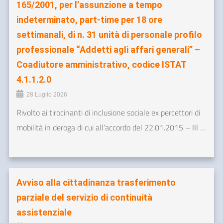
165/2001, per l’assunzione a tempo
indeterminato, part-time per 18 ore
settimanali, di n. 31 unità di personale profilo
professionale “Addetti agli affari generali” –
Coadiutore amministrativo, codice ISTAT
4.1.1.2.0
28 Luglio 2026
Rivolto ai tirocinanti di inclusione sociale ex percettori di
mobilità in deroga di cui all’accordo del 22.01.2015 – III …
Avviso alla cittadinanza trasferimento
parziale del servizio di continuità
assistenziale