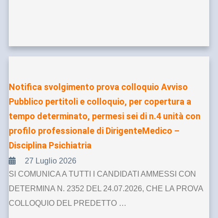
Notifica svolgimento prova colloquio Avviso
Pubblico pertitoli e colloquio, per copertura a
tempo determinato, permesi sei di n.4 unità con
profilo professionale di DirigenteMedico –
Disciplina Psichiatria
27 Luglio 2026
SI COMUNICA A TUTTI I CANDIDATI AMMESSI CON
DETERMINA N. 2352 DEL 24.07.2026, CHE LA PROVA
COLLOQUIO DEL PREDETTO …