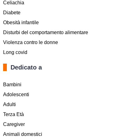
Celiachia
Diabete
Obesità infantile
Disturbi del comportamento alimentare
Violenza contro le donne
Long covid
Dedicato a
Bambini
Adolescenti
Adulti
Terza Età
Caregiver
Animali domestici