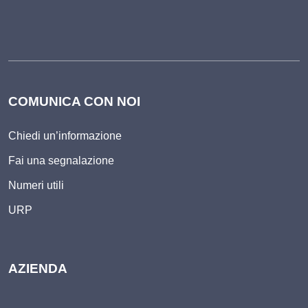
COMUNICA CON NOI
Chiedi un’informazione
Fai una segnalazione
Numeri utili
URP
AZIENDA