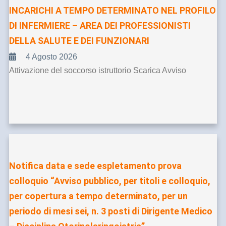
INCARICHI A TEMPO DETERMINATO NEL PROFILO
DI INFERMIERE – AREA DEI PROFESSIONISTI
DELLA SALUTE E DEI FUNZIONARI
4 Agosto 2026
Attivazione del soccorso istruttorio Scarica Avviso
Notifica data e sede espletamento prova
colloquio “Avviso pubblico, per titoli e colloquio,
per copertura a tempo determinato, per un
periodo di mesi sei, n. 3 posti di Dirigente Medico