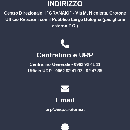
INDIRIZZO
Centro Direzionale il "GRANAIO" - Via M. Nicoletta, Crotone
Ufficio Relazioni con il Pubblico Largo Bologna (padiglione
esterno P.O.)
Centralino e URP
Centralino Generale - 0962 92 41 11
Ufficio URP - 0962 92 41 97 - 92 47 35
Email
urp@asp.crotone.it