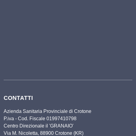
CONTATTI
Azienda Sanitaria Provinciale di Crotone
P.iva - Cod. Fiscale 01997410798
Centro Direzionale il 'GRANAIO'
Via M. Nicoletta, 88900 Crotone (KR)