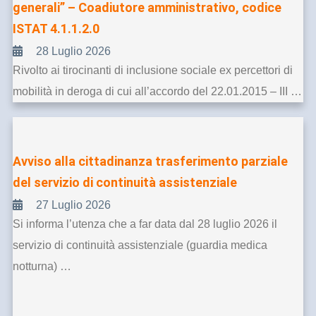
generali” – Coadiutore amministrativo, codice
ISTAT 4.1.1.2.0
28 Luglio 2026
Rivolto ai tirocinanti di inclusione sociale ex percettori di
mobilità in deroga di cui all’accordo del 22.01.2015 – III …
Avviso alla cittadinanza trasferimento parziale
del servizio di continuità assistenziale
27 Luglio 2026
Si informa l’utenza che a far data dal 28 luglio 2026 il
servizio di continuità assistenziale (guardia medica
notturna) …