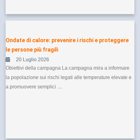
Ondate di calore: prevenire i rischi e proteggere
le persone più fragili
20 Luglio 2026
Obiettivi della campagna La campagna mira a informare
la popolazione sui rischi legati alle temperature elevate e
a promuovere semplici …