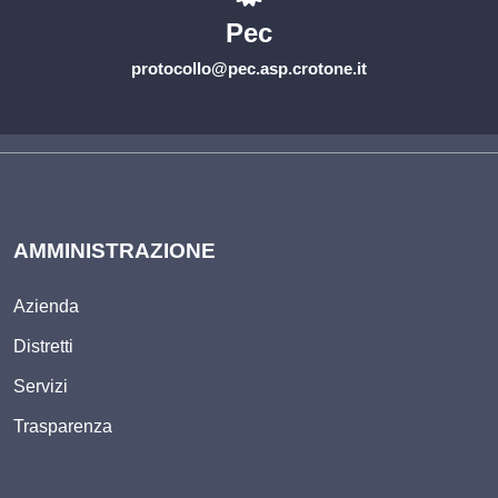
Pec
protocollo@pec.asp.crotone.it
AMMINISTRAZIONE
Azienda
Distretti
Servizi
Trasparenza