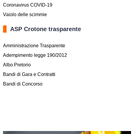
Coronavirus COVID-19
Vaiolo delle scimmie
ASP Crotone trasparente
Amministrazione Trasparente
Adempimento legge 190/2012
Albo Pretorio
Bandi di Gara e Contratti
Bandi di Concorso