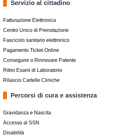
Servizio al cittadino
Fatturazione Elettronica
Centro Unico di Prenotazione
Fascicolo sanitario elettronico
Pagamento Ticket Online
Conseguire o Rinnovare Patente
Ritiro Esami di Laboratorio
Rilascio Cartelle Cliniche
Percorsi di cura e assistenza
Gravidanza e Nascita
Accesso al SSN
Disabilità