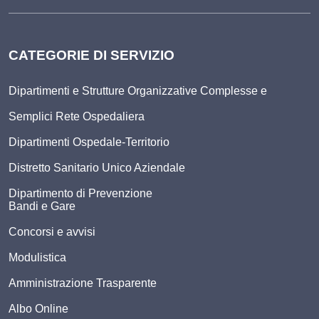
CATEGORIE DI SERVIZIO
Dipartimenti e Strutture Organizzative Complesse e
Semplici Rete Ospedaliera
Dipartimenti Ospedale-Territorio
Distretto Sanitario Unico Aziendale
Dipartimento di Prevenzione
Bandi e Gare
Concorsi e avvisi
Modulistica
Amministrazione Trasparente
Albo Online