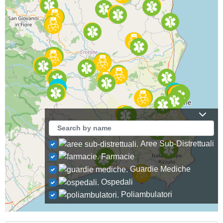
Aree Sub-Distrettuali
Farmacie
Guardie Mediche
Ospedali
Poliambulatori