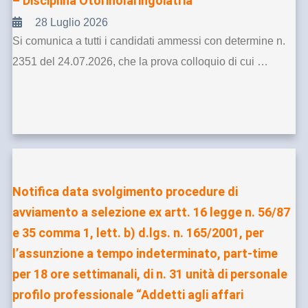
– Disciplina Otorinolaringoiatria”
28 Luglio 2026
Si comunica a tutti i candidati ammessi con determine n.
2351 del 24.07.2026, che la prova colloquio di cui …
Notifica data svolgimento procedure di
avviamento a selezione ex artt. 16 legge n. 56/87
e 35 comma 1, lett. b) d.lgs. n. 165/2001, per
l’assunzione a tempo indeterminato, part-time
per 18 ore settimanali, di n. 31 unità di personale
profilo professionale “Addetti agli affari