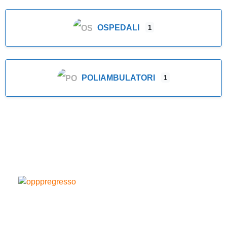
OSPEDALI
1
POLIAMBULATORI
1