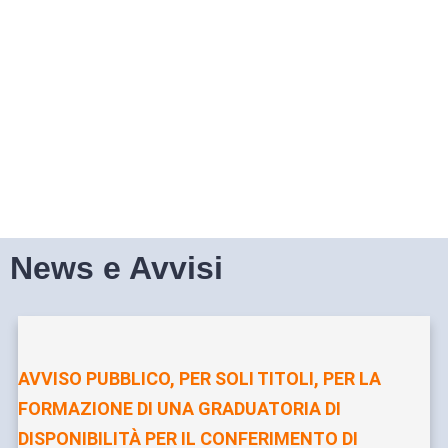
News e Avvisi
AVVISO PUBBLICO, PER SOLI TITOLI, PER LA
FORMAZIONE DI UNA GRADUATORIA DI
DISPONIBILITÀ PER IL CONFERIMENTO DI