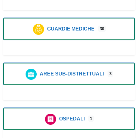
GUARDIE MEDICHE
30
AREE SUB-DISTRETTUALI
3
OSPEDALI
1