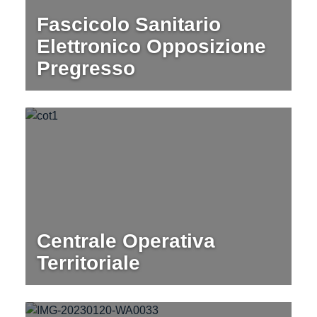
Fascicolo Sanitario
Elettronico Opposizione
Pregresso
Centrale Operativa
Territoriale