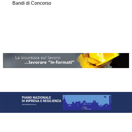
Bandi di Concorso