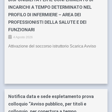
INCARICHI A TEMPO DETERMINATO NEL
PROFILO DI INFERMIERE – AREA DEI
PROFESSIONISTI DELLA SALUTE E DEI
FUNZIONARI
4 Agosto 2026
Attivazione del soccorso istruttorio Scarica Avviso
Notifica data e sede espletamento prova
colloquio “Avviso pubblico, per titoli e
colloquio, per copertura a tempo