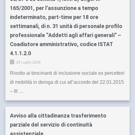
165/2001, per l’assunzione a tempo
indeterminato, part-time per 18 ore
settimanali, di n. 31 unità di personale profilo
professionale “Addetti agli affari generali” –
Coadiutore amministrativo, codice ISTAT
4.1.1.2.0
28 Luglio 2026
Rivolto ai tirocinanti di inclusione sociale ex percettori
di mobilità in deroga di cui all’accordo del 22.01.2015
– III …
Avviso alla cittadinanza trasferimento
parziale del servizio di continuità
assistenziale