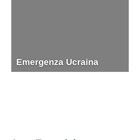
Emergenza Ucraina