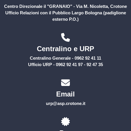
Centro Direzionale il "GRANAIO" - Via M. Nicoletta, Crotone
Ufficio Relazioni con il Pubblico Largo Bologna (padiglione
esterno P.O.)
Centralino e URP
Centralino Generale - 0962 92 41 11
Ufficio URP - 0962 92 41 97 - 92 47 35
Email
urp@asp.crotone.it