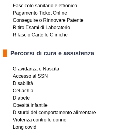
Fascicolo sanitario elettronico
Pagamento Ticket Online
Conseguire o Rinnovare Patente
Ritiro Esami di Laboratorio
Rilascio Cartelle Cliniche
Percorsi di cura e assistenza
Gravidanza e Nascita
Accesso al SSN
Disabilità
Celiachia
Diabete
Obesità infantile
Disturbi del comportamento alimentare
Violenza contro le donne
Long covid