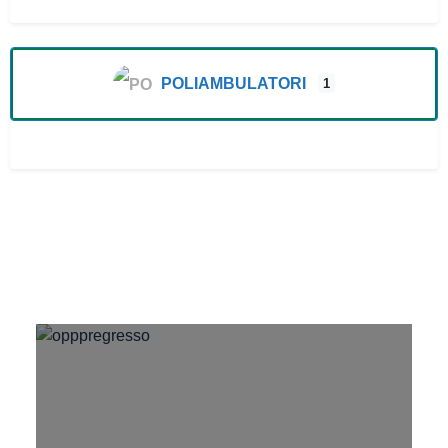
POLIAMBULATORI
1