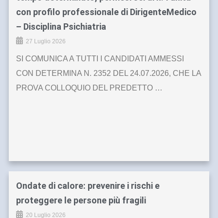
con profilo professionale di DirigenteMedico
– Disciplina Psichiatria
27 Luglio 2026
SI COMUNICA A TUTTI I CANDIDATI AMMESSI
CON DETERMINA N. 2352 DEL 24.07.2026, CHE LA
PROVA COLLOQUIO DEL PREDETTO …
Ondate di calore: prevenire i rischi e
proteggere le persone più fragili
20 Luglio 2026