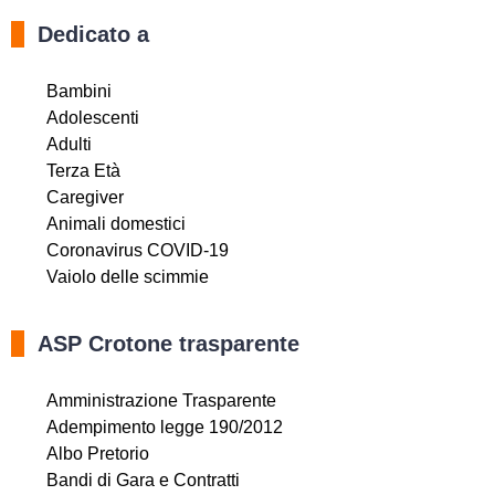
Dedicato a
Bambini
Adolescenti
Adulti
Terza Età
Caregiver
Animali domestici
Coronavirus COVID-19
Vaiolo delle scimmie
ASP Crotone trasparente
Amministrazione Trasparente
Adempimento legge 190/2012
Albo Pretorio
Bandi di Gara e Contratti